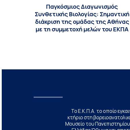
Παγκόσμιος Διαγωνισμός
Συνθετικής Βιολογίας: Σημαντική
διάκριση της ομάδας της Αθήνας
με τη συμμετοχή μελών του ΕΚΠΑ
Το Ε.Κ.Π.Α. το οποίο εγκα
κτήριο στη βορειοανατολική
Μουσείο του Πανεπιστημίου