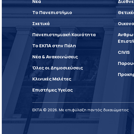
Νέα
Διεθνε
Το Πανεπιστήμιο
Θετικέ
Σχετικά
Οικονο
Πανεπιστημιακή Κοινότητα
Ανθρωπ
Επιστή
Το ΕΚΠΑ στην Πόλη
CIVIS
Νέα & Ανακοινώσεις
Παρου
Όλες οι Δημοσιεύσεις
Προκη
Κλινικές Μελέτες
Επιστήμες Υγείας
ΕΚΠΑ © 2026. Με επιφύλαξη παντός δικαιώματος