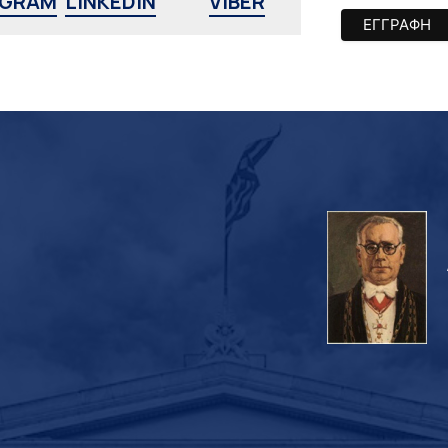
AGRAM
LINKEDIN
VIBER