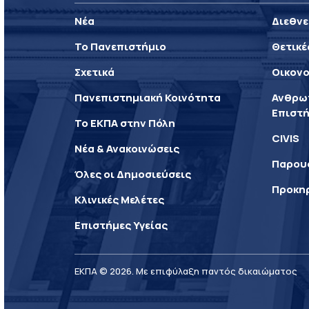
Νέα
Διεθνε
Το Πανεπιστήμιο
Θετικέ
Σχετικά
Οικονο
Πανεπιστημιακή Κοινότητα
Ανθρωπ
Επιστή
Το ΕΚΠΑ στην Πόλη
CIVIS
Νέα & Ανακοινώσεις
Παρου
Όλες οι Δημοσιεύσεις
Προκη
Κλινικές Μελέτες
Επιστήμες Υγείας
ΕΚΠΑ © 2026. Με επιφύλαξη παντός δικαιώματος