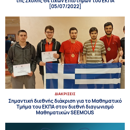
της Σχολής Θετικών Επιστημών του ΕΚΠΑ
[05/07/2022]
ΔΙΑΚΡΙΣΕΙΣ
Σημαντική διεθνής διάκριση για το Μαθηματικό
Τμήμα του ΕΚΠΑ στον διεθνή διαγωνισμό
Μαθηματικών SEEMOUS