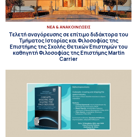
ΝΕΑ & ΑΝΑΚΟΙΝΩΣΕΙΣ
Τελετή αναγόρευσης σε επίτιμο διδάκτορα του
Τμήματος Ιστορίας και Φιλοσοφίας της
Επιστήμης της Σχολής Θετικών Επιστημών του
καθηγητή Φιλοσοφίας της Επιστήμης Martin
Carrier