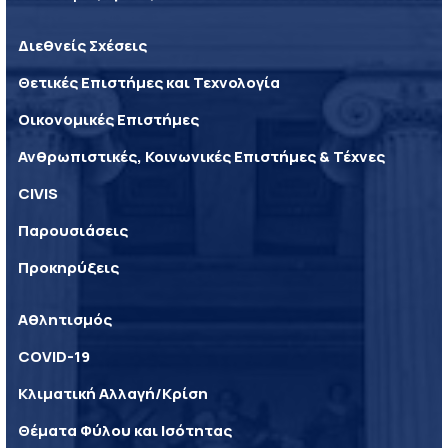
Διεθνείς Σχέσεις
Θετικές Επιστήμες και Τεχνολογία
Οικονομικές Επιστήμες
Ανθρωπιστικές, Κοινωνικές Επιστήμες & Τέχνες
CIVIS
Παρουσιάσεις
Προκηρύξεις
Αθλητισμός
COVID-19
Κλιματική Αλλαγή/Κρίση
Θέματα Φύλου και Ισότητας