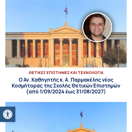
ΘΕΤΙΚΕΣ ΕΠΙΣΤΗΜΕΣ ΚΑΙ ΤΕΧΝΟΛΟΓΙΑ
Ο Αν. Καθηγητής κ. Α. Παρμακέλης νέος
Κοσμήτορας της Σχολής Θετικών Επιστημών
(από 1/09/2024 έως 31/08/2027)
Ανοίξτε τη γραμμή εργαλείων