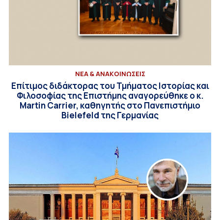
ΝΕΑ & ΑΝΑΚΟΙΝΩΣΕΙΣ
Επίτιμος διδάκτορας του Τμήματος Ιστορίας και
Φιλοσοφίας της Επιστήμης αναγορεύθηκε ο κ.
Martin Carrier, καθηγητής στο Πανεπιστήμιο
Bielefeld της Γερμανίας