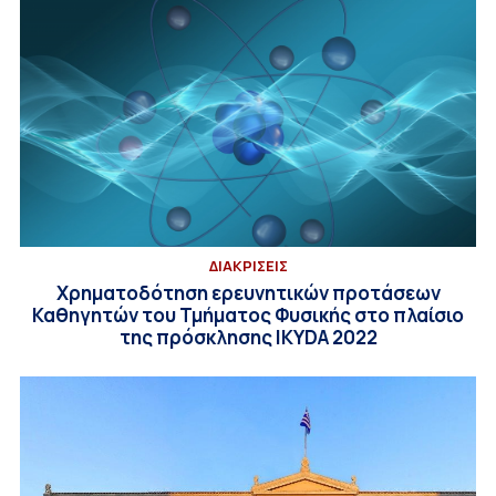
ΔΙΑΚΡΙΣΕΙΣ
Χρηματοδότηση ερευνητικών προτάσεων
Καθηγητών του Τμήματος Φυσικής στο πλαίσιο
της πρόσκλησης IKYDA 2022