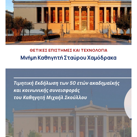
ΘΕΤΙΚΕΣ ΕΠΙΣΤΗΜΕΣ ΚΑΙ ΤΕΧΝΟΛΟΓΙΑ
Μνήμη Καθηγητή Σταύρου Χαμόδρακα