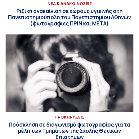
ΝΕΑ & ΑΝΑΚΟΙΝΩΣΕΙΣ
Ριζική ανακαίνιση σε χώρους υγιεινής στη
Πανεπιστημιούπολη του Πανεπιστημίου Αθηνών
(φωτογραφίες ΠΡΙΝ και ΜΕΤΑ)
ΠΡΟΚΗΡΥΞΕΙΣ
Πρόσκληση σε διαγωνισμό φωτογραφίας για τα
μέλη των Τμημάτων της Σχολής Θετικών
Επιστημών