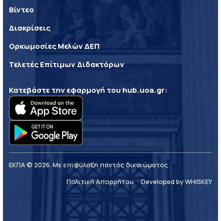
Βίντεο
Διακρίσεις
Ορκωμοσίες Μελών ΔΕΠ
Τελετές Επίτιμων Διδακτόρων
Κατεβάστε την εφαρμογή του
hub.uoa.gr
:
ΕΚΠΑ © 2026. Με επιφύλαξη παντός δικαιώματος
Πολιτική Απορρήτου
Developed by WHISKEY