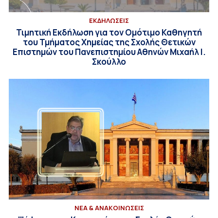
ΕΚΔΗΛΩΣΕΙΣ
Τιμητική Εκδήλωση για τον Ομότιμο Καθηγητή
του Τμήματος Χημείας της Σχολής Θετικών
Επιστημών του Πανεπιστημίου Αθηνών Μιχαήλ Ι.
Σκούλλο
ΝΕΑ & ΑΝΑΚΟΙΝΩΣΕΙΣ