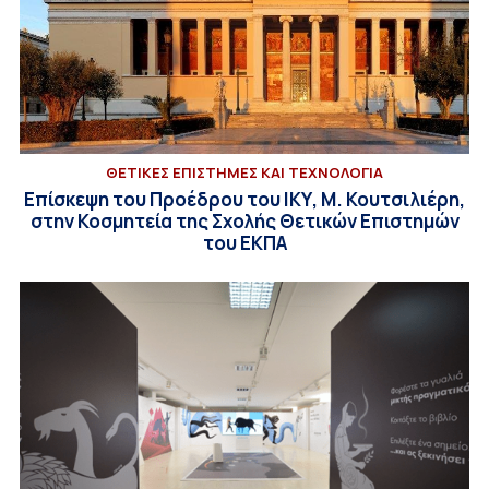
ΘΕΤΙΚΕΣ ΕΠΙΣΤΗΜΕΣ ΚΑΙ ΤΕΧΝΟΛΟΓΙΑ
Επίσκεψη του Προέδρου του ΙΚΥ, Μ. Κουτσιλιέρη,
στην Κοσμητεία της Σχολής Θετικών Επιστημών
του ΕΚΠΑ