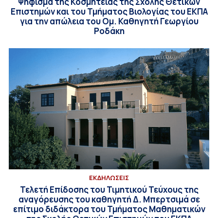
Ψήφισμα της Κοσμητείας της Σχολής Θετικών
Επιστημών και του Τμήματος Βιολογίας του ΕΚΠΑ
για την απώλεια του Ομ. Καθηγητή Γεωργίου
Ροδάκη
ΕΚΔΗΛΩΣΕΙΣ
Τελετή Επίδοσης του Τιμητικού Τεύχους της
αναγόρευσης του καθηγητή Δ. Μπερτσιμά σε
επίτιμο διδάκτορα του Τμήματος Μαθηματικών