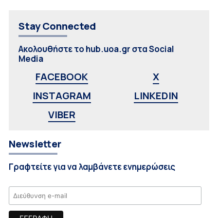
Stay Connected
Ακολουθήστε το hub.uoa.gr στα Social
Media
FACEBOOK
X
INSTAGRAM
LINKEDIN
VIBER
Newsletter
Γραφτείτε για να λαμβάνετε ενημερώσεις