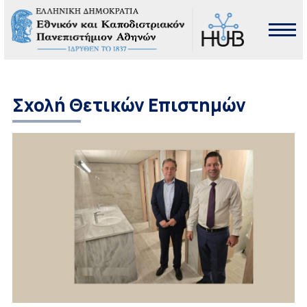
Σχολή Θετικών Επιστημών