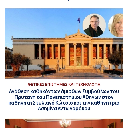
ΘΕΤΙΚΕΣ ΕΠΙΣΤΗΜΕΣ ΚΑΙ ΤΕΧΝΟΛΟΓΙΑ
Ανάθεση καθηκόντων άμισθων Συμβούλων του
Πρύτανη του Πανεπιστημίου Αθηνών στον
καθηγητή Στυλιανό Κώτσιο και την καθηγήτρια
Ασημίνα Αντωναράκου