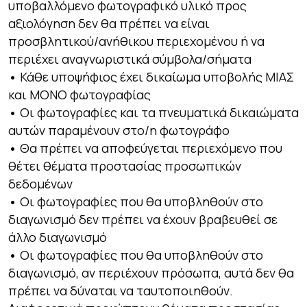
υποβαλλόμενο φωτογραφικό υλικό προς
αξιολόγηση δεν θα πρέπει να είναι
προσβλητικού/ανήθικου περιεχομένου ή να
περιέχει αναγνωριστικά σύμβολα/σήματα
•
Κάθε υποψήφιος έχει δικαίωμα υποβολής ΜΙΑΣ
και ΜΟΝΟ φωτογραφίας
•
Οι φωτογραφίες και τα πνευματικά δικαιώματα
αυτών παραμένουν στο/η φωτογράφο
•
Θα πρέπει να αποφεύγεται περιεχόμενο που
θέτει θέματα προστασίας προσωπικών
δεδομένων
•
Οι φωτογραφίες που θα υποβληθούν στο
διαγωνισμό δεν πρέπει να έχουν βραβευθεί σε
άλλο διαγωνισμό
•
Οι φωτογραφίες που θα υποβληθούν στο
διαγωνισμό, αν περιέχουν πρόσωπα, αυτά δεν θα
πρέπει να δύναται να ταυτοποιηθούν.