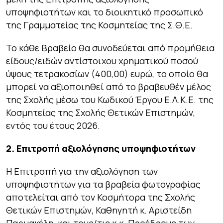
υποψηφιοτήτων και το διοικητικό προσωπικό
της Γραμματείας της Κοσμητείας της Σ.Θ.Ε.
Το κάθε Βραβείο θα συνοδεύεται από προμήθεια
είδους/ειδών αντίστοιχου χρηματικού ποσού
ύψους τετρακοσίων (400,00) ευρώ, το οποίο θα
μπορεί να αξιοποιηθεί από το βραβευθέν μέλος
της Σχολής μέσω του Κωδικού Έργου Ε.Λ.Κ.Ε. της
Κοσμητείας της Σχολής Θετικών Επιστημών,
εντός του έτους 2026.
2. Επιτροπή αξιολόγησης υποψηφιοτήτων
Η Επιτροπή για την αξιολόγηση των
υποψηφιοτήτων για τα βραβεία φωτογραφίας
αποτελείται από τον Κοσμήτορα της Σχολής
Θετικών Επιστημών, Καθηγητή κ. Αριστείδη