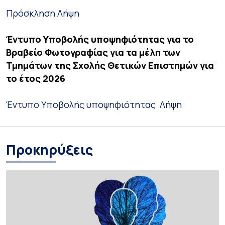
Πρόσκληση
Λήψη
Έντυπο Υποβολής υποψηφιότητας για το
Βραβείο Φωτογραφίας για τα μέλη των
Τμημάτων της Σχολής Θετικών Επιστημών για
το έτος 2026
Έντυπο Υποβολής υποψηφιότητας
Λήψη
Προκηρύξεις