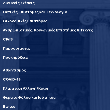
Διεθνείς Σχέσεις
Θετικές Επιστήμες και Τεχνολογία
Οικονομικές Επιστήμες
Ανθρωπιστικές, Κοινωνικές Επιστήμες & Τέχνες
CIVIS
Παρουσιάσεις
Προκηρύξεις
Αθλητισμός
COVID-19
Κλιματική Αλλαγή/Κρίση
Θέματα Φύλου και Ισότητας
Βίντεο