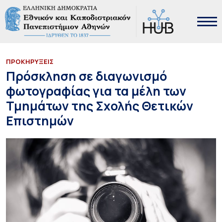
ΠΡΟΚΗΡΥΞΕΙΣ
Πρόσκληση σε διαγωνισμό
φωτογραφίας για τα μέλη των
Τμημάτων της Σχολής Θετικών
Επιστημών