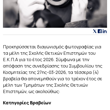
Προκηρύσσεται διαγωνισμός φωτογραφίας για
τα μέλη της Σχολής Θετικών Επιστημών του
Ε.Κ.Π.Α για το έτος 2026. Σύμφωνα με την
απόφαση της συνεδρίασης του Συμβουλίου της
Κοσμητείας της 27ης-03-2026, τα τέσσερα (4)
βραβεία θα απονεμηθούν για το τρέχον έτος σε
μέλη των Τμημάτων της Σχολής Θετικών
Επιστημών, ως ακολούθως:
Κατηγορίες Βραβείων