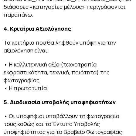
διάφορες «κατηγορίες μέλους» περιγράφονται
παραπάνω.
4. Κριτήρια Αξιολόγησης
Τα κριτήρια που θα ληφθούν υπόψη για την
αξιολόγηση είναι:
•
Η καλλιτεχνική αξία (τεχνοτροπία,
εκφραστικότητα, τεχνική, ποιότητα) της
φωτογραφίας
•
Η πρωτοτυπία.
5. Διαδικασία υποβολής υποψηφιοτήτων
•
Οι υποψήφιοι υποβάλλουν τη φωτογραφία
τους καθώς και το Έντυπο Υποβολής
υποψηφιότητας για το Βραβείο Φωτογραφίας