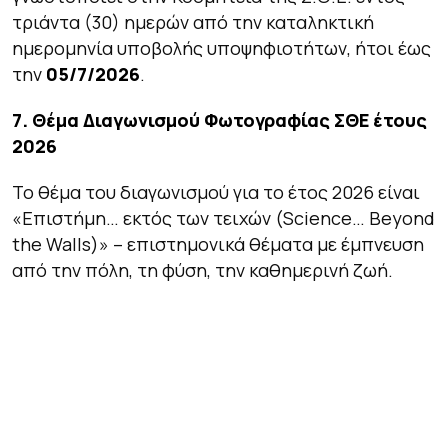
τριάντα (30) ημερών από την καταληκτική
ημερομηνία υποβολής υποψηφιοτήτων, ήτοι έως
την
05/7/2026
.
7. Θέμα Διαγωνισμού Φωτογραφίας ΣΘΕ έτους
2026
Το θέμα του διαγωνισμού για το έτος 2026 είναι
«Επιστήμη… εκτός των τειχών (Science… Beyond
the Walls)» – επιστημονικά θέματα με έμπνευση
από την πόλη, τη φύση, την καθημερινή ζωή.