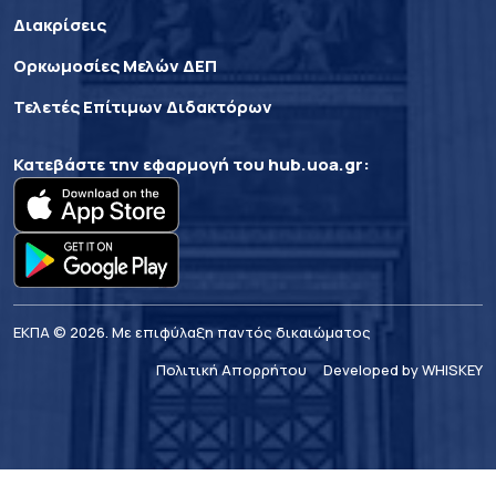
Διακρίσεις
Ορκωμοσίες Μελών ΔΕΠ
Τελετές Επίτιμων Διδακτόρων
Κατεβάστε την εφαρμογή του
hub.uoa.gr
:
ΕΚΠΑ © 2026. Με επιφύλαξη παντός δικαιώματος
Πολιτική Απορρήτου
Developed by WHISKEY