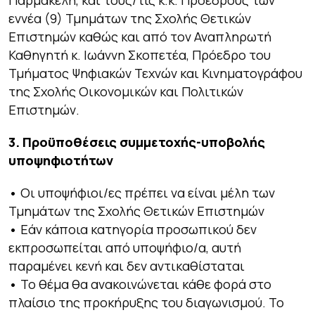
Παρμακέλη, και τους/τις κ.κ. Προέδρους των
εννέα (9) Τμημάτων της Σχολής Θετικών
Επιστημών καθώς και από τον Αναπληρωτή
Καθηγητή κ. Ιωάννη Σκοπετέα, Πρόεδρο του
Τμήματος Ψηφιακών Τεχνών και Κινηματογράφου
της Σχολής Οικονομικών και Πολιτικών
Επιστημών.
3. Προϋποθέσεις συμμετοχής-υποβολής
υποψηφιοτήτων
•
Οι υποψήφιοι/ες πρέπει να είναι μέλη των
Τμημάτων της Σχολής Θετικών Επιστημών
•
Εάν κάποια κατηγορία προσωπικού δεν
εκπροσωπείται από υποψήφιο/α, αυτή
παραμένει κενή και δεν αντικαθίσταται
•
Το θέμα θα ανακοινώνεται κάθε φορά στο
πλαίσιο της προκήρυξης του διαγωνισμού. Το