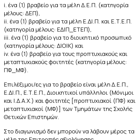
i. ένα (1) βραβείο για τα μέλη Δ.Ε.Π. (κατηγορία
μέλους: ΔΕΠ),
ii. ένα (1) βραβείο για τα μέλη Ε.ΔΙ.Π. και Ε.Τ.Ε.Π.
(κατηγορία μέλους: ΕΔΙΠ_ΕΤΕΠ),
iii. ένα (1) βραβείο για το διοικητικό προσωπικό
(κατηγορία μέλους: ΔΙΟΙΚ) και
iv. ένα (1) βραβείο για τους προπτυχιακούς και
μεταπτυχιακούς φοιτητές (κατηγορία μέλους:
ΠΦ_ΜΦ).
Επιλέξιμοι/ες για το βραβείο είναι μέλη Δ.Ε.Π.,
Ε.ΔΙ.Π., Ε.Τ.Ε.Π., Διοικητικοί υπάλληλοι (Μόνιμοι
και Ι.Δ.Α.Χ.) και φοιτητές [προπτυχιακοί (ΠΦ) και
μεταπτυχιακοί (ΜΦ)] των Τμημάτων της Σχολής
Θετικών Επιστημών.
Στο διαγωνισμό δεν μπορούν να λάβουν μέρος τα
μέλη της Επιτροπής αξιολόγησης