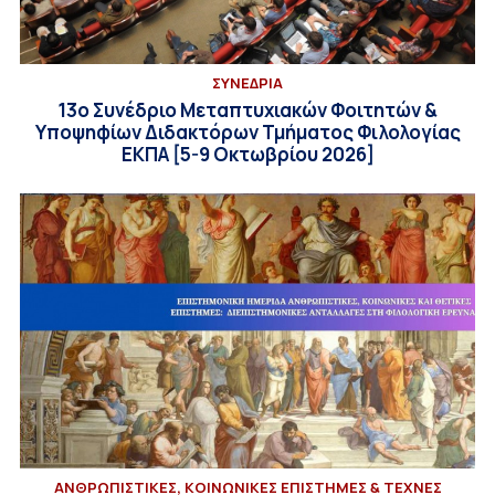
ΣΥΝΕΔΡΙΑ
13ο Συνέδριο Μεταπτυχιακών Φοιτητών &
Υποψηφίων Διδακτόρων Τμήματος Φιλολογίας
ΕΚΠΑ [5-9 Οκτωβρίου 2026]
ΑΝΘΡΩΠΙΣΤΙΚΕΣ, ΚΟΙΝΩΝΙΚΕΣ ΕΠΙΣΤΗΜΕΣ & ΤΕΧΝΕΣ