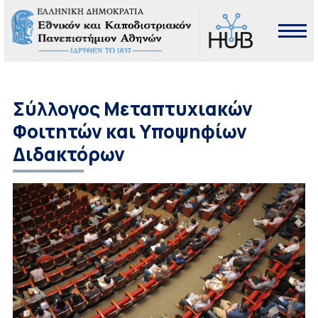
Σύλλογος Μεταπτυχιακών
Φοιτητών και Υποψηφίων
Διδακτόρων