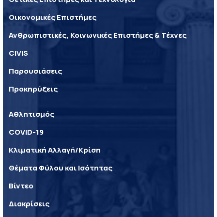
Οικονομικές Επιστήμες
Ανθρωπιστικές, Κοινωνικές Επιστήμες & Τέχνες
CIVIS
Παρουσιάσεις
Προκηρύξεις
Αθλητισμός
COVID-19
Κλιματική Αλλαγή/Κρίση
Θέματα Φύλου και Ισότητας
Βίντεο
Διακρίσεις