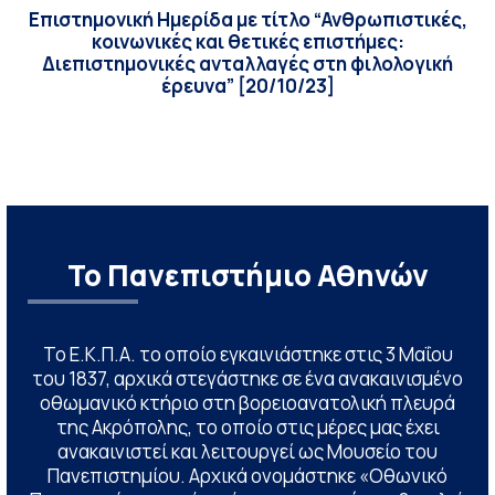
Επιστημονική Ημερίδα με τίτλο “Ανθρωπιστικές,
κοινωνικές και θετικές επιστήμες:
Διεπιστημονικές ανταλλαγές στη φιλολογική
έρευνα” [20/10/23]
Το Πανεπιστήμιο Αθηνών
Το Ε.Κ.Π.Α. το οποίο εγκαινιάστηκε στις 3 Μαΐου
του 1837, αρχικά στεγάστηκε σε ένα ανακαινισμένο
οθωμανικό κτήριο στη βορειοανατολική πλευρά
της Ακρόπολης, το οποίο στις μέρες μας έχει
ανακαινιστεί και λειτουργεί ως Μουσείο του
Πανεπιστημίου. Αρχικά ονομάστηκε «Οθωνικό