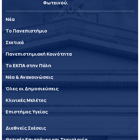
Φωτεινού.
Νέα
Το Πανεπιστήμιο
Σχετικά
Πανεπιστημιακή Κοινότητα
Το ΕΚΠΑ στην Πόλη
Νέα & Ανακοινώσεις
Όλες οι Δημοσιεύσεις
Κλινικές Μελέτες
Επιστήμες Υγείας
Διεθνείς Σχέσεις
Θετικές Επιστήμες και Τεχνολογία