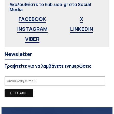
Ακολουθήστε το hub.uoa.gr στα Social
Media
FACEBOOK
X
INSTAGRAM
LINKEDIN
VIBER
Newsletter
Γραφτείτε για να λαμβάνετε ενημερώσεις