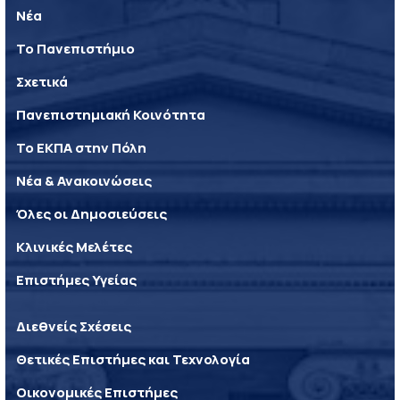
Νέα
Το Πανεπιστήμιο
Σχετικά
Πανεπιστημιακή Κοινότητα
Το ΕΚΠΑ στην Πόλη
Νέα & Ανακοινώσεις
Όλες οι Δημοσιεύσεις
Κλινικές Μελέτες
Επιστήμες Υγείας
Διεθνείς Σχέσεις
Θετικές Επιστήμες και Τεχνολογία
Οικονομικές Επιστήμες