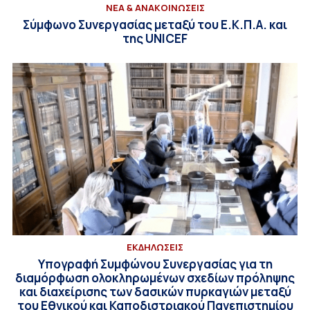
ΝΕΑ & ΑΝΑΚΟΙΝΩΣΕΙΣ
Σύμφωνο Συνεργασίας μεταξύ του Ε.Κ.Π.Α. και
της UNICEF
ΕΚΔΗΛΩΣΕΙΣ
Υπογραφή Συμφώνου Συνεργασίας για τη
διαμόρφωση ολοκληρωμένων σχεδίων πρόληψης
και διαχείρισης των δασικών πυρκαγιών μεταξύ
του Εθνικού και Καποδιστριακού Πανεπιστημίου