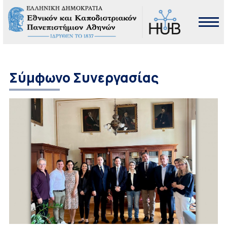
Σύμφωνο Συνεργασίας