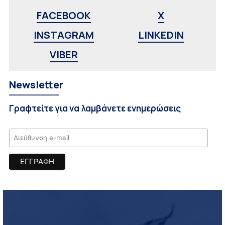
FACEBOOK
X
INSTAGRAM
LINKEDIN
VIBER
Newsletter
Γραφτείτε για να λαμβάνετε ενημερώσεις