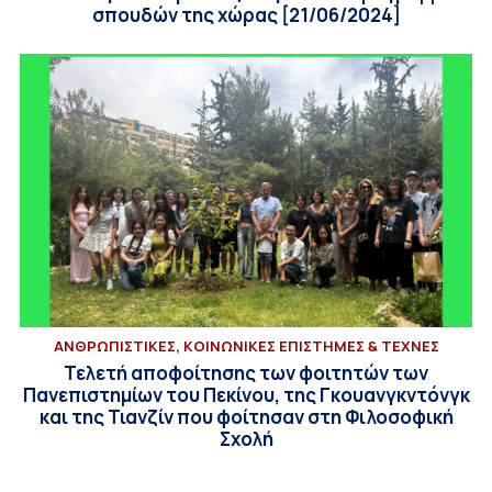
σπουδών της χώρας [21/06/2024]
ΑΝΘΡΩΠΙΣΤΙΚΕΣ, ΚΟΙΝΩΝΙΚΕΣ ΕΠΙΣΤΗΜΕΣ & ΤΕΧΝΕΣ
Τελετή αποφοίτησης των φοιτητών των
Πανεπιστημίων του Πεκίνου, της Γκουανγκντόνγκ
και της Τιανζίν που φοίτησαν στη Φιλοσοφική
Σχολή