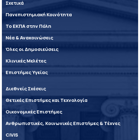
Σχετικά
Πανεπιστημιακή Κοινότητα
Το ΕΚΠΑ στην Πόλη
Νέα & Ανακοινώσεις
Όλες οι Δημοσιεύσεις
Κλινικές Μελέτες
Επιστήμες Υγείας
Διεθνείς Σχέσεις
Θετικές Επιστήμες και Τεχνολογία
Οικονομικές Επιστήμες
Ανθρωπιστικές, Κοινωνικές Επιστήμες & Τέχνες
CIVIS