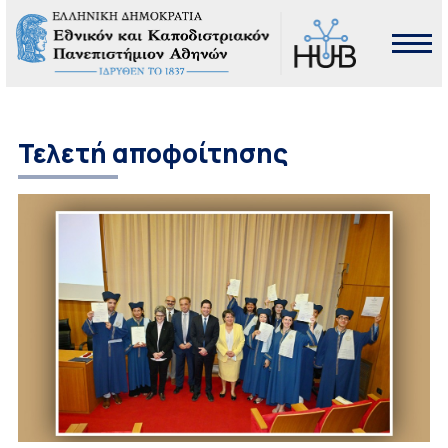
Τελετή αποφοίτησης