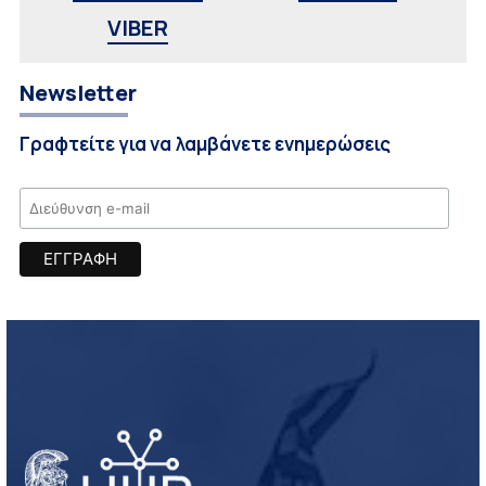
VIBER
Newsletter
Γραφτείτε για να λαμβάνετε ενημερώσεις