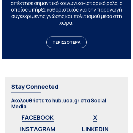
απέκτησε σημαντικό κοινωνικο-ιστορικό ρόλο, ο
οποίος υπήρξε καθοριστικός για την παραγωγή
συγκεκριμένης γνώσης και πολιτισμού μέσα στη
χώρα.
ΠΕΡΙΣΣΟΤΕΡΑ
Stay Connected
Ακολουθήστε το hub.uoa.gr στα Social
Media
FACEBOOK
X
INSTAGRAM
LINKEDIN