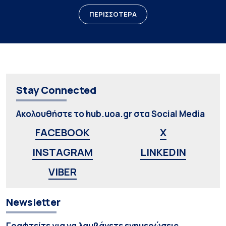
ΠΕΡΙΣΣΟΤΕΡΑ
Stay Connected
Ακολουθήστε το hub.uoa.gr στα Social Media
FACEBOOK
X
INSTAGRAM
LINKEDIN
VIBER
Newsletter
Γραφτείτε για να λαμβάνετε ενημερώσεις