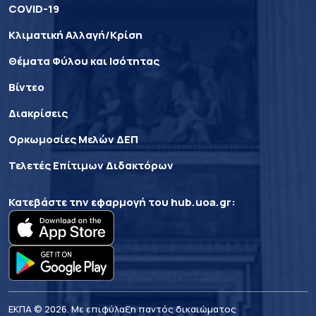
COVID-19
Κλιματική Αλλαγή/Κρίση
Θέματα Φύλου και Ισότητας
Βίντεο
Διακρίσεις
Ορκωμοσίες Μελών ΔΕΠ
Τελετές Επίτιμων Διδακτόρων
Κατεβάστε την εφαρμογή του
hub.uoa.gr
:
ΕΚΠΑ © 2026. Με επιφύλαξη παντός δικαιώματος