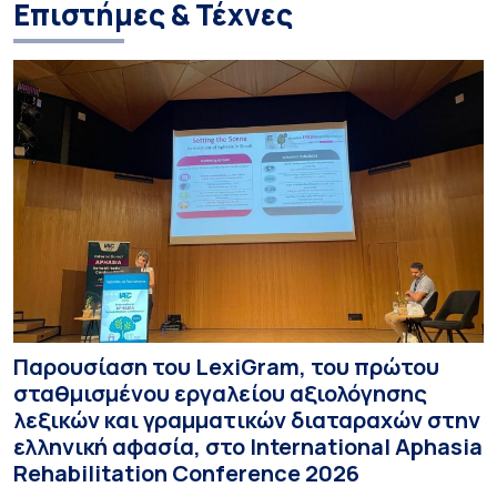
Επιστήμες & Τέχνες
Παρουσίαση του LexiGram, του πρώτου
σταθμισμένου εργαλείου αξιολόγησης
λεξικών και γραμματικών διαταραχών στην
ελληνική αφασία, στο International Aphasia
Rehabilitation Conference 2026