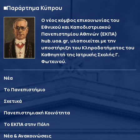
Παράρτημα Κύπρου
Ο νέος κόμβος επικοινωνίας του
Εθνικού και Καποδιστριακού
Πανεπιστημίου Αθηνών (ΕΚΠΑ)
hub.uoa.gr, υλοποιείται με την
υποστήριξη του Κληροδοτήματος του
Καθηγητή της Ιατρικής Σχολής Γ.
Φωτεινού.
Νέα
Το Πανεπιστήμιο
Σχετικά
Πανεπιστημιακή Κοινότητα
Το ΕΚΠΑ στην Πόλη
Νέα & Ανακοινώσεις