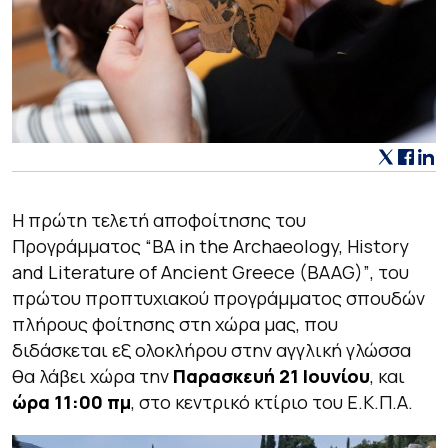
Η πρώτη τελετή αποφοίτησης του
Προγράμματος
“BA in the Archaeology, History
and Literature of Ancient Greece (BAAG)”
, του
πρώτου προπτυχιακού προγράμματος σπουδών
πλήρους φοίτησης στη χώρα μας, που
διδάσκεται εξ ολοκλήρου στην αγγλική γλώσσα
θα λάβει χώρα την
Παρασκευή 21 Ιουνίου
, και
ώρα 11:00 πμ
, στο κεντρικό κτίριο του Ε.Κ.Π.Α.