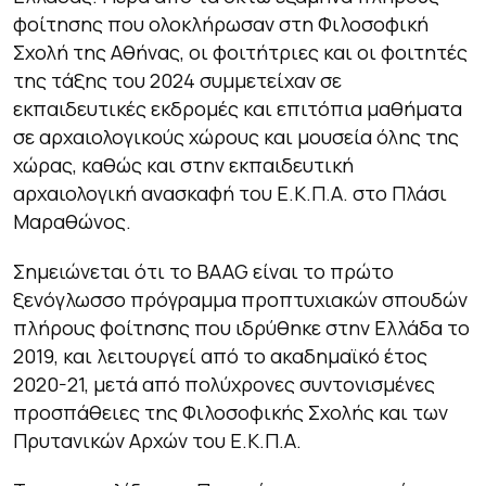
φοίτησης που ολοκλήρωσαν στη Φιλοσοφική
Σχολή της Αθήνας, οι φοιτήτριες και οι φοιτητές
της τάξης του 2024 συμμετείχαν σε
εκπαιδευτικές εκδρομές και επιτόπια μαθήματα
σε αρχαιολογικούς χώρους και μουσεία όλης της
χώρας, καθώς και στην εκπαιδευτική
αρχαιολογική ανασκαφή του Ε.Κ.Π.Α. στο Πλάσι
Μαραθώνος.
Σημειώνεται ότι το BAAG είναι το πρώτο
ξενόγλωσσο πρόγραμμα προπτυχιακών σπουδών
πλήρους φοίτησης που ιδρύθηκε στην Ελλάδα το
2019, και λειτουργεί από το ακαδημαϊκό έτος
2020-21, μετά από πολύχρονες συντονισμένες
προσπάθειες της Φιλοσοφικής Σχολής και των
Πρυτανικών Αρχών του Ε.Κ.Π.Α.