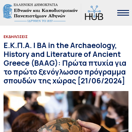
ΕΚΔΗΛΩΣΕΙΣ
Ε.Κ.Π.Α. | BA in the Archaeology,
History and Literature of Ancient
Greece (BAAG): Πρώτα πτυχία για
το πρώτο ξενόγλωσσο πρόγραμμα
σπουδών της χώρας [21/06/2024]