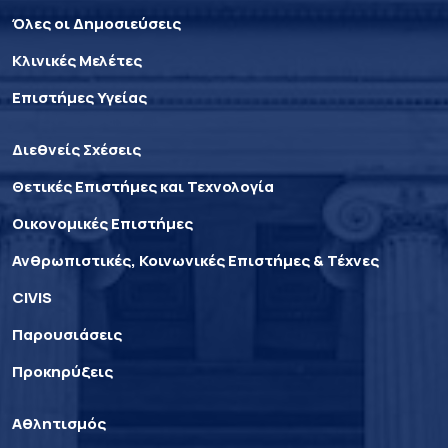
Όλες οι Δημοσιεύσεις
Κλινικές Μελέτες
Επιστήμες Υγείας
Διεθνείς Σχέσεις
Θετικές Επιστήμες και Τεχνολογία
Οικονομικές Επιστήμες
Ανθρωπιστικές, Κοινωνικές Επιστήμες & Τέχνες
CIVIS
Παρουσιάσεις
Προκηρύξεις
Αθλητισμός