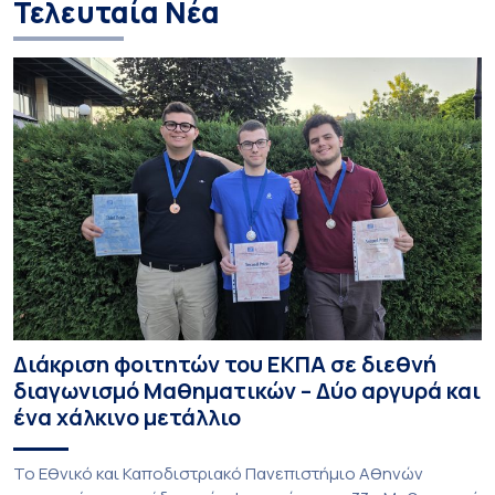
Τελευταία Νέα
Διάκριση φοιτητών του ΕΚΠΑ σε διεθνή
διαγωνισμό Μαθηματικών – Δύο αργυρά και
ένα χάλκινο μετάλλιο
To Εθνικό και Καποδιστριακό Πανεπιστήμιο Αθηνών