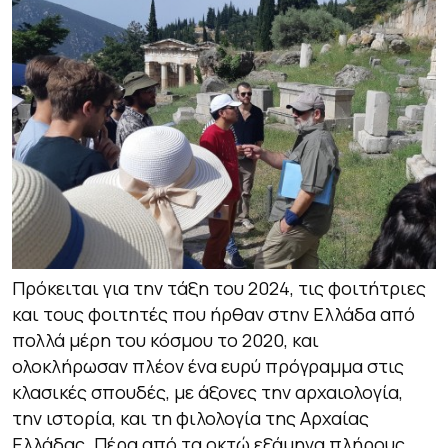
Πρόκειται για την τάξη του 2024, τις φοιτήτριες
και τους φοιτητές που ήρθαν στην Ελλάδα από
πολλά μέρη του κόσμου το 2020, και
ολοκλήρωσαν πλέον ένα ευρύ πρόγραμμα στις
κλασικές σπουδές, με άξονες την αρχαιολογία,
την ιστορία, και τη φιλολογία της Αρχαίας
Ελλάδας. Πέρα από τα οκτώ εξάμηνα πλήρους