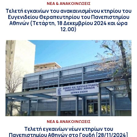
ΝΕΑ & ΑΝΑΚΟΙΝΩΣΕΙΣ
Τελετή εγκαινίων του ανακαινισμένου κτηρίου του
Ευγενιδείου Θεραπευτηρίου του Πανεπιστημίου
Αθηνών (Τετάρτη, 18 Δεκεμβρίου 2024 και ώρα
12.00)
ΝΕΑ & ΑΝΑΚΟΙΝΩΣΕΙΣ
Τελετή εγκαινίων νέων κτηρίων του
Πανεπιστημίου Αθηνών στο Γουδή [28/11/2024]