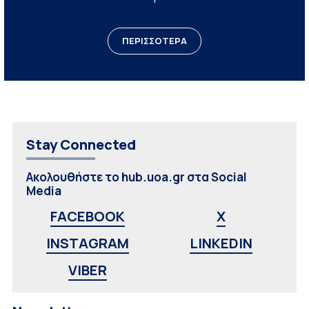
ΠΕΡΙΣΣΟΤΕΡΑ
Stay Connected
Ακολουθήστε το hub.uoa.gr στα Social
Media
FACEBOOK
X
INSTAGRAM
LINKEDIN
VIBER