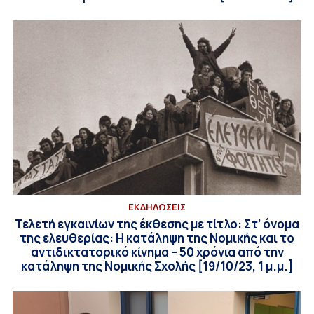
ΕΚΔΗΛΩΣΕΙΣ
Τελετή εγκαινίων της έκθεσης με τίτλο: Στ’ όνομα
της ελευθερίας: Η κατάληψη της Νομικής και το
αντιδικτατορικό κίνημα – 50 χρόνια από την
κατάληψη της Νομικής Σχολής [19/10/23, 1 μ.μ.]