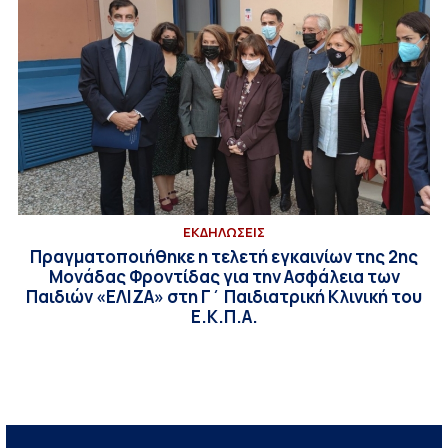
ΕΚΔΗΛΩΣΕΙΣ
Πραγματοποιήθηκε η τελετή εγκαινίων της 2ης
Μονάδας Φροντίδας για την Ασφάλεια των
Παιδιών «ΕΛΙΖΑ» στη Γ΄ Παιδιατρική Κλινική του
Ε.Κ.Π.Α.