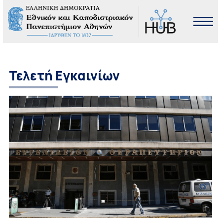
Τελετή Εγκαινίων