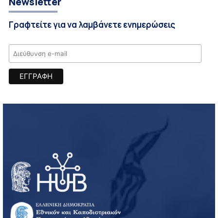
Newsletter
Γραφτείτε για να λαμβάνετε ενημερώσεις