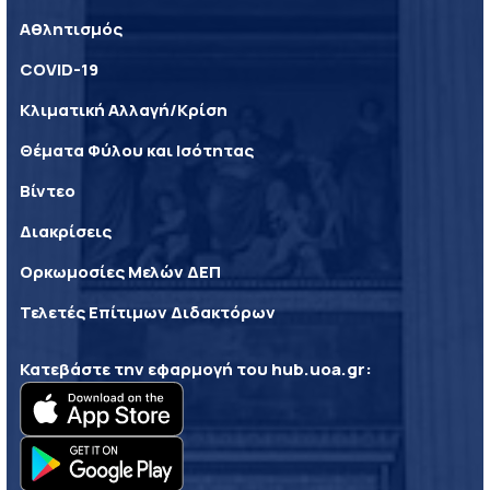
Αθλητισμός
COVID-19
Κλιματική Αλλαγή/Κρίση
Θέματα Φύλου και Ισότητας
Βίντεο
Διακρίσεις
Ορκωμοσίες Μελών ΔΕΠ
Τελετές Επίτιμων Διδακτόρων
Κατεβάστε την εφαρμογή του
hub.uoa.gr
: