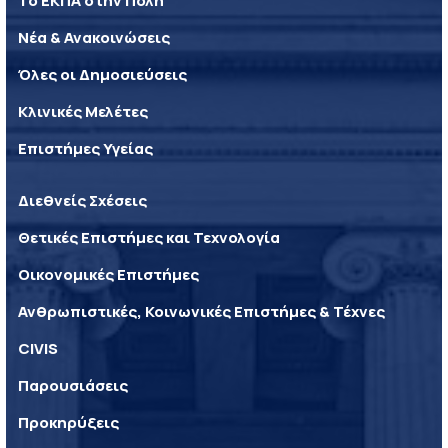
Το ΕΚΠΑ στην Πόλη
Νέα & Ανακοινώσεις
Όλες οι Δημοσιεύσεις
Κλινικές Μελέτες
Επιστήμες Υγείας
Διεθνείς Σχέσεις
Θετικές Επιστήμες και Τεχνολογία
Οικονομικές Επιστήμες
Ανθρωπιστικές, Κοινωνικές Επιστήμες & Τέχνες
CIVIS
Παρουσιάσεις
Προκηρύξεις