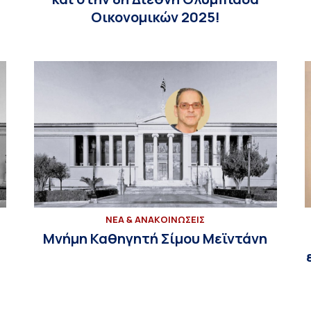
Οικονομικών 2025!
ΝΕΑ & ΑΝΑΚΟΙΝΩΣΕΙΣ
Μνήμη Καθηγητή Σίμου Μεϊντάνη