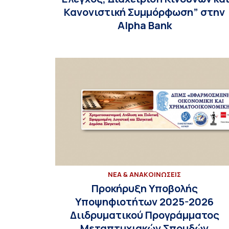
Κανονιστική Συμμόρφωση” στην
Alpha Bank
ΝΕΑ & ΑΝΑΚΟΙΝΩΣΕΙΣ
Προκήρυξη Υποβολής
Υποψηφιοτήτων 2025-2026
Διιδρυματικού Προγράμματος
Μεταπτυχιακών Σπουδών