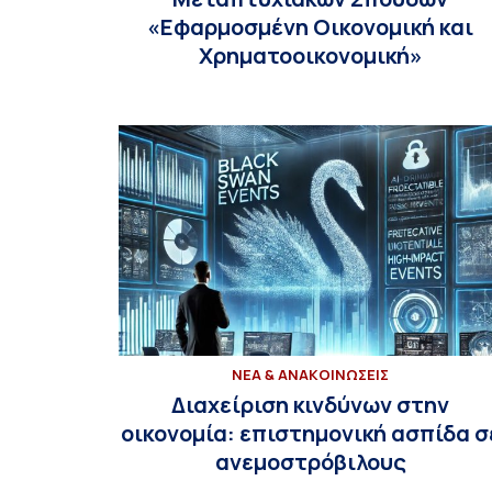
«Εφαρμοσμένη Οικονομική και
Χρηματοοικονομική»
ΝΕΑ & ΑΝΑΚΟΙΝΩΣΕΙΣ
Διαχείριση κινδύνων στην
οικονομία: επιστημονική ασπίδα σ
ανεμοστρόβιλους