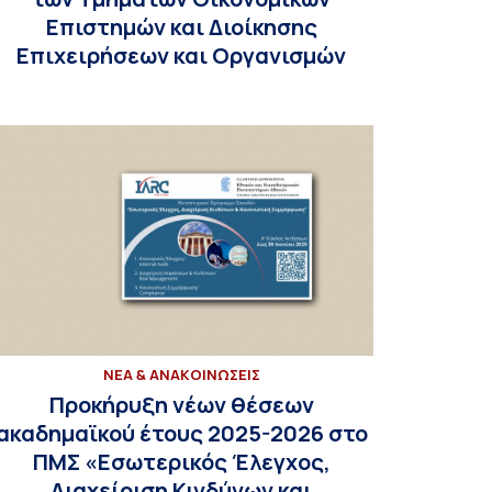
Επιστημών και Διοίκησης
Επιχειρήσεων και Οργανισμών
ΝΕΑ & ΑΝΑΚΟΙΝΩΣΕΙΣ
Προκήρυξη νέων θέσεων
ακαδημαϊκού έτους 2025-2026 στο
ΠΜΣ «Εσωτερικός Έλεγχος,
Διαχείριση Κινδύνων και