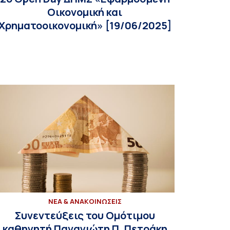
Οικονομική και
Χρηματοοικονομική» [19/06/2025]
ΝΕΑ & ΑΝΑΚΟΙΝΩΣΕΙΣ
Συνεντεύξεις του Ομότιμου
καθηγητή Παναγιώτη Π. Πετράκη