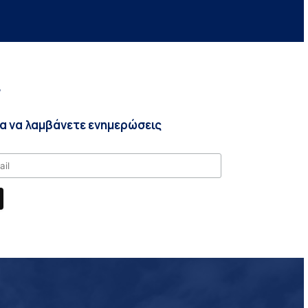
r
ια να λαμβάνετε ενημερώσεις