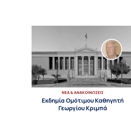
ΝΕΑ & ΑΝΑΚΟΙΝΩΣΕΙΣ
Εκδημία Ομότιμου Καθηγητή
Γεωργίου Κριμπά