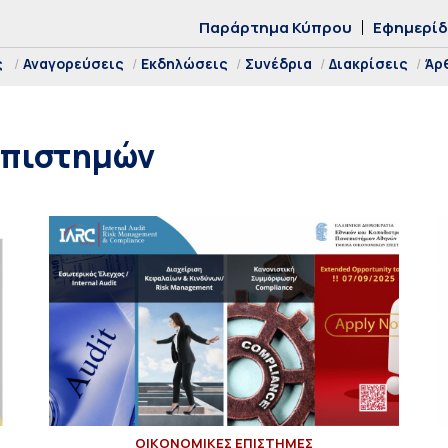
Παράρτημα Κύπρου
Εφημερί
ς
Αναγορεύσεις
Εκδηλώσεις
Συνέδρια
Διακρίσεις
Άρ
Επιστημών
ΟΙΚΟΝΟΜΙΚΕΣ ΕΠΙΣΤΗΜΕΣ