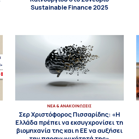
Sustainable Finance 2025
ΝΕΑ & ΑΝΑΚΟΙΝΩΣΕΙΣ
Σερ Χριστόφορος Πισσαρίδης: «Η
Ελλάδα πρέπει να εκσυγχρονίσει τη
βιομηχανία της και η ΕΕ να αυξήσει
την παραγωγικότητά της»