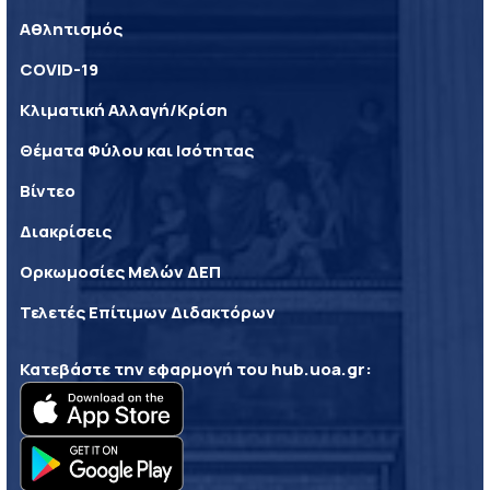
Αθλητισμός
COVID-19
Κλιματική Αλλαγή/Κρίση
Θέματα Φύλου και Ισότητας
Βίντεο
Διακρίσεις
Ορκωμοσίες Μελών ΔΕΠ
Τελετές Επίτιμων Διδακτόρων
Κατεβάστε την εφαρμογή του
hub.uoa.gr
: