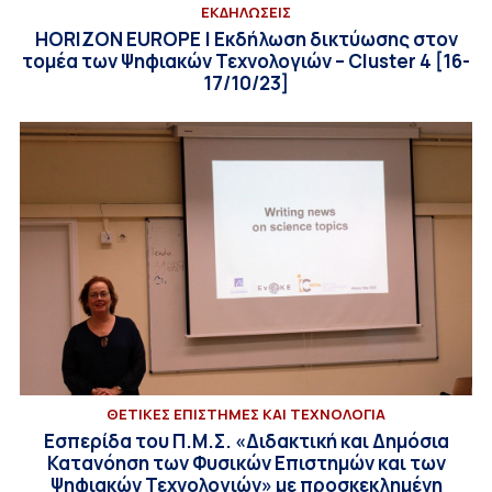
ΕΚΔΗΛΩΣΕΙΣ
HORIZON EUROPE | Εκδήλωση δικτύωσης στον
τομέα των Ψηφιακών Τεχνολογιών – Cluster 4 [16-
17/10/23]
ΘΕΤΙΚΕΣ ΕΠΙΣΤΗΜΕΣ ΚΑΙ ΤΕΧΝΟΛΟΓΙΑ
Εσπερίδα του Π.Μ.Σ. «Διδακτική και Δημόσια
Κατανόηση των Φυσικών Επιστημών και των
Ψηφιακών Τεχνολογιών» με προσκεκλημένη