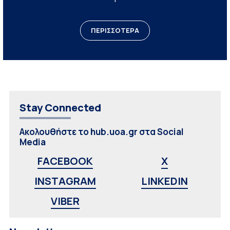
ΠΕΡΙΣΣΟΤΕΡΑ
Stay Connected
Ακολουθήστε το hub.uoa.gr στα Social
Media
FACEBOOK
X
INSTAGRAM
LINKEDIN
VIBER