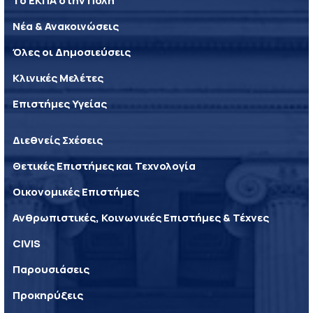
Το ΕΚΠΑ στην Πόλη
Νέα & Ανακοινώσεις
Όλες οι Δημοσιεύσεις
Κλινικές Μελέτες
Επιστήμες Υγείας
Διεθνείς Σχέσεις
Θετικές Επιστήμες και Τεχνολογία
Οικονομικές Επιστήμες
Ανθρωπιστικές, Κοινωνικές Επιστήμες & Τέχνες
CIVIS
Παρουσιάσεις
Προκηρύξεις