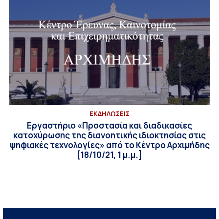
ΕΚΔΗΛΩΣΕΙΣ
Εργαστήριο «Προστασία και διαδικασίες
κατοχύρωσης της διανοητικής ιδιοκτησίας στις
ψηφιακές τεχνολογίες» από το Κέντρο Αρχιμήδης
[18/10/21, 1 μ.μ.]