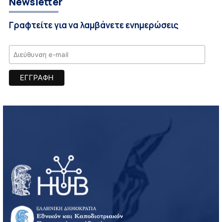
Newsletter
Γραφτείτε για να λαμβάνετε ενημερώσεις