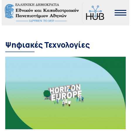
Ψηφιακές Τεχνολογίες