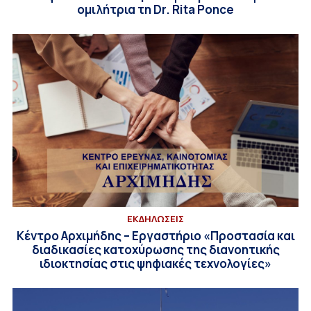
ομιλήτρια τη Dr. Rita Ponce
ΕΚΔΗΛΩΣΕΙΣ
Κέντρο Αρχιμήδης – Εργαστήριο «Προστασία και
διαδικασίες κατοχύρωσης της διανοητικής
ιδιοκτησίας στις ψηφιακές τεχνολογίες»