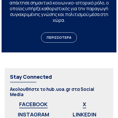
απέκτησε σημαντικό κοινωνικο-ιστορικό ρόλο, ο
οποίος υπήρξε καθοριστικός για την παραγωγή
συγκεκριμένης γνώσης και πολιτισμού μέσα στη
χώρα.
ΠΕΡΙΣΣΟΤΕΡΑ
Stay Connected
Ακολουθήστε το hub.uoa.gr στα Social
Media
FACEBOOK
X
INSTAGRAM
LINKEDIN