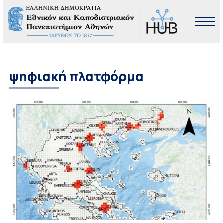
ψηφιακή πλατφόρμα