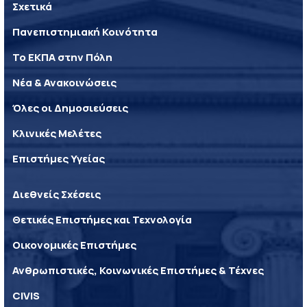
Σχετικά
Πανεπιστημιακή Κοινότητα
Το ΕΚΠΑ στην Πόλη
Νέα & Ανακοινώσεις
Όλες οι Δημοσιεύσεις
Κλινικές Μελέτες
Επιστήμες Υγείας
Διεθνείς Σχέσεις
Θετικές Επιστήμες και Τεχνολογία
Οικονομικές Επιστήμες
Ανθρωπιστικές, Κοινωνικές Επιστήμες & Τέχνες
CIVIS