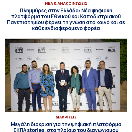
ΝΕΑ & ΑΝΑΚΟΙΝΩΣΕΙΣ
Πλημμύρες στην Ελλάδα: Νέα ψηφιακή
πλατφόρμα του Εθνικού και Καποδιστριακού
Πανεπιστημίου φέρνει τη γνώση στο κοινό και σε
κάθε ενδιαφερόμενο φορέα
ΔΙΑΚΡΙΣΕΙΣ
Μεγάλη διάκριση για την ψηφιακή πλατφόρμα
ΕΚΠΑ stories, στο πλαίσιο του διαγωνισμού