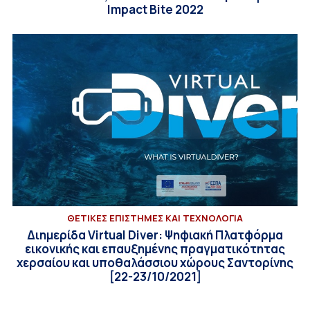
Impact Bite 2022
ΘΕΤΙΚΕΣ ΕΠΙΣΤΗΜΕΣ ΚΑΙ ΤΕΧΝΟΛΟΓΙΑ
Διημερίδα Virtual Diver: Ψηφιακή Πλατφόρμα
εικονικής και επαυξημένης πραγματικότητας
χερσαίου και υποθαλάσσιου χώρους Σαντορίνης
[22-23/10/2021]