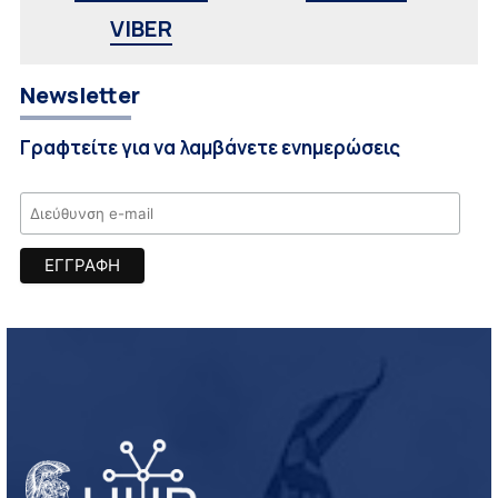
VIBER
Newsletter
Γραφτείτε για να λαμβάνετε ενημερώσεις