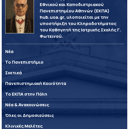
Εθνικού και Καποδιστριακού
Πανεπιστημίου Αθηνών (ΕΚΠΑ)
hub.uoa.gr, υλοποιείται με την
υποστήριξη του Κληροδοτήματος
του Καθηγητή της Ιατρικής Σχολής Γ.
Φωτεινού.
Νέα
Το Πανεπιστήμιο
Σχετικά
Πανεπιστημιακή Κοινότητα
Το ΕΚΠΑ στην Πόλη
Νέα & Ανακοινώσεις
Όλες οι Δημοσιεύσεις
Κλινικές Μελέτες