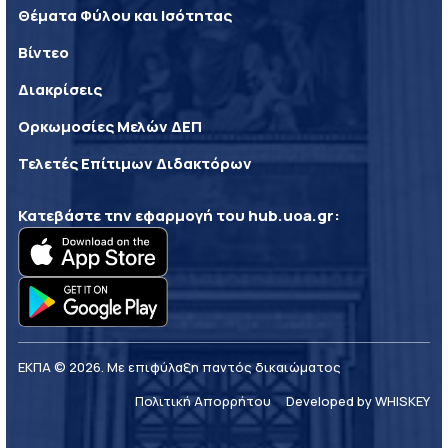
Θέματα Φύλου και Ισότητας
Βίντεο
Διακρίσεις
Ορκωμοσίες Μελών ΔΕΠ
Τελετές Επίτιμων Διδακτόρων
Κατεβάστε την εφαρμογή του
hub.uoa.gr
:
ΕΚΠΑ © 2026. Με επιφύλαξη παντός δικαιώματος
Πολιτική Απορρήτου
Developed by WHISKEY