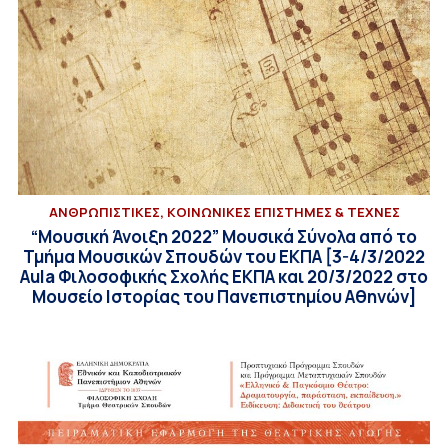
ΑΝΘΡΩΠΙΣΤΙΚΕΣ, ΚΟΙΝΩΝΙΚΕΣ ΕΠΙΣΤΗΜΕΣ & ΤΕΧΝΕΣ
“Μουσική Άνοιξη 2022” Μουσικά Σύνολα από το
Τμήμα Μουσικών Σπουδών του ΕΚΠΑ [3-4/3/2022
Aula Φιλοσοφικής Σχολής ΕΚΠΑ και 20/3/2022 στο
Μουσείο Ιστορίας του Πανεπιστημίου Αθηνών]