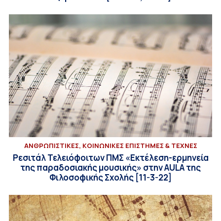
ΑΝΘΡΩΠΙΣΤΙΚΕΣ, ΚΟΙΝΩΝΙΚΕΣ ΕΠΙΣΤΗΜΕΣ & ΤΕΧΝΕΣ
Ρεσιτάλ Τελειόφοιτων ΠΜΣ «Εκτέλεση-ερμηνεία
της παραδοσιακής μουσικής» στην AULA της
Φιλοσοφικής Σχολής [11-3-22]