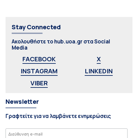
Stay Connected
Ακολουθήστε το hub.uoa.gr στα Social
Media
FACEBOOK
X
INSTAGRAM
LINKEDIN
VIBER
Newsletter
Γραφτείτε για να λαμβάνετε ενημερώσεις