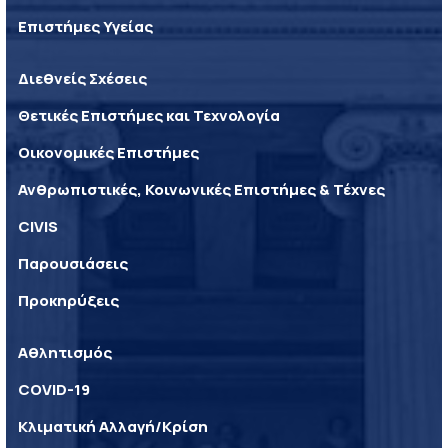
Επιστήμες Υγείας
Διεθνείς Σχέσεις
Θετικές Επιστήμες και Τεχνολογία
Οικονομικές Επιστήμες
Ανθρωπιστικές, Κοινωνικές Επιστήμες & Τέχνες
CIVIS
Παρουσιάσεις
Προκηρύξεις
Αθλητισμός
COVID-19
Κλιματική Αλλαγή/Κρίση