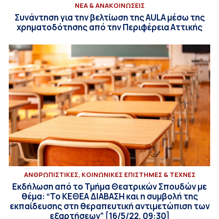
ΝΕΑ & ΑΝΑΚΟΙΝΩΣΕΙΣ
Συνάντηση για την βελτίωση της AULA μέσω της
χρηματοδότησης από την Περιφέρεια Αττικής
ΑΝΘΡΩΠΙΣΤΙΚΕΣ, ΚΟΙΝΩΝΙΚΕΣ ΕΠΙΣΤΗΜΕΣ & ΤΕΧΝΕΣ
Εκδήλωση από το Τμήμα Θεατρικών Σπουδών με
θέμα: “Το ΚΕΘΕΑ ΔΙΑΒΑΣΗ και η συμβολή της
εκπαίδευσης στη θεραπευτική αντιμετώπιση των
εξαρτήσεων” [16/5/22, 09:30]