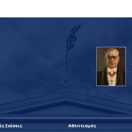
ίς Σχέσεις
Αθλητισμός