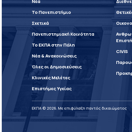
Νέα
Διεθνε
Το Πανεπιστήμιο
Θετικέ
Σχετικά
Οικονο
Πανεπιστημιακή Κοινότητα
Ανθρωπ
Επιστή
Το ΕΚΠΑ στην Πόλη
CIVIS
Νέα & Ανακοινώσεις
Παρου
Όλες οι Δημοσιεύσεις
Προκη
Κλινικές Μελέτες
Επιστήμες Υγείας
ΕΚΠΑ © 2026. Με επιφύλαξη παντός δικαιώματος