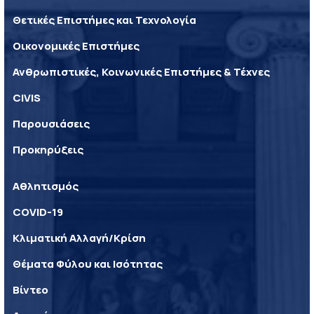
Θετικές Επιστήμες και Τεχνολογία
Οικονομικές Επιστήμες
Ανθρωπιστικές, Κοινωνικές Επιστήμες & Τέχνες
CIVIS
Παρουσιάσεις
Προκηρύξεις
Αθλητισμός
COVID-19
Κλιματική Αλλαγή/Κρίση
Θέματα Φύλου και Ισότητας
Βίντεο