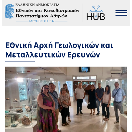
Εθνική Αρχή Γεωλογικών και
Μεταλλευτικών Ερευνών