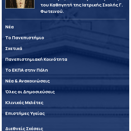
του Καθηγητή της Ιατρικής Σχολής Γ.
Φωτεινού.
Νέα
Το Πανεπιστήμιο
Σχετικά
Πανεπιστημιακή Κοινότητα
Το ΕΚΠΑ στην Πόλη
Νέα & Ανακοινώσεις
Όλες οι Δημοσιεύσεις
Κλινικές Μελέτες
Επιστήμες Υγείας
Διεθνείς Σχέσεις