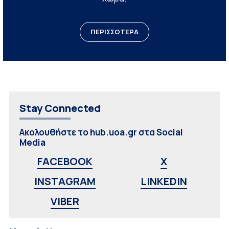
ΠΕΡΙΣΣΟΤΕΡΑ
Stay Connected
Ακολουθήστε το hub.uoa.gr στα Social
Media
FACEBOOK
X
INSTAGRAM
LINKEDIN
VIBER