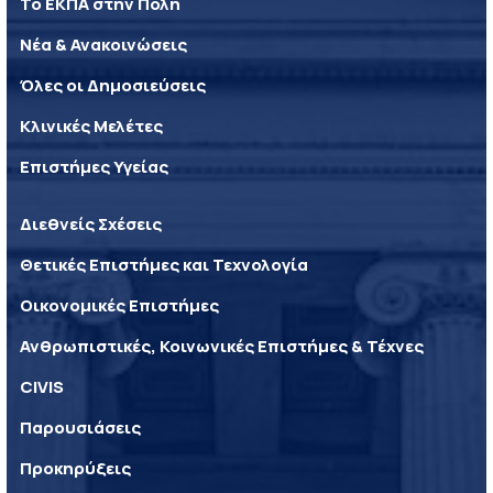
Το ΕΚΠΑ στην Πόλη
Νέα & Ανακοινώσεις
Όλες οι Δημοσιεύσεις
Κλινικές Μελέτες
Επιστήμες Υγείας
Διεθνείς Σχέσεις
Θετικές Επιστήμες και Τεχνολογία
Οικονομικές Επιστήμες
Ανθρωπιστικές, Κοινωνικές Επιστήμες & Τέχνες
CIVIS
Παρουσιάσεις
Προκηρύξεις