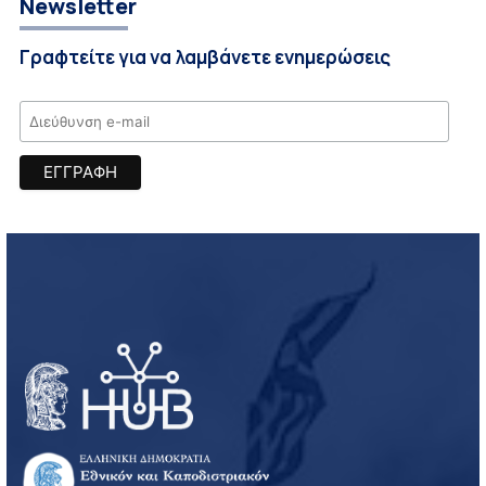
Newsletter
Γραφτείτε για να λαμβάνετε ενημερώσεις