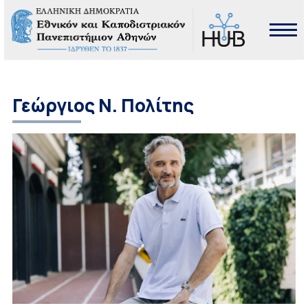
Γεώργιος Ν. Πολίτης