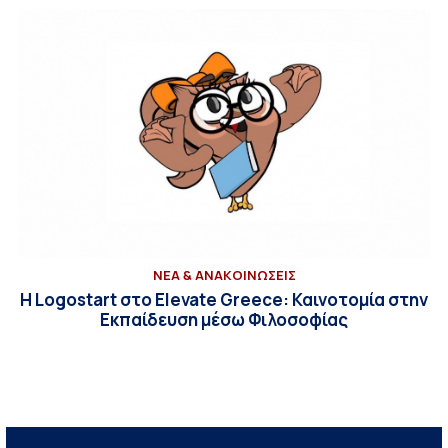
ΝΕΑ & ΑΝΑΚΟΙΝΩΣΕΙΣ
Η Logostart στο Elevate Greece: Καινοτομία στην
Εκπαίδευση μέσω Φιλοσοφίας