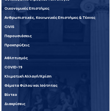
Οικονομικές Επιστήμες
Ανθρωπιστικές, Κοινωνικές Επιστήμες & Τέχνες
CIVIS
Παρουσιάσεις
Προκηρύξεις
Αθλητισμός
COVID-19
Κλιματική Αλλαγή/Κρίση
Θέματα Φύλου και Ισότητας
Βίντεο
Διακρίσεις