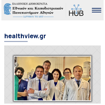
healthview.gr