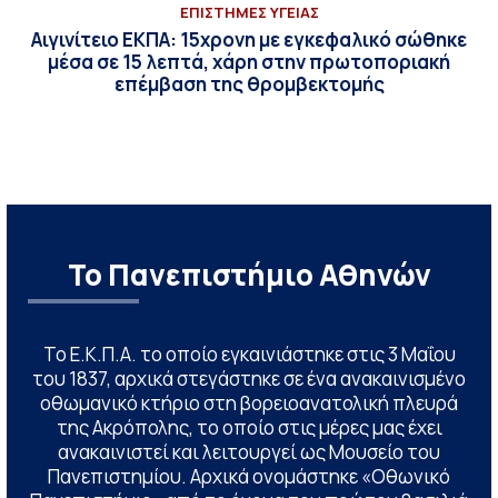
ΕΠΙΣΤΗΜΕΣ ΥΓΕΙΑΣ
Αιγινίτειο ΕΚΠΑ: 15χρονη με εγκεφαλικό σώθηκε
μέσα σε 15 λεπτά, χάρη στην πρωτοποριακή
επέμβαση της θρομβεκτομής
Το Πανεπιστήμιο Αθηνών
Το Ε.Κ.Π.Α. το οποίο εγκαινιάστηκε στις 3 Μαΐου
του 1837, αρχικά στεγάστηκε σε ένα ανακαινισμένο
οθωμανικό κτήριο στη βορειοανατολική πλευρά
της Ακρόπολης, το οποίο στις μέρες μας έχει
ανακαινιστεί και λειτουργεί ως Μουσείο του
Πανεπιστημίου. Αρχικά ονομάστηκε «Οθωνικό