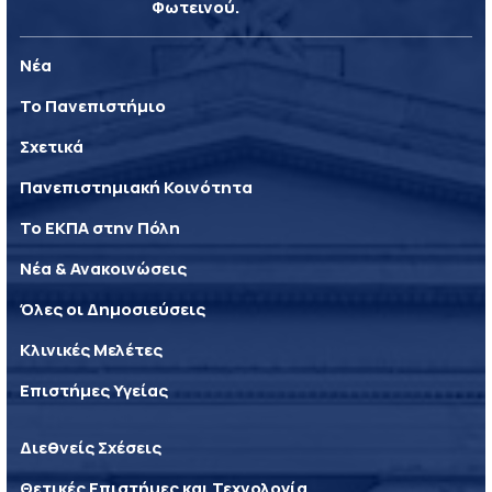
Φωτεινού.
Νέα
Το Πανεπιστήμιο
Σχετικά
Πανεπιστημιακή Κοινότητα
Το ΕΚΠΑ στην Πόλη
Νέα & Ανακοινώσεις
Όλες οι Δημοσιεύσεις
Κλινικές Μελέτες
Επιστήμες Υγείας
Διεθνείς Σχέσεις
Θετικές Επιστήμες και Τεχνολογία