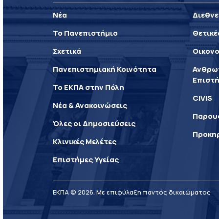
Νέα
Διεθνε
Το Πανεπιστήμιο
Θετικέ
Σχετικά
Οικονο
Πανεπιστημιακή Κοινότητα
Ανθρωπ
Επιστή
Το ΕΚΠΑ στην Πόλη
CIVIS
Νέα & Ανακοινώσεις
Παρου
Όλες οι Δημοσιεύσεις
Προκη
Κλινικές Μελέτες
Επιστήμες Υγείας
ΕΚΠΑ © 2026. Με επιφύλαξη παντός δικαιώματος