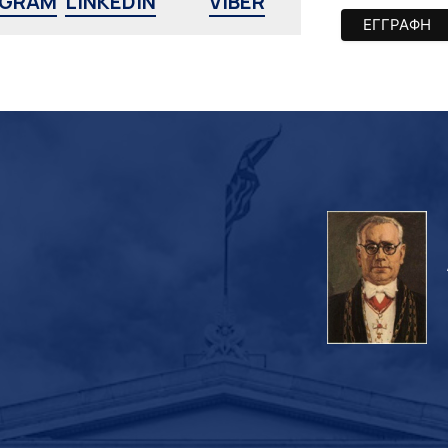
AGRAM
LINKEDIN
VIBER