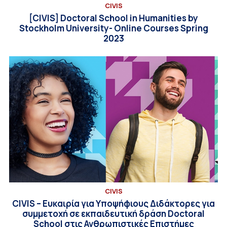
CIVIS
[CIVIS] Doctoral School in Humanities by
Stockholm University- Online Courses Spring
2023
CIVIS
CIVIS – Ευκαιρία για Υποψήφιους Διδάκτορες για
συμμετοχή σε εκπαιδευτική δράση Doctoral
School στις Ανθρωπιστικές Επιστήμες