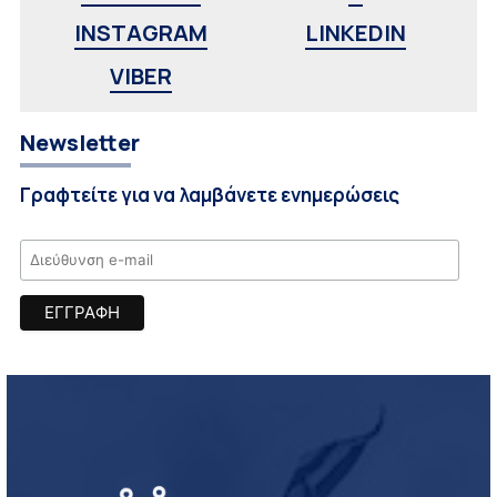
INSTAGRAM
LINKEDIN
VIBER
Newsletter
Γραφτείτε για να λαμβάνετε ενημερώσεις