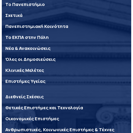
Το Πανεπιστήμιο
Σχετικά
Πανεπιστημιακή Κοινότητα
Το ΕΚΠΑ στην Πόλη
Νέα & Ανακοινώσεις
Όλες οι Δημοσιεύσεις
Κλινικές Μελέτες
Επιστήμες Υγείας
Διεθνείς Σχέσεις
Θετικές Επιστήμες και Τεχνολογία
Οικονομικές Επιστήμες
Ανθρωπιστικές, Κοινωνικές Επιστήμες & Τέχνες