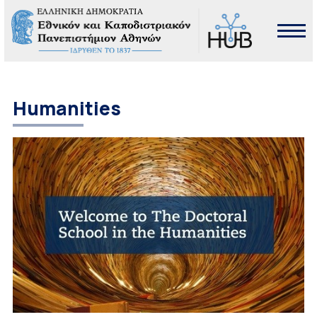
Humanities