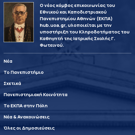
Ο νέος κόμβος επικοινωνίας του
Εθνικού και Καποδιστριακού
Πανεπιστημίου Αθηνών (ΕΚΠΑ)
hub.uoa.gr, υλοποιείται με την
υποστήριξη του Κληροδοτήματος του
Καθηγητή της Ιατρικής Σχολής Γ.
Φωτεινού.
Νέα
Το Πανεπιστήμιο
Σχετικά
Πανεπιστημιακή Κοινότητα
Το ΕΚΠΑ στην Πόλη
Νέα & Ανακοινώσεις
Όλες οι Δημοσιεύσεις