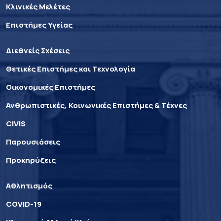
Κλινικές Μελέτες
Επιστήμες Υγείας
Διεθνείς Σχέσεις
Θετικές Επιστήμες και Τεχνολογία
Οικονομικές Επιστήμες
Ανθρωπιστικές, Κοινωνικές Επιστήμες & Τέχνες
CIVIS
Παρουσιάσεις
Προκηρύξεις
Αθλητισμός
COVID-19