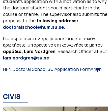
student’s application with a motivation as to why
the doctoral student should participate in the
course or theme. The supervisor also submits the
proposal to the
following address:
doctoralschool@hum.su.se.
Για περαιτέρω πληροφόρησή σας και τυχόν
ερωτήσεις, μπορείτε να επικοινωνήσετε με τον
αρμόδιο,
Lars Nordgren
, Research Officer at SU:
lars.nordgren@su.se
HFN Doctoral School SU Application Form
Λήψη
CIVIS