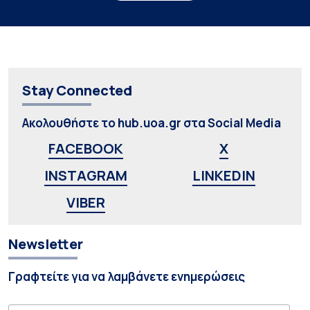
Stay Connected
Ακολουθήστε το hub.uoa.gr στα Social Media
FACEBOOK
X
INSTAGRAM
LINKEDIN
VIBER
Newsletter
Γραφτείτε για να λαμβάνετε ενημερώσεις