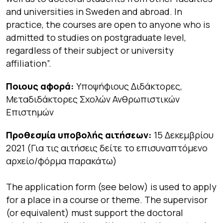
and universities in Sweden and abroad. In
practice, the courses are open to anyone who is
admitted to studies on postgraduate level,
regardless of their subject or university
affiliation”.
Ποιους αφορά:
Υποψήφιους Διδάκτορες,
Μεταδιδάκτορες Σχολών Ανθρωπιστικών
Επιστημών
Προθεσμία υποβολής αιτήσεων:
15 Δεκεμβρίου
2021 (Για τις αιτήσεις δείτε το επισυναπτόμενο
αρχείο/φόρμα παρακάτω)
The application form (see below) is used to apply
for a place in a course or theme. The supervisor
(or equivalent) must support the doctoral