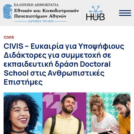
CIVIS
CIVIS – Ευκαιρία για Υποψήφιους
Διδάκτορες για συμμετοχή σε
εκπαιδευτική δράση Doctoral
School στις Ανθρωπιστικές
Επιστήμες