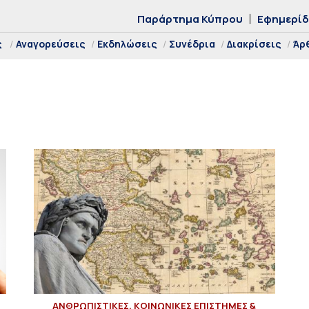
Παράρτημα Κύπρου
Εφημερί
ς
Αναγορεύσεις
Εκδηλώσεις
Συνέδρια
Διακρίσεις
Άρ
ΑΝΘΡΩΠΙΣΤΙΚΕΣ, ΚΟΙΝΩΝΙΚΕΣ ΕΠΙΣΤΗΜΕΣ &