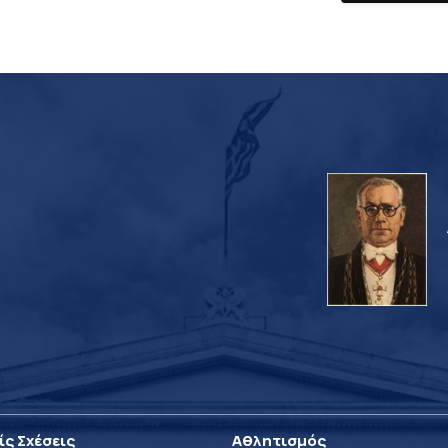
ίς Σχέσεις
Αθλητισμός