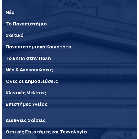
Νέα
Το Πανεπιστήμιο
Σχετικά
Πανεπιστημιακή Κοινότητα
Το ΕΚΠΑ στην Πόλη
Νέα & Ανακοινώσεις
Όλες οι Δημοσιεύσεις
Κλινικές Μελέτες
Επιστήμες Υγείας
Διεθνείς Σχέσεις
Θετικές Επιστήμες και Τεχνολογία