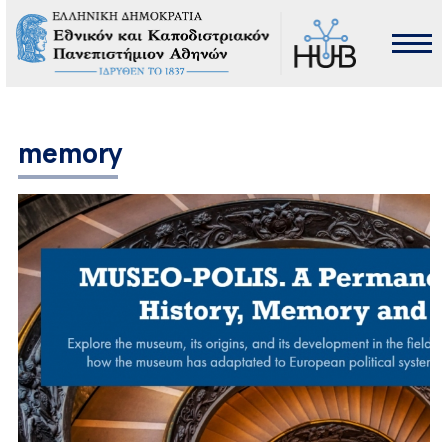
memory