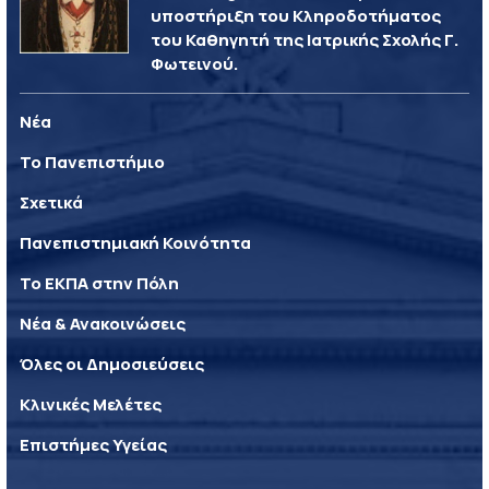
υποστήριξη του Κληροδοτήματος
του Καθηγητή της Ιατρικής Σχολής Γ.
Φωτεινού.
Νέα
Το Πανεπιστήμιο
Σχετικά
Πανεπιστημιακή Κοινότητα
Το ΕΚΠΑ στην Πόλη
Νέα & Ανακοινώσεις
Όλες οι Δημοσιεύσεις
Κλινικές Μελέτες
Επιστήμες Υγείας