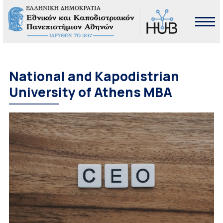
National and Kapodistrian
University of Athens MBA