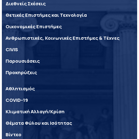
Διεθνείς Σχέσεις
Θετικές Επιστήμες και Τεχνολογία
Οικονομικές Επιστήμες
Ανθρωπιστικές, Κοινωνικές Επιστήμες & Τέχνες
CIVIS
Παρουσιάσεις
Προκηρύξεις
Αθλητισμός
COVID-19
Κλιματική Αλλαγή/Κρίση
Θέματα Φύλου και Ισότητας
Βίντεο