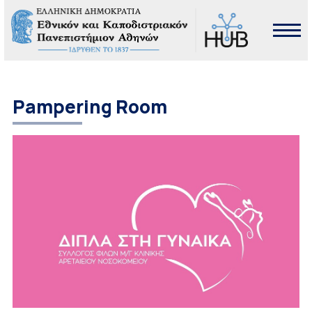
Pampering Room