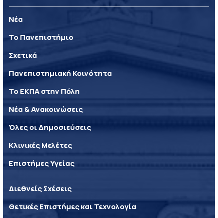
Νέα
Το Πανεπιστήμιο
Σχετικά
Πανεπιστημιακή Κοινότητα
Το ΕΚΠΑ στην Πόλη
Νέα & Ανακοινώσεις
Όλες οι Δημοσιεύσεις
Κλινικές Μελέτες
Επιστήμες Υγείας
Διεθνείς Σχέσεις
Θετικές Επιστήμες και Τεχνολογία