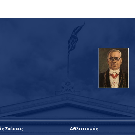
ίς Σχέσεις
Αθλητισμός