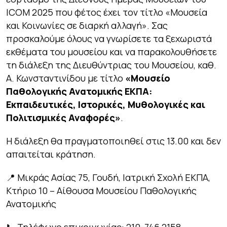
ICOM 2025 που φέτος έχει τον τίτλο «Μουσεία
και Κοινωνίες σε διαρκή αλλαγή». Σας
προσκαλούμε όλους να γνωρίσετε τα ξεχωριστά
εκθέματα του μουσείου και να παρακολουθήσετε
τη διάλεξη της Διευθύντριας του Μουσείου, καθ.
Α. Κωνσταντινίδου με τίτλο
«Μουσείο
Παθολογικής Ανατομικής ΕΚΠΑ:
Εκπαιδευτικές, Ιστορικές, Μυθολογικές και
Πολιτισμικές Αναφορές»
.
Η διάλεξη θα πραγματοποιηθεί στις 13.00 και δεν
απαιτείται κράτηση.
📍 Μικράς Ασίας 75, Γουδή, Ιατρική Σχολή ΕΚΠΑ,
Κτήριο 10 – Αίθουσα Μουσείου Παθολογικής
Ανατομικής
📞 Τηλέφωνο επικοινωνίας: 210-746 2158