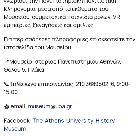
γνωρίσει την Πανεπιστημιακή Πολιτιστική
Κληρονομιά, μέσα από τα εκθέματα του
Μουσείου, συμμετοχικά παιχνίδια ρόλων, VR
εμπειρίες, ξεναγήσεις και ομιλίες.
Για περισσότερες πληροφορίες επισκεφτείτε την
ιστοσελίδα του Μουσείου.
📍Μουσείο Ιστορίας Πανεπιστημίου Αθηνών,
Θόλου 5, Πλάκα
📞Τηλέφωνα επικοινωνίας: 210 3689502-6, 9:00-
15:00
📥 email:
museum@uoa.gr
Facebook:
The-Athens-University-History-
Museum