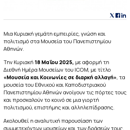
Μια Κυριακή γεμάτη εμπειρίες, γνώση και
πολιτισμό στα Μουσεία του Πανεπιστημίου
Αθηνών.
Την Κυριακή
18 Μαΐου 2025,
με αφορμή τη
Διεθνή Ημέρα Μουσείων του ICOM, με τίτλο
«Μουσεία και Κοινωνίες σε διαρκή αλλαγή»
, τα
μουσεία του Εθνικού και Καποδιστριακού
Πανεπιστημίου Αθηνών ανοίγουν τις πόρτες τους
και προσκαλούν το κοινό σε μια γιορτή
πολιτισμού, επιστήμης και αλληλεπίδρασης.
Ακολουθεί η αναλυτική παρουσίαση των
συμμετεχόντων μουσείων και των δράσεών τους.