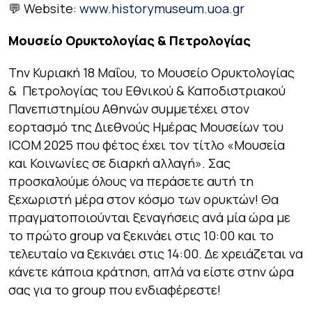
💬 Website:
www.historymuseum.uoa.gr
Μουσείο Ορυκτολογίας & Πετρολογίας
Την Κυριακή 18 Μαΐου, το Μουσείο Ορυκτολογίας
& Πετρολογίας του Εθνικού & Καποδιστριακού
Πανεπιστημίου Αθηνών συμμετέχει στον
εορτασμό της Διεθνούς Ημέρας Μουσείων του
ICOM 2025 που φέτος έχει τον τίτλο «Μουσεία
και Κοινωνίες σε διαρκή αλλαγή». Σας
προσκαλούμε όλους να περάσετε αυτή τη
ξεχωριστή μέρα στον κόσμο των ορυκτών! Θα
πραγματοποιούνται ξεναγήσεις ανά μία ώρα με
το πρώτο group να ξεκινάει στις 10:00 και το
τελευταίο να ξεκινάει στις 14:00. Δε χρειάζεται να
κάνετε κάποια κράτηση, απλά να είστε στην ώρα
σας για το group που ενδιαφέρεστε!