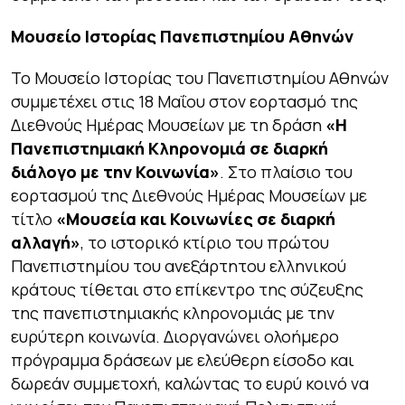
Μουσείο Ιστορίας Πανεπιστημίου Αθηνών
Το Μουσείο Ιστορίας του Πανεπιστημίου Αθηνών
συμμετέχει στις 18 Μαΐου στον εορτασμό της
Διεθνούς Ημέρας Μουσείων με τη δράση
«
Η
Πανεπιστημιακή Κληρονομιά σε διαρκή
διάλογο με την Κοινωνία»
. Στο πλαίσιο του
εορτασμού της Διεθνούς Ημέρας Μουσείων με
τίτλο
«Μουσεία και Κοινωνίες σε διαρκή
αλλαγή»
, το ιστορικό κτίριο του πρώτου
Πανεπιστημίου του ανεξάρτητου ελληνικού
κράτους τίθεται στο επίκεντρο της σύζευξης
της πανεπιστημιακής κληρονομιάς με την
ευρύτερη κοινωνία. Διοργανώνει ολοήμερο
πρόγραμμα δράσεων με ελεύθερη είσοδο και
δωρεάν συμμετοχή, καλώντας το ευρύ κοινό να