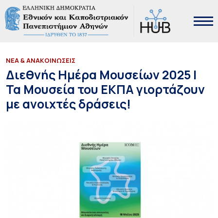
ΝΕΑ & ΑΝΑΚΟΙΝΩΣΕΙΣ
Διεθνής Ημέρα Μουσείων 2025 |
Τα Μουσεία του ΕΚΠΑ γιορτάζουν
με ανοιχτές δράσεις!