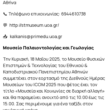
Αθήνα
📞 Τηλέφωνο επικοινωνίας: 6944610738
💬 http://stmuseum.uoa.gr/
📥 kalkanis@primedu.uoa,gr
Μουσείο Παλαιοντολογίας και Γεωλογίας
Την Κυριακή, 18 Μαΐου 2025, το Μουσείο Φυσικών
Επιστημών & Τεχνολογίας του Εθνικού &
Καποδιστριακού Πανεπιστημίου Αθηνών
συμμετέχει στον εορτασμό της Διεθνούς Ημέρας
Μουσείων του ICOM 2025 που φέτος έχει τον
τίτλο «Μουσεία και Κοινωνίες σε διαρκή αλλαγή»
και θα παραμείνει ανοιχτό από τις 10.00 έως τις
15.00. Σας περιμένουμε για ένα ταξίδι στον
γεωλογικό χρόνο.