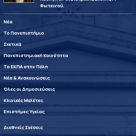
Φωτεινού.
Νέα
Το Πανεπιστήμιο
Σχετικά
Πανεπιστημιακή Κοινότητα
Το ΕΚΠΑ στην Πόλη
Νέα & Ανακοινώσεις
Όλες οι Δημοσιεύσεις
Κλινικές Μελέτες
Επιστήμες Υγείας
Διεθνείς Σχέσεις