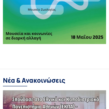
Νέα & Ανακοινώσεις