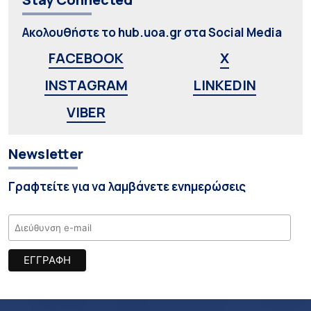
Ακολουθήστε το hub.uoa.gr στα Social Media
FACEBOOK
X
INSTAGRAM
LINKEDIN
VIBER
Newsletter
Γραφτείτε για να λαμβάνετε ενημερώσεις