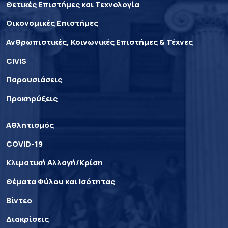
Θετικές Επιστήμες και Τεχνολογία
Οικονομικές Επιστήμες
Ανθρωπιστικές, Κοινωνικές Επιστήμες & Τέχνες
CIVIS
Παρουσιάσεις
Προκηρύξεις
Αθλητισμός
COVID-19
Κλιματική Αλλαγή/Κρίση
Θέματα Φύλου και Ισότητας
Βίντεο
Διακρίσεις