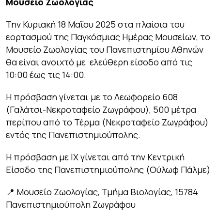
Μουσείο Ζωολογίας
Την Κυριακή 18 Μαΐου 2025 στα πλαίσια του
εορτασμού της Παγκόσμιας Ημέρας Μουσείων, το
Μουσείο Ζωολογίας του Πανεπιστημίου Αθηνών
θα είναι ανοιχτό με ελεύθερη είσοδο από τις
10:00 έως τις 14:00.
Η πρόσβαση γίνεται με το Λεωφορείο 608
(Γαλάτσι-Νεκροταφείο Ζωγράφου), 500 μέτρα
περίπου από το Τέρμα (Νεκροταφείο Ζωγράφου)
εντός της Πανεπιστημιούπολης.
Η πρόσβαση με ΙΧ γίνεται από την Κεντρική
Είσοδο της Πανεπιστημιούπολης (Ούλωφ Πάλμε)
📍 Μουσείο Ζωολογίας, Τμήμα Βιολογίας, 15784
Πανεπιστημιούπολη Ζωγράφου