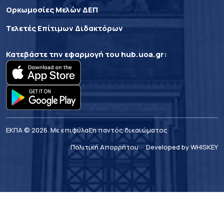
Ορκωμοσίες Μελών ΔΕΠ
Τελετές Επίτιμων Διδακτόρων
Κατεβάστε την εφαρμογή του
hub.uoa.gr
:
ΕΚΠΑ © 2026. Με επιφύλαξη παντός δικαιώματος
Πολιτική Απορρήτου
Developed by WHISKEY