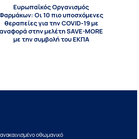
Ευρωπαϊκός Οργανισμός
Φαρμάκων: Οι 10 πιο υποσχόμενες
θεραπείες για την COVID-19 με
αναφορά στην μελέτη SAVE-MORE
με την συμβολή του ΕΚΠΑ
να ανακαινισμένο οθωμανικό