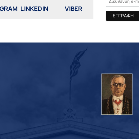
AGRAM
LINKEDIN
VIBER