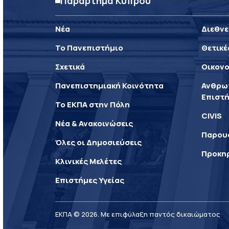
Παράρτημα Κύπρου
Νέα
Διεθνε
Το Πανεπιστήμιο
Θετικέ
Σχετικά
Οικονο
Πανεπιστημιακή Κοινότητα
Ανθρωπ
Επιστή
Το ΕΚΠΑ στην Πόλη
CIVIS
Νέα & Ανακοινώσεις
Παρου
Όλες οι Δημοσιεύσεις
Προκη
Κλινικές Μελέτες
Επιστήμες Υγείας
ΕΚΠΑ © 2026. Με επιφύλαξη παντός δικαιώματος