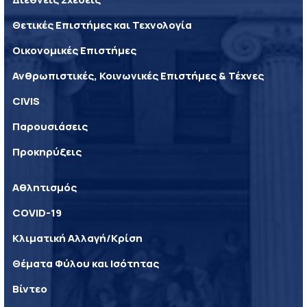
Θετικές Επιστήμες και Τεχνολογία
Οικονομικές Επιστήμες
Ανθρωπιστικές, Κοινωνικές Επιστήμες & Τέχνες
CIVIS
Παρουσιάσεις
Προκηρύξεις
Αθλητισμός
COVID-19
Κλιματική Αλλαγή/Κρίση
Θέματα Φύλου και Ισότητας
Βίντεο