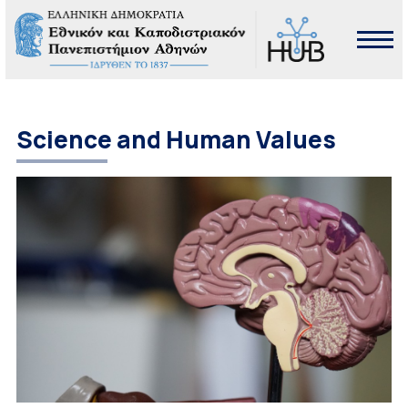
Science and Human Values