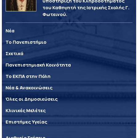
υποστήριξη του Κληροδοτήματος
του Καθηγητή της Ιατρικής Σχολής Γ.
Φωτεινού.
Νέα
Το Πανεπιστήμιο
Σχετικά
Πανεπιστημιακή Κοινότητα
Το ΕΚΠΑ στην Πόλη
Νέα & Ανακοινώσεις
Όλες οι Δημοσιεύσεις
Κλινικές Μελέτες
Επιστήμες Υγείας
Διεθνείς Σχέσεις