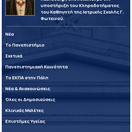
υποστήριξη του Κληροδοτήματος
του Καθηγητή της Ιατρικής Σχολής Γ.
Φωτεινού.
Νέα
Το Πανεπιστήμιο
Σχετικά
Πανεπιστημιακή Κοινότητα
Το ΕΚΠΑ στην Πόλη
Νέα & Ανακοινώσεις
Όλες οι Δημοσιεύσεις
Κλινικές Μελέτες
Επιστήμες Υγείας