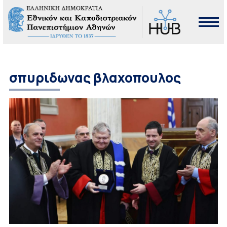
σπυριδωνας βλαχοπουλος