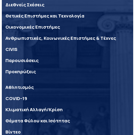
Διεθνείς Σχέσεις
Θετικές Επιστήμες και Τεχνολογία
Οικονομικές Επιστήμες
Ανθρωπιστικές, Κοινωνικές Επιστήμες & Τέχνες
CIVIS
Παρουσιάσεις
Προκηρύξεις
Αθλητισμός
COVID-19
Κλιματική Αλλαγή/Κρίση
Θέματα Φύλου και Ισότητας
Βίντεο