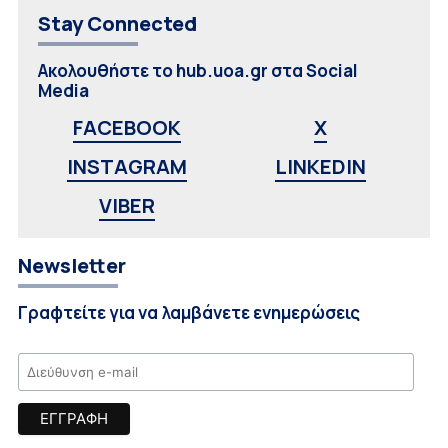
Stay Connected
Ακολουθήστε το hub.uoa.gr στα Social
Media
FACEBOOK
X
INSTAGRAM
LINKEDIN
VIBER
Newsletter
Γραφτείτε για να λαμβάνετε ενημερώσεις