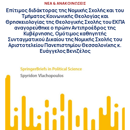
ΝΕΑ & ΑΝΑΚΟΙΝΩΣΕΙΣ
Επίτιμος διδάκτορας της Νομικής Σχολής και του
Τμήματος Κοινωνικής Θεολογίας και
Θρησκειολογίας της Θεολογικής Σχολής του ΕΚΠΑ
αναγορεύθηκε ο πρώην Αντιπροέδρος της
Κυβέρνησης, Ομότιμος καθηγητής
Συνταγματικού Δικαίου της Νομικής Σχολής του
Αριστοτελείου Πανεπιστημίου Θεσσαλονίκης κ.
Ευάγγελος Βενιζέλος