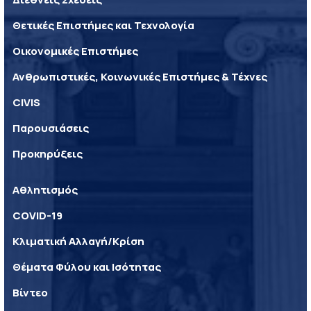
Θετικές Επιστήμες και Τεχνολογία
Οικονομικές Επιστήμες
Ανθρωπιστικές, Κοινωνικές Επιστήμες & Τέχνες
CIVIS
Παρουσιάσεις
Προκηρύξεις
Αθλητισμός
COVID-19
Κλιματική Αλλαγή/Κρίση
Θέματα Φύλου και Ισότητας
Βίντεο