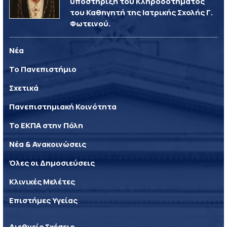
υποστήριξη του Κληροδοτήματος
του Καθηγητή της Ιατρικής Σχολής Γ.
Φωτεινού.
Νέα
Το Πανεπιστήμιο
Σχετικά
Πανεπιστημιακή Κοινότητα
Το ΕΚΠΑ στην Πόλη
Νέα & Ανακοινώσεις
Όλες οι Δημοσιεύσεις
Κλινικές Μελέτες
Επιστήμες Υγείας
Διεθνείς Σχέσεις