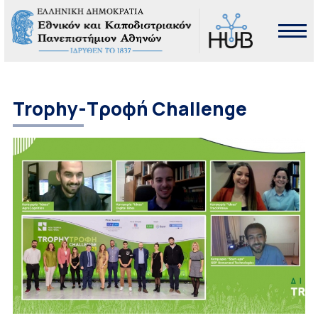
Trophy-Τροφή Challenge