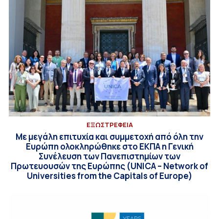
EΞΩΣΤΡΕΦΕΙΑ
Με μεγάλη επιτυχία και συμμετοχή από όλη την
Ευρώπη ολοκληρώθηκε στο ΕΚΠΑ η Γενική
Συνέλευση των Πανεπιστημίων των
Πρωτευουσών της Ευρώπης (UNICA – Network of
Universities from the Capitals of Europe)