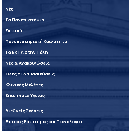
Νέα
Το Πανεπιστήμιο
Σχετικά
Πανεπιστημιακή Κοινότητα
Το ΕΚΠΑ στην Πόλη
Νέα & Ανακοινώσεις
Όλες οι Δημοσιεύσεις
Κλινικές Μελέτες
Επιστήμες Υγείας
Διεθνείς Σχέσεις
Θετικές Επιστήμες και Τεχνολογία