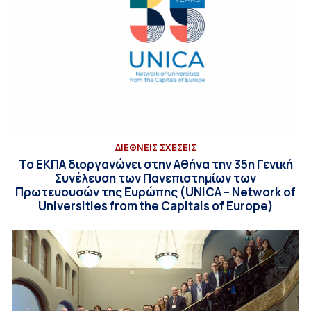
ΔΙΕΘΝΕΙΣ ΣΧΕΣΕΙΣ
Το ΕΚΠΑ διοργανώνει στην Αθήνα την 35η Γενική
Συνέλευση των Πανεπιστημίων των
Πρωτευουσών της Ευρώπης (UNICA – Network of
Universities from the Capitals of Europe)