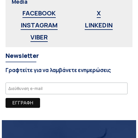
Media
FACEBOOK
X
INSTAGRAM
LINKEDIN
VIBER
Newsletter
Γραφτείτε για να λαμβάνετε ενημερώσεις