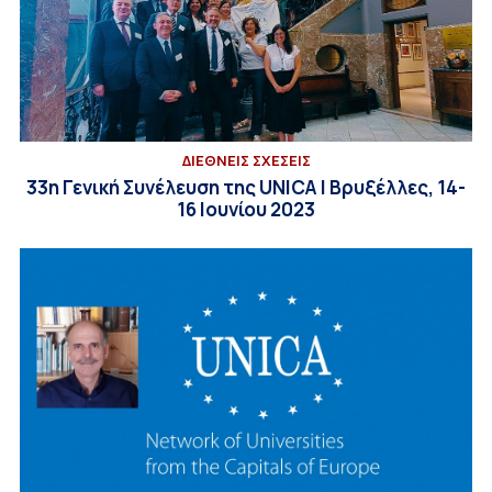
ΔΙΕΘΝΕΙΣ ΣΧΕΣΕΙΣ
33η Γενική Συνέλευση της UNICA | Βρυξέλλες, 14-
16 Ιουνίου 2023