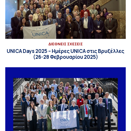
ΔΙΕΘΝΕΙΣ ΣΧΕΣΕΙΣ
UNICA Days 2025 – Ημέρες UNICA στις Βρυξέλλες
(26-28 Φεβρουαρίου 2025)