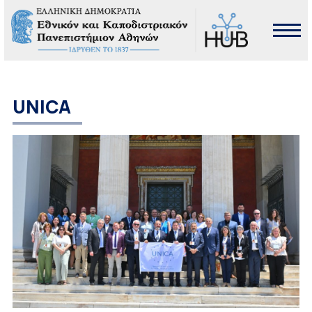
UNICA