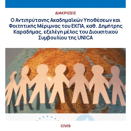
ΔΙΑΚΡΙΣΕΙΣ
Ο Αντιπρύτανης Ακαδημαϊκών Υποθέσεων και
Φοιτητικής Μέριμνας του ΕΚΠΑ, καθ. Δημήτρης
Καραδήμας, εξελέγη μέλος του Διοικητικού
Συμβουλίου της UNICA
CIVIS