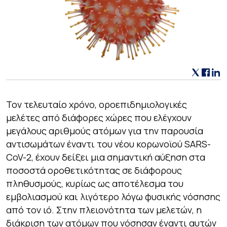
Τον τελευταίο χρόνο, οροεπιδημιολογικές
μελέτες από διάφορες χώρες που ελέγχουν
μεγάλους αριθμούς ατόμων για την παρουσία
αντισωμάτων έναντι του νέου κορωνοϊού SARS-
CoV-2, έχουν δείξει μια σημαντική αύξηση στα
ποσοστά οροθετικότητας σε διάφορους
πληθυσμούς, κυρίως ως αποτέλεσμα του
εμβολιασμού και λιγότερο λόγω φυσικής νόσησης
από τον ιό. Στην πλειονότητα των μελετών, η
διάκριση των ατόμων που νόσησαν έναντι αυτών