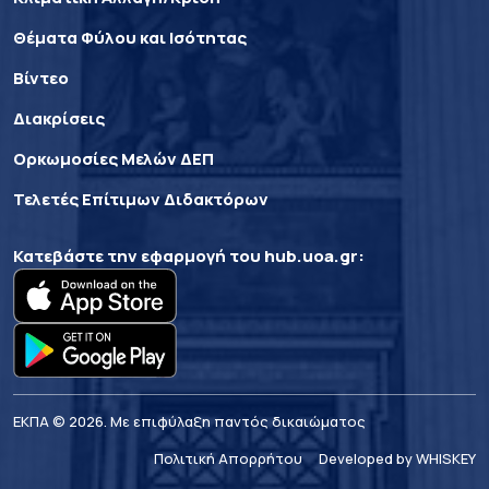
Θέματα Φύλου και Ισότητας
Βίντεο
Διακρίσεις
Ορκωμοσίες Μελών ΔΕΠ
Τελετές Επίτιμων Διδακτόρων
Κατεβάστε την εφαρμογή του
hub.uoa.gr
:
ΕΚΠΑ © 2026. Με επιφύλαξη παντός δικαιώματος
Πολιτική Απορρήτου
Developed by WHISKEY