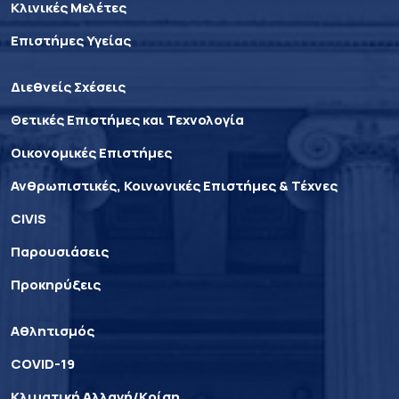
Κλινικές Μελέτες
Επιστήμες Υγείας
Διεθνείς Σχέσεις
Θετικές Επιστήμες και Τεχνολογία
Οικονομικές Επιστήμες
Ανθρωπιστικές, Κοινωνικές Επιστήμες & Τέχνες
CIVIS
Παρουσιάσεις
Προκηρύξεις
Αθλητισμός
COVID-19
Κλιματική Αλλαγή/Κρίση