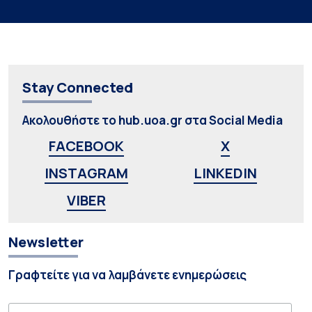
Stay Connected
Ακολουθήστε το hub.uoa.gr στα Social Media
FACEBOOK
X
INSTAGRAM
LINKEDIN
VIBER
Newsletter
Γραφτείτε για να λαμβάνετε ενημερώσεις