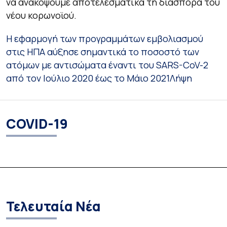
να ανακόψουμε αποτελεσματικά τη διασπορά του
νέου κορωνοϊού.
Η εφαρμογή των προγραμμάτων εμβολιασμού
στις ΗΠΑ αύξησε σημαντικά το ποσοστό των
ατόμων με αντισώματα έναντι του SARS-CoV-2
από τον Ιούλιο 2020 έως το Μάιο 2021
Λήψη
COVID-19
Τελευταία Νέα