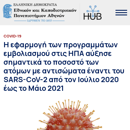
COVID-19
Η εφαρμογή των προγραμμάτων
εμβολιασμού στις ΗΠΑ αύξησε
σημαντικά το ποσοστό των
ατόμων με αντισώματα έναντι του
SARS-CoV-2 από τον Ιούλιο 2020
έως το Μάιο 2021