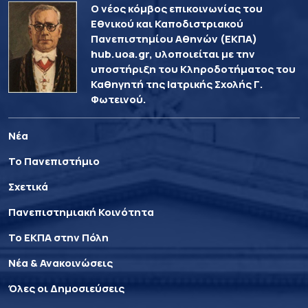
Ο νέος κόμβος επικοινωνίας του
Εθνικού και Καποδιστριακού
Πανεπιστημίου Αθηνών (ΕΚΠΑ)
hub.uoa.gr, υλοποιείται με την
υποστήριξη του Κληροδοτήματος του
Καθηγητή της Ιατρικής Σχολής Γ.
Φωτεινού.
Νέα
Το Πανεπιστήμιο
Σχετικά
Πανεπιστημιακή Κοινότητα
Το ΕΚΠΑ στην Πόλη
Νέα & Ανακοινώσεις
Όλες οι Δημοσιεύσεις