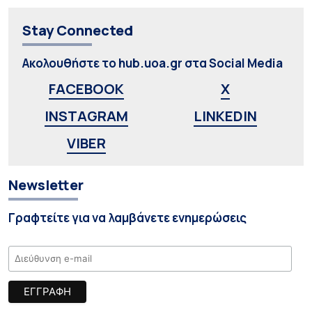
Stay Connected
Ακολουθήστε το hub.uoa.gr στα Social Media
FACEBOOK
X
INSTAGRAM
LINKEDIN
VIBER
Newsletter
Γραφτείτε για να λαμβάνετε ενημερώσεις