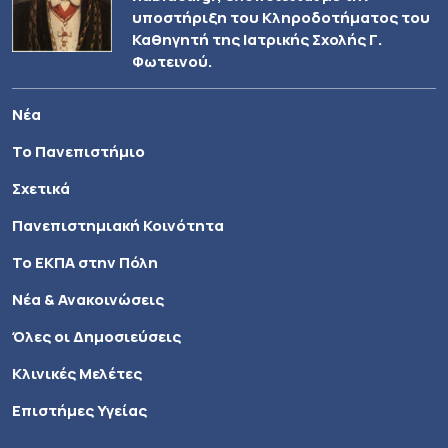
υποστήριξη του Κληροδοτήματος του
Καθηγητή της Ιατρικής Σχολής Γ.
Φωτεινού.
Νέα
Το Πανεπιστήμιο
Σχετικά
Πανεπιστημιακή Κοινότητα
Το ΕΚΠΑ στην Πόλη
Νέα & Ανακοινώσεις
Όλες οι Δημοσιεύσεις
Κλινικές Μελέτες
Επιστήμες Υγείας