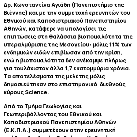
Δρ. Κωνσταντίνα Αγιάδη (Πανεπιστήμιο της
Βιέννης) και με την συμμετοχή ερευνητών του
Εθνικού και Καποδιστριακού Πανεπιστημίου
Αθηνών, κατάφερε να υπολογίσει τις
επιπτώσεις στη θαλάσσια βιοποικιλότητα της
υπεραλμύρισης της Μεσογείου: μόλις 11% των
ενδημικών ειδών επιβίωσαν από την κρίση,
ενώ η βιοποικιλότητα δεν ανέκαμψε πλήρως
για τουλάχιστον άλλα 1,7 εκατομμύρια χρόνια.
Τα αποτελέσματα της μελέτης μόλις
δημοσιεύτηκαν στο επιστημονικό διεθνούς
κύρους
Science.
Από το Τμήμα Γεωλογίας και
Γεωπεριβάλλοντος του Εθνικού και
Καποδιστριακού Πανεπιστημίου Αθηνών
(Ε.Κ.Π.Α.) συμμετέχουν στην ερευνητική