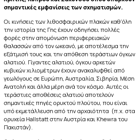
σημαντικές εμφανίσεις των σχηματισμών.
Οι κινήσεις των λιθοσφαιρικών πλακών καθ’όλη
την ιστορία της Γης έχουν οδηγήσει πολλές
φορές στην απομόνωση περιφερειακών
θαλασσών από τον ωκεανό, με αποτέλεσμα την
εξάτμισή τους και την απόθεση τεράστιων όγκων
αλατιού. Γίγαντες αλατιού, όγκου αρκετών
κυβικών χιλιομέτρων έχουν ανακαλυφθεί από
γεωλόγους σε Ευρώπη, Αυστραλία, Σιβηρία, Μέση
Ανατολή και άλλα μέρη ανά τον κόσμο. Αυτές οι
τεράστιες αποθέσεις αλατιού αποτελούν
σημαντικές πηγές ορυκτού πλούτου, που είναι
υπό εκμετάλλευση από την αρχαιότητα (π.χ. στα
ορυχεία Hallstatt στην Αυστρία και Khewra του
Πακιστάν).