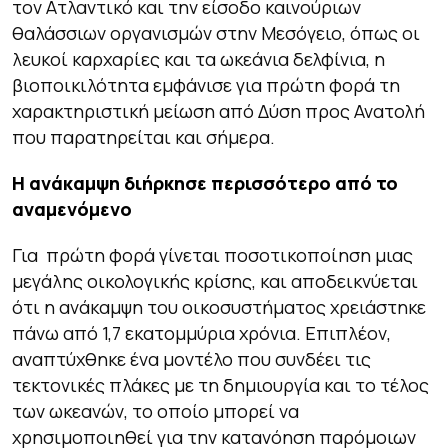
τον Ατλαντικό και την είσοδο καινούριων
θαλάσσιων οργανισμών στην Μεσόγειο, όπως οι
λευκοί καρχαρίες και τα ωκεάνια δελφίνια, η
βιοποικιλότητα εμφάνισε για πρώτη φορά τη
χαρακτηριστική μείωση από Δύση προς Ανατολή
που παρατηρείται και σήμερα.
Η ανάκαμψη διήρκησε περισσότερο από το
αναμενόμενο
Για πρώτη φορά γίνεται ποσοτικοποίηση μιας
μεγάλης οικολογικής κρίσης, και αποδεικνύεται
ότι η ανάκαμψη του οικοσυστήματος χρειάστηκε
πάνω από 1,7 εκατομμύρια χρόνια. Επιπλέον,
αναπτύχθηκε ένα μοντέλο που συνδέει τις
τεκτονικές πλάκες με τη δημιουργία και το τέλος
των ωκεανών, το οποίο μπορεί να
χρησιμοποιηθεί για την κατανόηση παρόμοιων