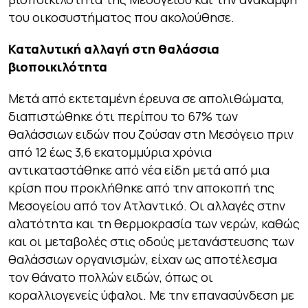
του οικοσυστήματος που ακολούθησε.
Καταλυτική αλλαγή στη θαλάσσια
βιοποικιλότητα
Μετά από εκτεταμένη έρευνα σε απολιθώματα,
διαπιστώθηκε ότι περίπου το 67% των
θαλάσσιων ειδών που ζούσαν στη Μεσόγειο πριν
από 12 έως 3,6 εκατομμύρια χρόνια
αντικαταστάθηκε από νέα είδη μετά από μια
κρίση που προκλήθηκε από την αποκοπή της
Μεσογείου από τον Ατλαντικό. Οι αλλαγές στην
αλατότητα και τη θερμοκρασία των νερών, καθώς
και οι μεταβολές στις οδούς μετανάστευσης των
θαλάσσιων οργανισμών, είχαν ως αποτέλεσμα
τον θάνατο πολλών ειδών, όπως οι
κοραλλιογενείς ύφαλοι. Με την επανασύνδεση με