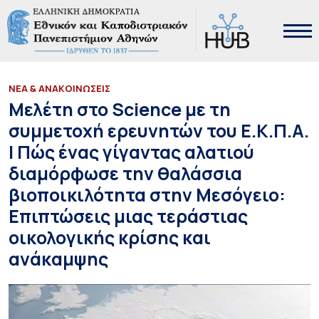
ΝΕΑ & ΑΝΑΚΟΙΝΩΣΕΙΣ
Μελέτη στο Science με τη
συμμετοχή ερευνητών του Ε.Κ.Π.Α.
| Πώς ένας γίγαντας αλατιού
διαμόρφωσε την θαλάσσια
βιοποικιλότητα στην Μεσόγειο:
Επιπτώσεις μιας τεράστιας
οικολογικής κρίσης και
ανάκαμψης