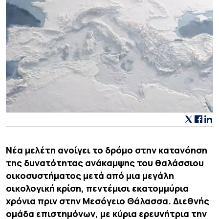
Νέα μελέτη ανοίγει το δρόμο στην κατανόηση
της δυνατότητας ανάκαμψης του θαλάσσιου
οικοσυστήματος μετά από μια μεγάλη
οικολογική κρίση, πεντέμισι εκατομμύρια
χρόνια πριν στην Μεσόγειο Θάλασσα. Διεθνής
ομάδα επιστημόνων, με κύρια ερευνήτρια την