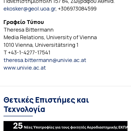
Πανεπιστημιόπολη 157 84, Ζωγράφου Αθήνα.
ekosker@geol.uoa.gr
, +306973084599
Γραφείο Τύπου
Theresa Bittermann
Media Relations, University of Vienna
1010 Vienna, Universitätsring 1
T +43-1-4277-17541
theresa.bittermann@univie.ac.at
www.univie.ac.at
Θετικές Επιστήμες και
Τεχνολογία