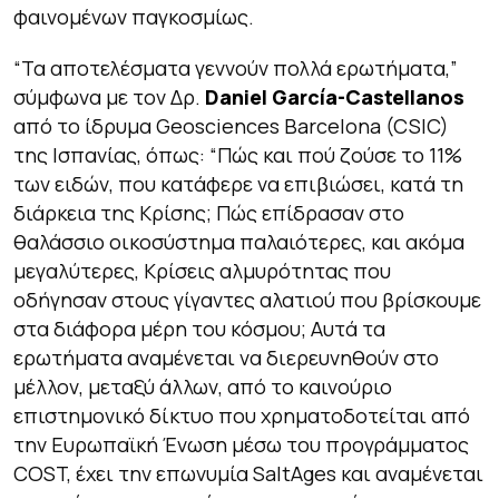
φαινομένων παγκοσμίως.
“Τα αποτελέσματα γεννούν πολλά ερωτήματα,”
σύμφωνα με τον Δρ.
Daniel García-Castellanos
από το ίδρυμα Geosciences Barcelona (CSIC)
της Ισπανίας, όπως: “Πώς και πού ζούσε το 11%
των ειδών, που κατάφερε να επιβιώσει, κατά τη
διάρκεια της Κρίσης; Πώς επίδρασαν στο
θαλάσσιο οικοσύστημα παλαιότερες, και ακόμα
μεγαλύτερες, Κρίσεις αλμυρότητας που
οδήγησαν στους γίγαντες αλατιού που βρίσκουμε
στα διάφορα μέρη του κόσμου; Αυτά τα
ερωτήματα αναμένεται να διερευνηθούν στο
μέλλον, μεταξύ άλλων, από το καινούριο
επιστημονικό δίκτυο που χρηματοδοτείται από
την Ευρωπαϊκή Ένωση μέσω του προγράμματος
COST, έχει την επωνυμία SaltAges και αναμένεται