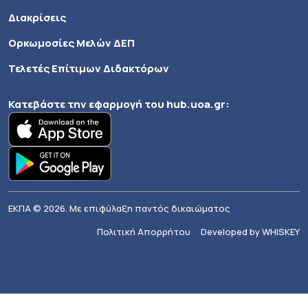
Διακρίσεις
Ορκωμοσίες Μελών ΔΕΠ
Τελετές Επίτιμων Διδακτόρων
Κατεβάστε την εφαρμογή του
hub.uoa.gr
:
ΕΚΠΑ © 2026. Με επιφύλαξη παντός δικαιώματος
Πολιτική Απορρήτου
Developed by WHISKEY