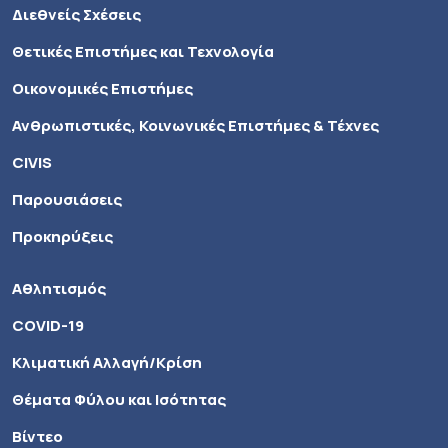
Διεθνείς Σχέσεις
Θετικές Επιστήμες και Τεχνολογία
Οικονομικές Επιστήμες
Ανθρωπιστικές, Κοινωνικές Επιστήμες & Τέχνες
CIVIS
Παρουσιάσεις
Προκηρύξεις
Αθλητισμός
COVID-19
Κλιματική Αλλαγή/Κρίση
Θέματα Φύλου και Ισότητας
Βίντεο