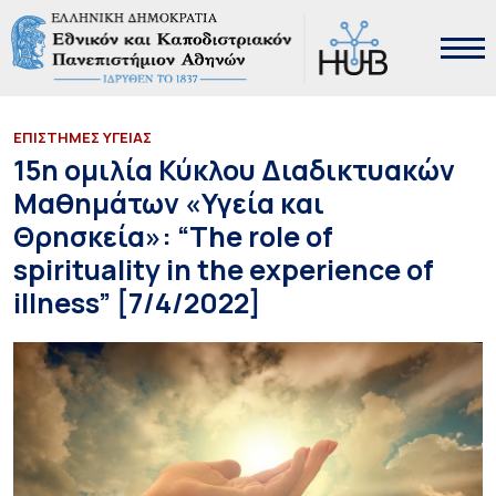
ΕΠΙΣΤΗΜΕΣ ΥΓΕΙΑΣ
15η ομιλία Κύκλου Διαδικτυακών
Μαθημάτων «Υγεία και
Θρησκεία»: “The role of
spirituality in the experience of
illness” [7/4/2022]