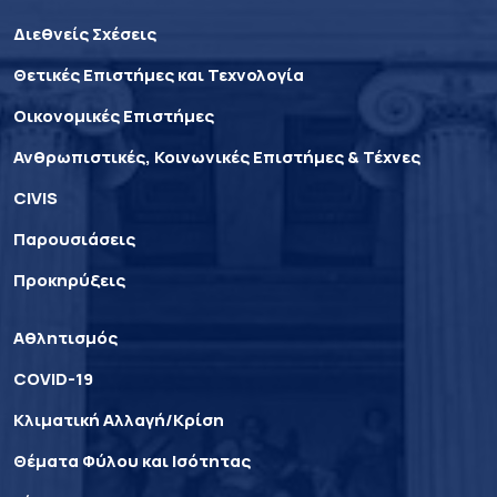
Διεθνείς Σχέσεις
Θετικές Επιστήμες και Τεχνολογία
Οικονομικές Επιστήμες
Ανθρωπιστικές, Κοινωνικές Επιστήμες & Τέχνες
CIVIS
Παρουσιάσεις
Προκηρύξεις
Αθλητισμός
COVID-19
Κλιματική Αλλαγή/Κρίση
Θέματα Φύλου και Ισότητας