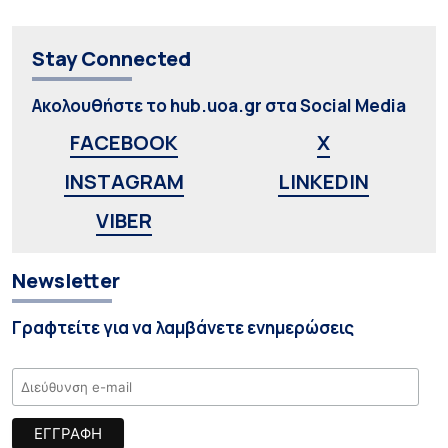
Stay Connected
Ακολουθήστε το hub.uoa.gr στα Social Media
FACEBOOK
X
INSTAGRAM
LINKEDIN
VIBER
Newsletter
Γραφτείτε για να λαμβάνετε ενημερώσεις