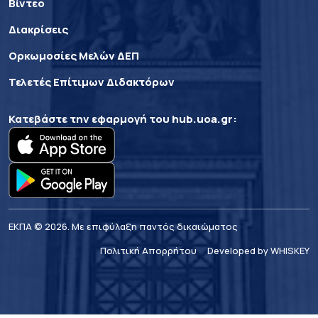
Βίντεο
Διακρίσεις
Ορκωμοσίες Μελών ΔΕΠ
Τελετές Επίτιμων Διδακτόρων
Κατεβάστε την εφαρμογή του
hub.uoa.gr
:
ΕΚΠΑ © 2026. Με επιφύλαξη παντός δικαιώματος
Πολιτική Απορρήτου
Developed by WHISKEY