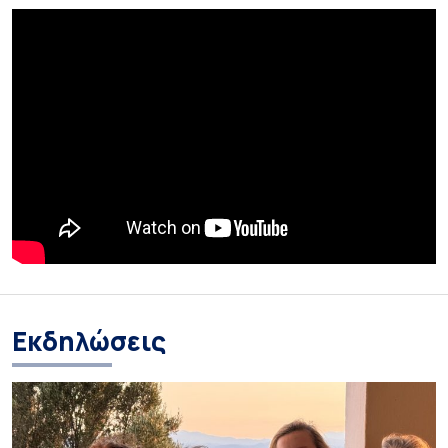
Εκδηλώσεις