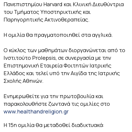
Πανεπιστημίου Harvard και Κλινική Διευθύντρια
του Τμήματος Υποστηρικτικής και
Παρηγορητικής Ακτινοθεραπείας.
Η ομιλία θα πραγματοποιηθεί στα αγγλικά.
Ο κύκλος των μαθημάτων διοργανώνεται από το
Ινστιτούτο Prolepsis, σε συνεργασία με την
Επιστημονική Εταιρεία Φοιτητών Ιατρικής
Ελλάδος και τελεί υπό την Αιγίδα της Ιατρικής
Σχολής Αθηνών.
Ενημερωθείτε για την πρωτοβουλία και
παρακολουθήστε ζωντανά τις ομιλίες στο
www.healthandreligion.gr
Η 15η ομιλία θα μεταδοθεί διαδικτυακά: