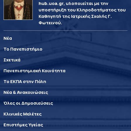
hub.uoa.gr, υλοποιείται με την
υποστήριξη του Κληροδοτήματος του
Καθηγητή της Ιατρικής Σχολής Γ.
Φωτεινού.
Νέα
Το Πανεπιστήμιο
Σχετικά
Πανεπιστημιακή Κοινότητα
Το ΕΚΠΑ στην Πόλη
Νέα & Ανακοινώσεις
Όλες οι Δημοσιεύσεις
Κλινικές Μελέτες
Επιστήμες Υγείας