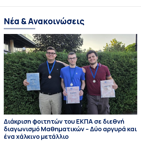
Νέα & Ανακοινώσεις
Διάκριση φοιτητών του ΕΚΠΑ σε διεθνή
διαγωνισμό Μαθηματικών – Δύο αργυρά και
ένα χάλκινο μετάλλιο