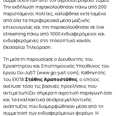
συμμετεχόντων από τον αγροδιατροφικό τομέα.
Την εκδήλωση παρακολούθησαν πάνω από 200
παριστάμενοι πολίτες, καλύφθηκε εκτεταμένα
από όλα τα περιφερειακά μέσα μαζικής
επικοινωνίας και την παρακολούθησαν σε live
streaming πάνω από 1000 ενδιαφερόμενοι και
ενδιαφερόμενες στο τηλεοπτικό κανάλι
Θεσσαλία Τηλεόραση.
Τη μελέτη παρουσίασε ο Διευθυντής του
Εργαστηρίου και Επιστημονικός Υπεύθυνος του
έργου Go-JuST (www.go-just.com), Καθηγητής
του ΕΚΠΑ
Στάθης Αραποστάθης
, ο οποίος
ανέλυσε τόσο τις βασικές προκλήσεις που
αντιμετωπίζει σήμερα η αγροτική παραγωγή όσο
και τα εναλλακτικά σενάρια μελλοντικής
ανάπτυξης που διαμορφώθηκαν μέσα από τη
συμμετοχή των ενδιαφερόμενων φορέων. Η