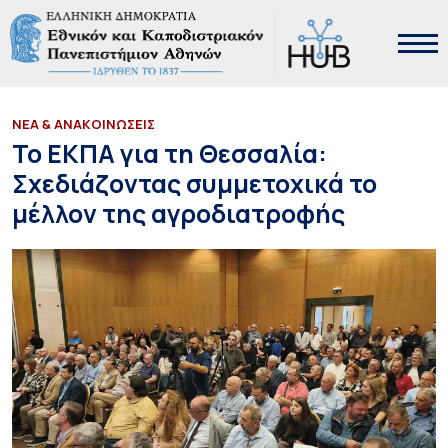
ΝΕΑ & ΑΝΑΚΟΙΝΩΣΕΙΣ
Το ΕΚΠΑ για τη Θεσσαλία:
Σχεδιάζοντας συμμετοχικά το
μέλλον της αγροδιατροφής