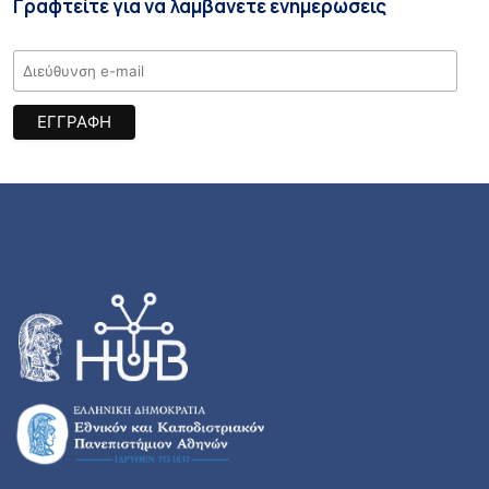
Γραφτείτε για να λαμβάνετε ενημερώσεις