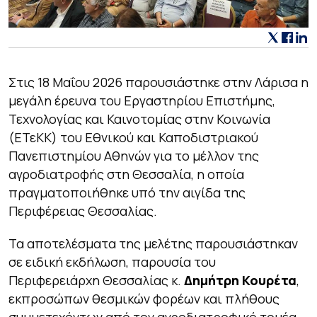
Στις 18 Μαΐου 2026 παρουσιάστηκε στην Λάρισα η
μεγάλη έρευνα του Εργαστηρίου Επιστήμης,
Τεχνολογίας και Καινοτομίας στην Κοινωνία
(ΕΤεΚΚ) του Εθνικού και Καποδιστριακού
Πανεπιστημίου Αθηνών για το μέλλον της
αγροδιατροφής στη Θεσσαλία, η οποία
πραγματοποιήθηκε υπό την αιγίδα της
Περιφέρειας Θεσσαλίας.
Τα αποτελέσματα της μελέτης παρουσιάστηκαν
σε ειδική εκδήλωση, παρουσία του
Περιφερειάρχη Θεσσαλίας κ.
Δημήτρη Κουρέτα
,
εκπροσώπων θεσμικών φορέων και πλήθους