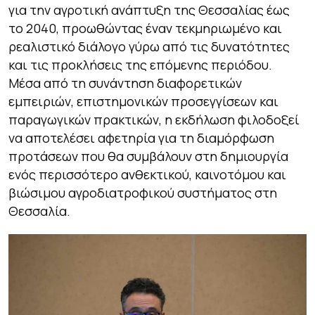
για την αγροτική ανάπτυξη της Θεσσαλίας έως
το 2040, προωθώντας έναν τεκμηριωμένο και
ρεαλιστικό διάλογο γύρω από τις δυνατότητες
και τις προκλήσεις της επόμενης περιόδου.
Μέσα από τη συνάντηση διαφορετικών
εμπειριών, επιστημονικών προσεγγίσεων και
παραγωγικών πρακτικών, η εκδήλωση φιλοδοξεί
να αποτελέσει αφετηρία για τη διαμόρφωση
προτάσεων που θα συμβάλουν στη δημιουργία
ενός περισσότερο ανθεκτικού, καινοτόμου και
βιώσιμου αγροδιατροφικού συστήματος στη
Θεσσαλία.