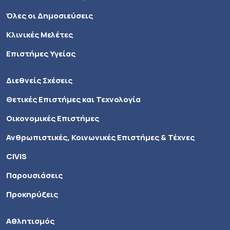
Όλες οι Δημοσιεύσεις
Κλινικές Μελέτες
Επιστήμες Υγείας
Διεθνείς Σχέσεις
Θετικές Επιστήμες και Τεχνολογία
Οικονομικές Επιστήμες
Ανθρωπιστικές, Κοινωνικές Επιστήμες & Τέχνες
CIVIS
Παρουσιάσεις
Προκηρύξεις
Αθλητισμός