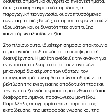
διαθέτει σημαντικά συγκριτικά πλεονεκτήματα,
όπως η ισχυρή αγροτική παράδοση, η
παραγωγική τεχνογνωσία, οι αναπτυσσόμενες
συνεταιριστικές δομές, η παρουσία ερευνητικών
ιδρυμάτων και οι δυνατότητες ανάπτυξης
καινοτόμων αλυσίδων αξίας.
Στο πλαίσιο αυτό, ιδιαίτερη σημασία αποκτούν ο
στρατηγικός σχεδιασμός και η περιφερειακή
διακυβέρνηση. Η μελέτη ανέδειξε την ανάγκη για
έναν πιο αποτελεσματικό και συντονισμένο
μηχανισμό διαχείρισης των υδάτων, τον
εκσυγχρονισμό των αρδευτικών υποδομών, τη
βελτίωση της ενεργειακής αποδοτικότητας και
την ανάπτυξη ενός περισσότερο ανθεκτικού και
διαφοροποιημένου παραγωγικού μοντέλου.
Παράλληλα, υπογραμμίστηκε η σημασία της
εκπαίδευσης, της μεταφοράς γνώσης και της