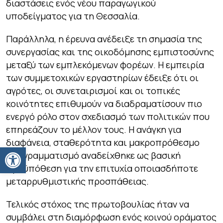
διαστάσεις ενός νέου παραγωγικού
υποδείγματος για τη Θεσσαλία.
Παράλληλα, η έρευνα ανέδειξε τη σημασία της
συνεργασίας και της οικοδόμησης εμπιστοσύνης
μεταξύ των εμπλεκόμενων φορέων. Η εμπειρία
των συμμετοχικών εργαστηρίων έδειξε ότι οι
αγρότες, οι συνεταιρισμοί και οι τοπικές
κοινότητες επιθυμούν να διαδραματίσουν πιο
ενεργό ρόλο στον σχεδιασμό των πολιτικών που
επηρεάζουν το μέλλον τους. Η ανάγκη για
διαφάνεια, σταθερότητα και μακροπρόθεσμο
Ανοίξτε τη γραμμή εργαλείων
προγραμματισμό αναδείχθηκε ως βασική
προϋπόθεση για την επιτυχία οποιασδήποτε
μεταρρυθμιστικής προσπάθειας.
Τελικός στόχος της πρωτοβουλίας ήταν να
συμβάλει στη διαμόρφωση ενός κοινού οράματος