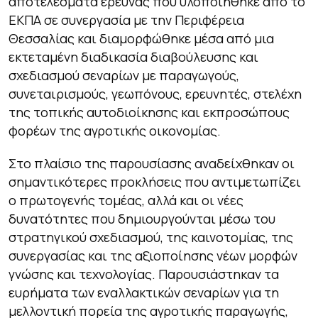
αποτελέσματα έρευνας που υλοποιήθηκε από το
ΕΚΠΑ σε συνεργασία με την Περιφέρεια
Θεσσαλίας και διαμορφώθηκε μέσα από μια
εκτεταμένη διαδικασία διαβούλευσης και
σχεδιασμού σεναρίων με παραγωγούς,
συνεταιρισμούς, γεωπόνους, ερευνητές, στελέχη
της τοπικής αυτοδιοίκησης και εκπροσώπους
φορέων της αγροτικής οικονομίας.
Στο πλαίσιο της παρουσίασης αναδείχθηκαν οι
σημαντικότερες προκλήσεις που αντιμετωπίζει
ο πρωτογενής τομέας, αλλά και οι νέες
δυνατότητες που δημιουργούνται μέσω του
στρατηγικού σχεδιασμού, της καινοτομίας, της
συνεργασίας και της αξιοποίησης νέων μορφών
γνώσης και τεχνολογίας. Παρουσιάστηκαν τα
ευρήματα των εναλλακτικών σεναρίων για τη
μελλοντική πορεία της αγροτικής παραγωγής,