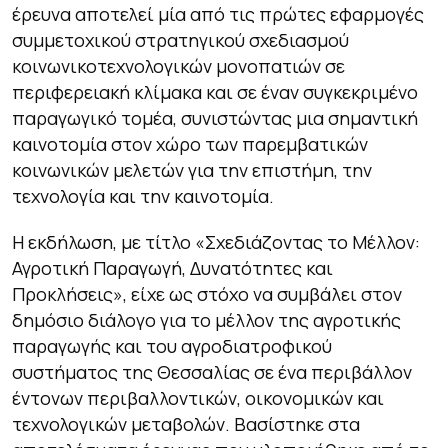
έρευνα αποτελεί μία από τις πρώτες εφαρμογές
συμμετοχικού στρατηγικού σχεδιασμού
κοινωνικοτεχνολογικών μονοπατιών σε
περιφερειακή κλίμακα και σε έναν συγκεκριμένο
παραγωγικό τομέα, συνιστώντας μια σημαντική
καινοτομία στον χώρο των παρεμβατικών
κοινωνικών μελετών για την επιστήμη, την
τεχνολογία και την καινοτομία.
Η εκδήλωση, με τίτλο «Σχεδιάζοντας το Μέλλον:
Αγροτική Παραγωγή, Δυνατότητες και
Προκλήσεις», είχε ως στόχο να συμβάλει στον
δημόσιο διάλογο για το μέλλον της αγροτικής
παραγωγής και του αγροδιατροφικού
συστήματος της Θεσσαλίας σε ένα περιβάλλον
έντονων περιβαλλοντικών, οικονομικών και
τεχνολογικών μεταβολών. Βασίστηκε στα