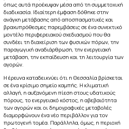
όπως αυτά προέκυψαν μέσα από τη συμμετοχική
διαδικασία. Ιδιαίτερη έμφαση δόθηκε στην
ανάγκη μετάβασης από αποσπασματικές και
βραχυπρόθεσμες παρεμβάσεις σε ένα συνεκτικό
μοντέλο περιφερειακού σχεδιασμού που θα
συνδέει τη διαχείριση των φυσικών πόρων, την
παραγωγική αναδιάρθρωση, την ενεργειακή
μετάβαση, την εκπαίδευση και τη λειτουργία των
αγορών.
Η έρευνα καταδεικνύει ότι η Θεσσαλία βρίσκεται
σε ένα κρίσιμο σημείο καμπής. Η κλιματική
αλλαγή, η αυξανόμενη πίεση στους υδατικούς
πόρους, το ενεργειακό κόστος, η αβεβαιότητα
των αγορών και οι δημογραφικές μεταβολές
διαμορφώνουν ένα νέο περιβάλλον για τον
πρωτογενή τομέα. Παράλληλα, όμως, η περιοχή