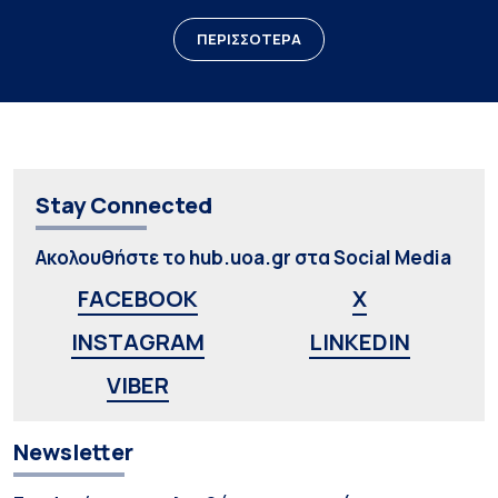
ΠΕΡΙΣΣΟΤΕΡΑ
Stay Connected
Ακολουθήστε το hub.uoa.gr στα Social Media
FACEBOOK
X
INSTAGRAM
LINKEDIN
VIBER
Newsletter