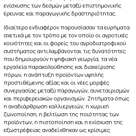
ενίσχυσης των δεσμών μεταξύ επιστημονικής
έρευνας και παραγωγικής δραστηριότητας.
Ιδιαίτερο ενδιαφέρον παρουσίασαν τα ευρήματα
σχετικά με τον τρόπο με τον οποίο οι αγροτικές
κοινότητες και οι φορείς του αγροδιατροφικού
συστήματος αντιλαμβάνονται τις δυνατότητες
που δημιουργούν η ψηφιακή γεωργία, τα νέα
εργαλεία παρακολούθησης και διαχείρισης
πόρων, η ανάπτυξη προϊόντων υψηλής
προστιθέμενης αξίας και οι νέες μορφές
συνεργασίας μεταξύ παραγωγών, συνεταιρισμών
και περιφερειακών οργανισμών. Ζητήματα όπως
η αναδιάρθρωση καλλιεργειών, η χωρική
ζωνοποίηση, η βελτίωση της ποιότητας των
προϊόντων, η πιστοποίηση και η ενίσχυση της
εξωστρέφειας αναδείχθηκαν ως κρίσιμες