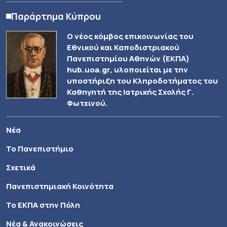
Παράρτημα Κύπρου
Ο νέος κόμβος επικοινωνίας του
Εθνικού και Καποδιστριακού
Πανεπιστημίου Αθηνών (ΕΚΠΑ)
hub.uoa.gr, υλοποιείται με την
υποστήριξη του Κληροδοτήματος του
Καθηγητή της Ιατρικής Σχολής Γ.
Φωτεινού.
Νέα
Το Πανεπιστήμιο
Σχετικά
Πανεπιστημιακή Κοινότητα
Το ΕΚΠΑ στην Πόλη
Νέα & Ανακοινώσεις