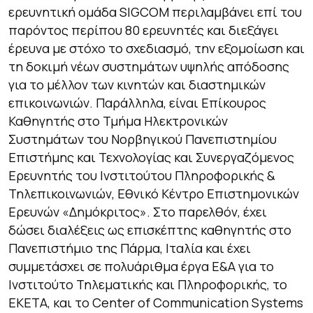
ερευνητική ομάδα SIGCOM περιλαμβάνει επί του
παρόντος περίπου 80 ερευνητές και διεξάγει
έρευνα με στόχο το σχεδιασμό, την εξομοίωση και
τη δοκιμή νέων συστημάτων υψηλής απόδοσης
για το μέλλον των κινητών και διαστημικών
επικοινωνιών. Παράλληλα, είναι Επίκουρος
Καθηγητής στο Τμήμα Ηλεκτρονικών
Συστημάτων του Νορβηγικού Πανεπιστημίου
Επιστήμης και Τεχνολογίας και Συνεργαζόμενος
Ερευνητής του Ινστιτούτου Πληροφορικής &
Τηλεπικοινωνιών, Εθνικό Κέντρο Επιστημονικών
Ερευνών «Δημόκριτος». Στο παρελθόν, έχει
δώσει διαλέξεις ως επισκέπτης καθηγητής στο
Πανεπιστήμιο της Πάρμα, Ιταλία και έχει
συμμετάσχει σε πολυάριθμα έργα Ε&Α για το
Ινστιτούτο Τηλεματικής και Πληροφορικής, το
ΕΚΕΤΑ, και το Center of Communication Systems