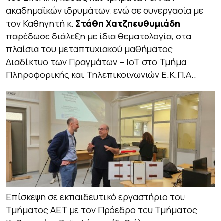
ακαδημαϊκών ιδρυμάτων, ενώ σε συνεργασία με
τον Καθηγητή κ.
Στάθη Χατζηευθυμιάδη
παρέδωσε διάλεξη με ίδια θεματολογία, στα
πλαίσια του μεταπτυχιακού μαθήματος
Διαδίκτυο των Πραγμάτων – ΙοΤ στο Τμήμα
Πληροφορικής και Τηλεπικοινωνιών Ε.Κ.Π.Α..
Επίσκεψη σε εκπαιδευτικό εργαστήριο του
Τμήματος ΑΕΤ με τον Πρόεδρο του Τμήματος