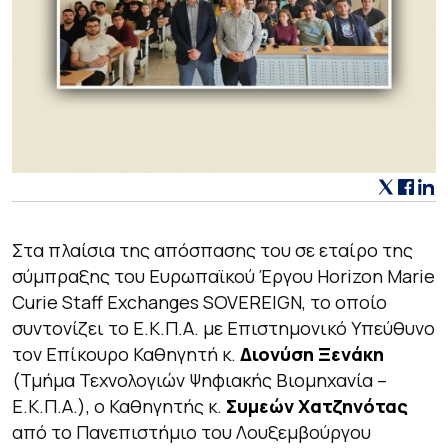
Στα πλαίσια της απόσπασης του σε εταίρο της
σύμπραξης του Ευρωπαϊκού Έργου Horizon Marie
Curie Staff Exchanges SOVEREIGN, το οποίο
συντονίζει το Ε.Κ.Π.Α. με Επιστημονικό Υπεύθυνο
τον Επίκουρο Καθηγητή κ.
Διονύση Ξενάκη
(Τμήμα Τεχνολογιών Ψηφιακής Βιομηχανία –
Ε.Κ.Π.Α.), ο Καθηγητής κ.
Συμεών Χατζηνότας
από το Πανεπιστήμιο του Λουξεμβούργου