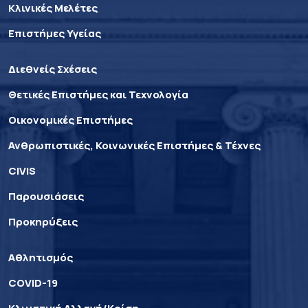
Κλινικές Μελέτες
Επιστήμες Υγείας
Διεθνείς Σχέσεις
Θετικές Επιστήμες και Τεχνολογία
Οικονομικές Επιστήμες
Ανθρωπιστικές, Κοινωνικές Επιστήμες & Τέχνες
CIVIS
Παρουσιάσεις
Προκηρύξεις
Αθλητισμός
COVID-19