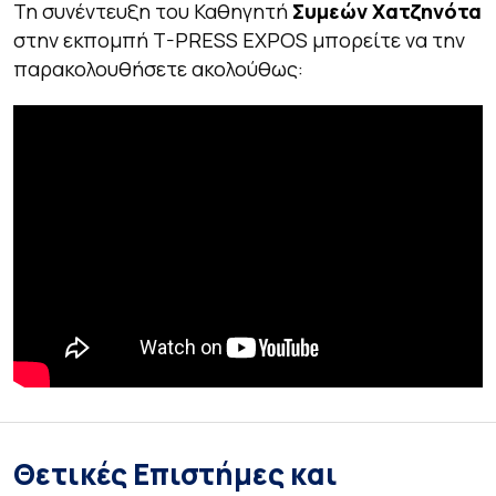
Τη συνέντευξη του Καθηγητή
Συμεών Χατζηνότα
στην εκπομπή T-PRESS EXPOS μπορείτε να την
παρακολουθήσετε ακολούθως:
Θετικές Επιστήμες και