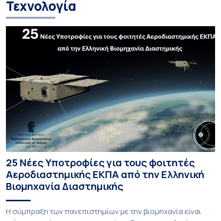
Τεχνολογία
25 Νέες Υποτροφίες για τους φοιτητές
Αεροδιαστημικής ΕΚΠΑ από την Ελληνική
Βιομηχανία Διαστημικής
Η σύμπραξη των πανεπιστημίων με την βιομηχανία είναι