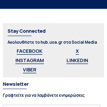
Stay Connected
Ακολουθήστε το hub.uoa.gr στα Social Media
FACEBOOK
X
INSTAGRAM
LINKEDIN
VIBER
Newsletter
Γραφτείτε για να λαμβάνετε ενημερώσεις