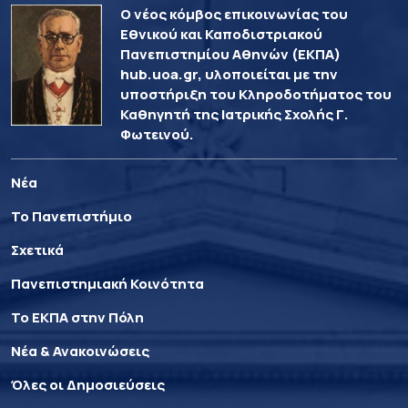
Ο νέος κόμβος επικοινωνίας του
Εθνικού και Καποδιστριακού
Πανεπιστημίου Αθηνών (ΕΚΠΑ)
hub.uoa.gr, υλοποιείται με την
υποστήριξη του Κληροδοτήματος του
Καθηγητή της Ιατρικής Σχολής Γ.
Φωτεινού.
Νέα
Το Πανεπιστήμιο
Σχετικά
Πανεπιστημιακή Κοινότητα
Το ΕΚΠΑ στην Πόλη
Νέα & Ανακοινώσεις
Όλες οι Δημοσιεύσεις