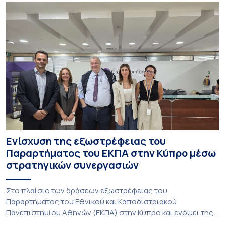
Ενίσχυση της εξωστρέφειας του
Παραρτήματος του ΕΚΠΑ στην Κύπρο μέσω
στρατηγικών συνεργασιών
Στο πλαίσιο των δράσεων εξωστρέφειας του
Παραρτήματος του Εθνικού και Καποδιστριακού
Πανεπιστημίου Αθηνών (ΕΚΠΑ) στην Κύπρο και ενόψει της
έναρξης των προπτυχιακών προγραμμάτων σπουδών του