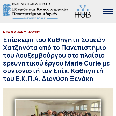
ΝΕΑ & ΑΝΑΚΟΙΝΩΣΕΙΣ
Επίσκεψη του Καθηγητή Συμεών
Χατζηνότα από το Πανεπιστήμιο
του Λουξεμβούργου στο πλαίσιο
ερευνητικού έργου Marie Curie με
συντονιστή τον Επίκ. Καθηγητή
του Ε.Κ.Π.Α. Διονύση Ξενάκη