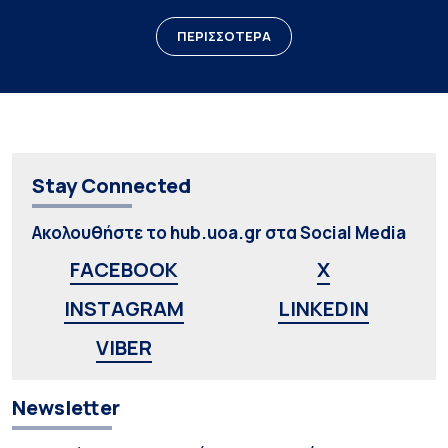
ΠΕΡΙΣΣΟΤΕΡΑ
Stay Connected
Ακολουθήστε το hub.uoa.gr στα Social Media
FACEBOOK
X
INSTAGRAM
LINKEDIN
VIBER
Newsletter