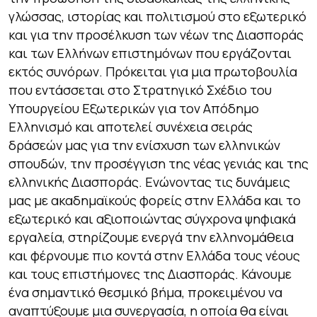
γλώσσας, ιστορίας και πολιτισμού στο εξωτερικό
και για την προσέλκυση των νέων της Διασποράς
και των Ελλήνων επιστημόνων που εργάζονται
εκτός συνόρων. Πρόκειται για μια πρωτοβουλία
που εντάσσεται στο Στρατηγικό Σχέδιο του
Υπουργείου Εξωτερικών για τον Απόδημο
Ελληνισμό και αποτελεί συνέχεια σειράς
δράσεών μας για την ενίσχυση των ελληνικών
σπουδών, την προσέγγιση της νέας γενιάς και της
ελληνικής Διασποράς. Ενώνοντας τις δυνάμεις
μας με ακαδημαϊκούς φορείς στην Ελλάδα και το
εξωτερικό και αξιοποιώντας σύγχρονα ψηφιακά
εργαλεία, στηρίζουμε ενεργά την ελληνομάθεια
και φέρνουμε πιο κοντά στην Ελλάδα τους νέους
και τους επιστήμονες της Διασποράς.
Κάνουμε
ένα σημαντικό θεσμικό βήμα, προκειμένου να
αναπτύξουμε μια συνεργασία, η οποία θα είναι