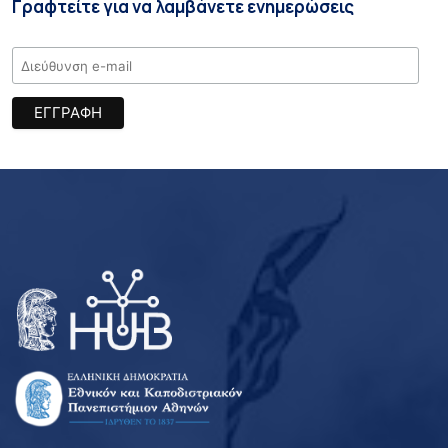
Γραφτείτε για να λαμβάνετε ενημερώσεις