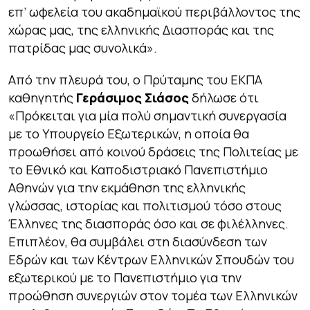
επ’ ωφελεία του ακαδημαϊκού περιβάλλοντος της
χώρας μας, της ελληνικής Διασποράς και της
πατρίδας μας συνολικά».
Από την πλευρά του, ο Πρύταμης του ΕΚΠΑ
καθηγητής
Γεράσιμος Σιάσος
δήλωσε ότι
«Πρόκειται για μία πολύ σημαντική συνεργασία
με το Υπουργείο Εξωτερικών, η οποία θα
προωθήσει από κοινού δράσεις της Πολιτείας με
το Εθνικό και Καποδιστριακό Πανεπιστήμιο
Αθηνών για την εκμάθηση της ελληνικής
γλώσσας, ιστορίας και πολιτισμού τόσο στους
Έλληνες της διασποράς όσο και σε φιλέλληνες.
Επιπλέον, θα συμβάλει στη διασύνδεση των
Εδρών και των Κέντρων Ελληνικών Σπουδών του
εξωτερικού με το Πανεπιστήμιο για την
προώθηση συνεργιών στον τομέα των Ελληνικών