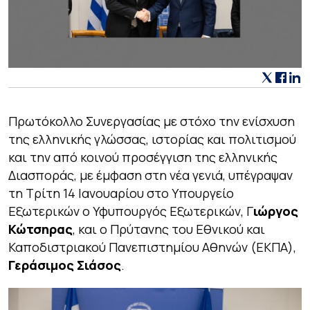
Πρωτόκολλο Συνεργασίας με στόχο την ενίσχυση
της ελληνικής γλώσσας, ιστορίας και πολιτισμού
και την από κοινού προσέγγιση της ελληνικής
Διασποράς, με έμφαση στη νέα γενιά, υπέγραψαν
τη Τρίτη 14 Ιανουαρίου στο Υπουργείο
Εξωτερικών ο Υφυπουργός Εξωτερικών, Γ
ιώργος
Κώτσηρας
, και ο Πρύτανης του Εθνικού και
Καποδιστριακού Πανεπιστημίου Αθηνών (ΕΚΠΑ),
Γεράσιμος Σιάσος
.