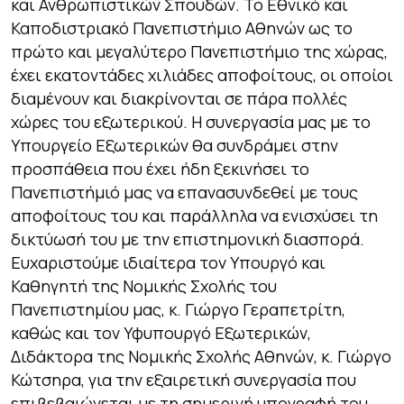
και Ανθρωπιστικών Σπουδών. Το Εθνικό και
Καποδιστριακό Πανεπιστήμιο Αθηνών ως το
πρώτο και μεγαλύτερο Πανεπιστήμιο της χώρας,
έχει εκατοντάδες χιλιάδες αποφοίτους, οι οποίοι
διαμένουν και διακρίνονται σε πάρα πολλές
χώρες του εξωτερικού. Η συνεργασία μας με το
Υπουργείο Εξωτερικών θα συνδράμει στην
προσπάθεια που έχει ήδη ξεκινήσει το
Πανεπιστήμιό μας να επανασυνδεθεί με τους
αποφοίτους του και παράλληλα να ενισχύσει τη
δικτύωσή του με την επιστημονική διασπορά.
Ευχαριστούμε ιδιαίτερα τον Υπουργό και
Καθηγητή της Νομικής Σχολής του
Πανεπιστημίου μας, κ. Γιώργο Γεραπετρίτη,
καθώς και τον Υφυπουργό Εξωτερικών,
Διδάκτορα της Νομικής Σχολής Αθηνών, κ. Γιώργο
Κώτσηρα, για την εξαιρετική συνεργασία που
επιβεβαιώνεται με τη σημερινή υπογραφή του