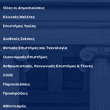
Όλες οι Δημοσιεύσεις
Κλινικές Μελέτες
Επιστήμες Υγείας
Διεθνείς Σχέσεις
Θετικές Επιστήμες και Τεχνολογία
Οικονομικές Επιστήμες
Ανθρωπιστικές, Κοινωνικές Επιστήμες & Τέχνες
CIVIS
Παρουσιάσεις
Προκηρύξεις
Αθλητισμός