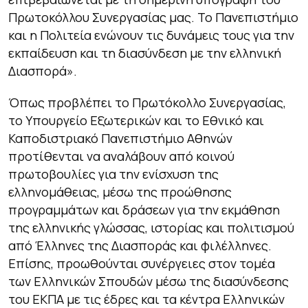
Πρωτοκόλλου Συνεργασίας μας. Το Πανεπιστήμιο
και η Πολιτεία ενώνουν τις δυνάμεις τους για την
εκπαίδευση και τη διασύνδεση με την ελληνική
Διασπορά».
Όπως προβλέπει το Πρωτόκολλο Συνεργασίας,
το Υπουργείο Εξωτερικών και το Εθνικό και
Καποδιστριακό Πανεπιστήμιο Αθηνών
προτίθενται να αναλάβουν από κοινού
πρωτοβουλίες για την ενίσχυση της
ελληνομάθειας, μέσω της προώθησης
προγραμμάτων και δράσεων για την εκμάθηση
της ελληνικής γλώσσας, ιστορίας και πολιτισμού
από Έλληνες της Διασποράς και φιλέλληνες.
Επίσης, προωθούνται συνέργειες στον τομέα
των Ελληνικών Σπουδών μέσω της διασύνδεσης
του ΕΚΠΑ με τις έδρες και τα κέντρα Ελληνικών