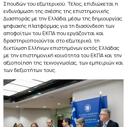
Σπουδών του εξωτερικού. Τέλος, επιδιώκεται η
ενδυνάμωση της σχέσης της επιστημονικής
Διασποράς με την Ελλάδα, μέσω της δημιουργίας
ψηφιακής πλατφόρμας για τη διασύνδεση των
αποφοίτων του ΕΚΠΑ που εργάζονται και
δραστηριοποιούνται στο εξωτερικό, τη
δικτύωση Ελλήνων επιστημόνων εκτός Ελλάδας
με την επιστημονική κοινότητα του ΕΚΠΑ και την
αξιοποίηση της τεχνογνωσίας, των εμπειριών και
των δεξιοτήτων τους.