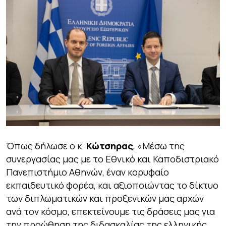
Όπως δήλωσε ο κ.
Κώτσηρας
, «
Μέσω της
συνεργασίας μας με το Εθνικό και Καποδιστριακό
Πανεπιστήμιο Αθηνών, έναν κορυφαίο
εκπαιδευτικό φορέα, και αξιοποιώντας το δίκτυο
των διπλωματικών και προξενικών μας αρχών
ανά τον κόσμο, επεκτείνουμε τις δράσεις μας για
την προώθηση της διδασκαλίας της ελληνικής