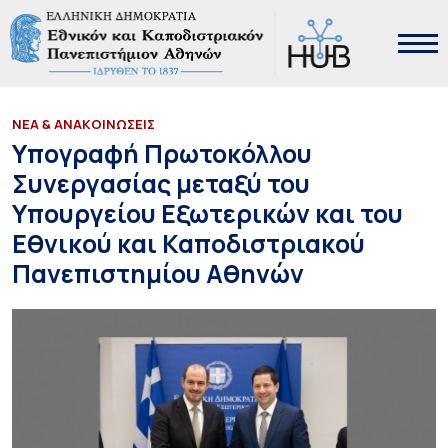
ΝΕΑ & ΑΝΑΚΟΙΝΩΣΕΙΣ
Υπογραφή Πρωτοκόλλου
Συνεργασίας μεταξύ του
Υπουργείου Εξωτερικών και του
Εθνικού και Καποδιστριακού
Πανεπιστημίου Αθηνών