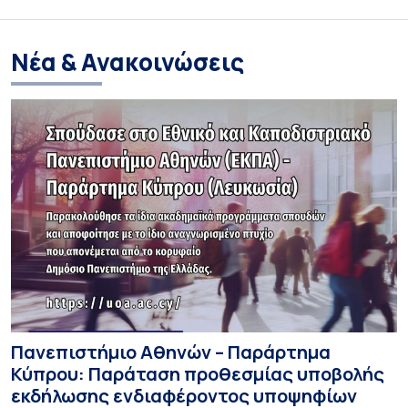
Νέα & Ανακοινώσεις
Πανεπιστήμιο Αθηνών – Παράρτημα
Κύπρου: Παράταση προθεσμίας υποβολής
εκδήλωσης ενδιαφέροντος υποψηφίων