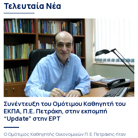
Τελευταία Νέα
Συνέντευξη του Ομότιμου Καθηγητή του
ΕΚΠΑ, Π.Ε. Πετράκη, στην εκπομπή
“Update” στην ΕΡΤ
O Ομότιμος Καθηγητής Οικονομικών Π. Ε. Πετράκης ήταν