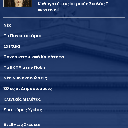
Καθηγητή της Ιατρικής Σχολής Γ.
Φωτεινού.
Νέα
Το Πανεπιστήμιο
Σχετικά
Πανεπιστημιακή Κοινότητα
Το ΕΚΠΑ στην Πόλη
Νέα & Ανακοινώσεις
Όλες οι Δημοσιεύσεις
Κλινικές Μελέτες
Επιστήμες Υγείας
Διεθνείς Σχέσεις