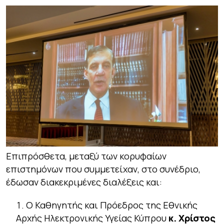
Επιπρόσθετα, μεταξύ των κορυφαίων
επιστημόνων που συμμετείχαν, στο συνέδριο,
έδωσαν διακεκριμένες διαλέξεις και:
Ο Καθηγητής και Πρόεδρος της Εθνικής
Αρχής Ηλεκτρονικής Υγείας Κύπρου
κ. Χρίστος