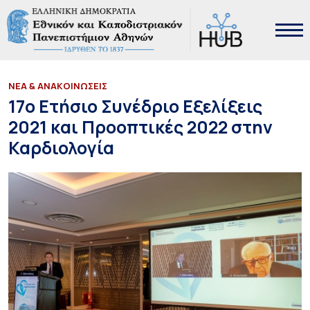
ΝΕΑ & ΑΝΑΚΟΙΝΩΣΕΙΣ
17ο Ετήσιο Συνέδριο Εξελίξεις
2021 και Προοπτικές 2022 στην
Καρδιολογία