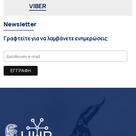
VIBER
Newsletter
Γραφτείτε για να λαμβάνετε ενημερώσεις