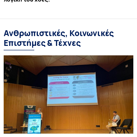
Ανθρωπιστικές, Κοινωνικές
Επιστήμες & Τέχνες