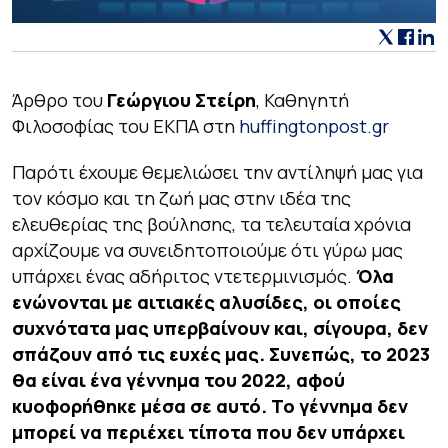
Άρθρο του
Γεώργιου Στείρη
, Καθηγητή
Φιλοσοφίας του ΕΚΠΑ
στη
huffingtonpost.gr
Παρότι έχουμε θεμελιώσει την αντίληψή μας για
τον κόσμο και τη ζωή μας στην ιδέα της
ελευθερίας της βούλησης, τα τελευταία χρόνια
αρχίζουμε να συνειδητοποιούμε ότι γύρω μας
υπάρχει ένας αδήριτος ντετερμινισμός.
Όλα
ενώνονται με αιτιακές αλυσίδες, οι οποίες
συχνότατα μας υπερβαίνουν και, σίγουρα, δεν
σπάζουν από τις ευχές μας. Συνεπώς, το 2023
θα είναι ένα γέννημα του 2022, αφού
κυοφορήθηκε μέσα σε αυτό. Το γέννημα δεν
μπορεί να περιέχει τίποτα που δεν υπάρχει