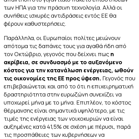
των ΗΠΑ για την πράσινη τεχνολογία. Αλλά οι
συνήθεις ισχυρές αντιδράσεις εντός ΕΕ θα
φέρουν καθυστερήσεις.
Παράλληλα, οι Ευρωπαίοι πολίτες μειώνουν
απότομα τις δαπάνες τους για αγαθά ήδη από
τον Οκτώβριο, γεγονός που δείχνει πως
η
ακρίβεια, σε συνδυασμό με το αυξανόμενο
κόστος για την κατανάλωση ενέργειας, ωθούν
τις οικονομίες της ΕΕ προς ύφεση.
Γεγονός που
επιβεβαιώνεται και από το ότι η επιχειρηματική
δραστηριότητα στην ευρωζώνη συνεχίζει να
υποχωρεί μήνα με το μήνα. Επιπλέον, το κόστος
θέρμανσης είναι σημαντικά υψηλότερο, με τις
τιμές της ενέργειας των νοικοκυριών να είναι
αυξημένες κατά 41,5% σε σχέση με πέρυσι, παρά
τις προσπάθειες των κυβερνήσεων να