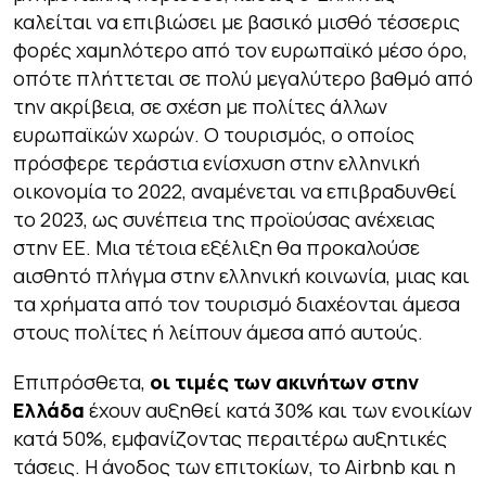
καλείται να επιβιώσει με βασικό μισθό τέσσερις
φορές χαμηλότερο από τον ευρωπαϊκό μέσο όρο,
οπότε πλήττεται σε πολύ μεγαλύτερο βαθμό από
την ακρίβεια, σε σχέση με πολίτες άλλων
ευρωπαϊκών χωρών. Ο τουρισμός, ο οποίος
πρόσφερε τεράστια ενίσχυση στην ελληνική
οικονομία το 2022, αναμένεται να επιβραδυνθεί
το 2023, ως συνέπεια της προϊούσας ανέχειας
στην ΕΕ. Μια τέτοια εξέλιξη θα προκαλούσε
αισθητό πλήγμα στην ελληνική κοινωνία, μιας και
τα χρήματα από τον τουρισμό διαχέονται άμεσα
στους πολίτες ή λείπουν άμεσα από αυτούς.
Επιπρόσθετα,
οι τιμές των ακινήτων στην
Ελλάδα
έχουν αυξηθεί κατά 30% και των ενοικίων
κατά 50%, εμφανίζοντας περαιτέρω αυξητικές
τάσεις. Η άνοδος των επιτοκίων, το Airbnb και η