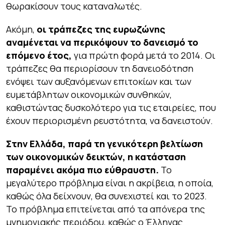
θωρακίσουν τους καταναλωτές.
Ακόμη,
οι τράπεζες της ευρωζώνης
αναμένεται να περικόψουν το δανεισμό το
επόμενο έτος,
για πρώτη φορά μετά το 2014. Οι
τράπεζες θα περιορίσουν τη δανειοδότηση
ενόψει των αυξανόμενων επιτοκίων και των
ευμετάβλητων οικονομικών συνθηκών,
καθιστώντας δυσκολότερο για τις εταιρείες, που
έχουν περιορισμένη ρευστότητα, να δανειστούν.
Στην Ελλάδα, παρά τη γενικότερη βελτίωση
των οικονομικών δεικτών, η κατάσταση
παραμένει ακόμα πιο εύθραυστη.
Το
μεγαλύτερο πρόβλημα είναι η ακρίβεια, η οποία,
καθώς όλα δείχνουν, θα συνεχιστεί και το 2023.
Το πρόβλημα επιτείνεται από τα απόνερα της
μνημονιακής περιόδου, καθώς ο Έλληνας