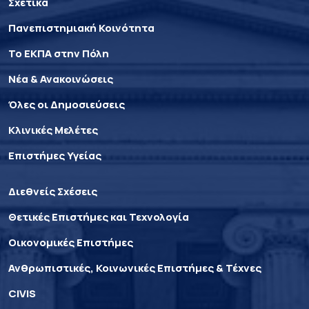
Σχετικά
Πανεπιστημιακή Κοινότητα
Το ΕΚΠΑ στην Πόλη
Νέα & Ανακοινώσεις
Όλες οι Δημοσιεύσεις
Κλινικές Μελέτες
Επιστήμες Υγείας
Διεθνείς Σχέσεις
Θετικές Επιστήμες και Τεχνολογία
Οικονομικές Επιστήμες
Ανθρωπιστικές, Κοινωνικές Επιστήμες & Τέχνες
CIVIS