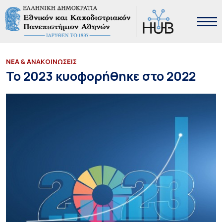
ΝΕΑ & ΑΝΑΚΟΙΝΩΣΕΙΣ
Το 2023 κυοφορήθηκε στο 2022