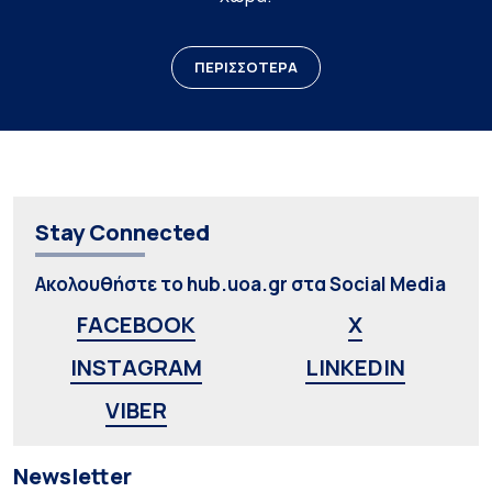
ΠΕΡΙΣΣΟΤΕΡΑ
Stay Connected
Ακολουθήστε το hub.uoa.gr στα Social Media
FACEBOOK
X
INSTAGRAM
LINKEDIN
VIBER
Newsletter