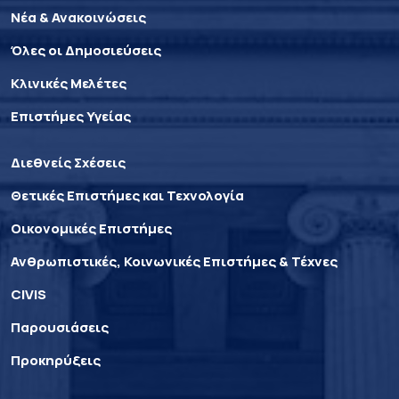
Νέα & Ανακοινώσεις
Όλες οι Δημοσιεύσεις
Κλινικές Μελέτες
Επιστήμες Υγείας
Διεθνείς Σχέσεις
Θετικές Επιστήμες και Τεχνολογία
Οικονομικές Επιστήμες
Ανθρωπιστικές, Κοινωνικές Επιστήμες & Τέχνες
CIVIS
Παρουσιάσεις
Προκηρύξεις