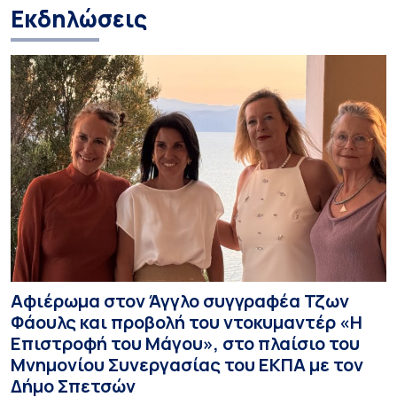
Εκδηλώσεις
Αφιέρωμα στον Άγγλο συγγραφέα Τζων
Φάουλς και προβολή του ντοκυμαντέρ «Η
Επιστροφή του Μάγου», στο πλαίσιο του
Μνημονίου Συνεργασίας του ΕΚΠΑ με τον
Δήμο Σπετσών