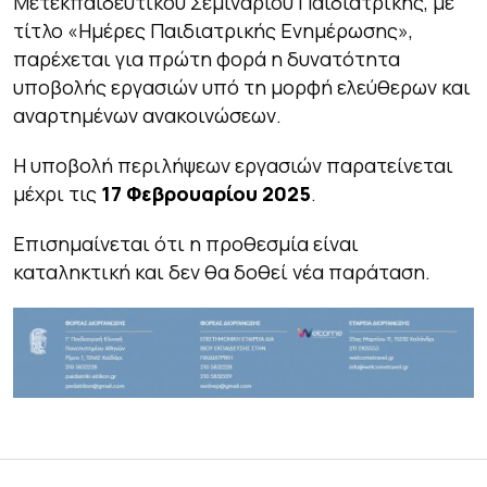
Μετεκπαιδευτικού Σεμιναρίου Παιδιατρικής, με
τίτλο «Ημέρες Παιδιατρικής Ενημέρωσης»,
παρέχεται για πρώτη φορά η δυνατότητα
υποβολής εργασιών υπό τη μορφή ελεύθερων και
αναρτημένων ανακοινώσεων.
Η υποβολή περιλήψεων εργασιών παρατείνεται
μέχρι τις
17 Φεβρουαρίου 2025
.
Επισημαίνεται ότι η προθεσμία είναι
καταληκτική και δεν θα δοθεί νέα παράταση.