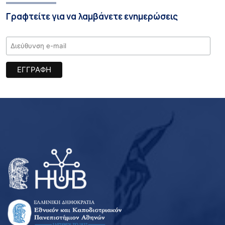
Γραφτείτε για να λαμβάνετε ενημερώσεις