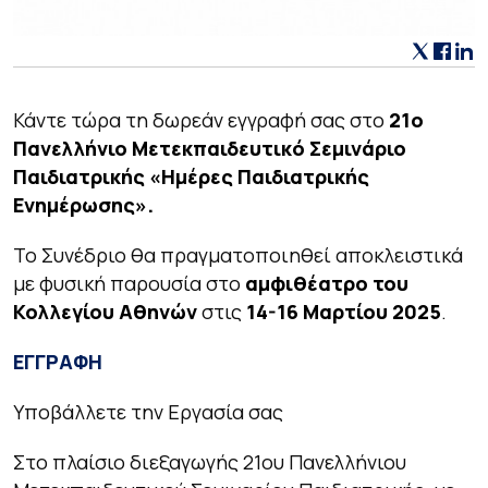
Κάντε τώρα τη δωρεάν εγγραφή σας στο
21ο
Πανελλήνιο Μετεκπαιδευτικό Σεμινάριο
Παιδιατρικής «Ημέρες Παιδιατρικής
Ενημέρωσης».
Το Συνέδριο θα πραγματοποιηθεί αποκλειστικά
με φυσική παρουσία στο
αμφιθέατρο του
Κολλεγίου Αθηνών
στις
14-16 Μαρτίου 2025
.
ΕΓΓΡΑΦΗ
Υποβάλλετε την Εργασία σας
Στο πλαίσιο διεξαγωγής 21ου Πανελλήνιου