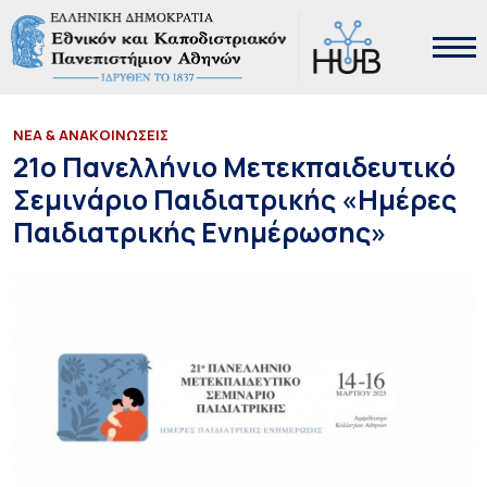
ΝΕΑ & ΑΝΑΚΟΙΝΩΣΕΙΣ
21ο Πανελλήνιο Μετεκπαιδευτικό
Σεμινάριο Παιδιατρικής «Ημέρες
Παιδιατρικής Ενημέρωσης»