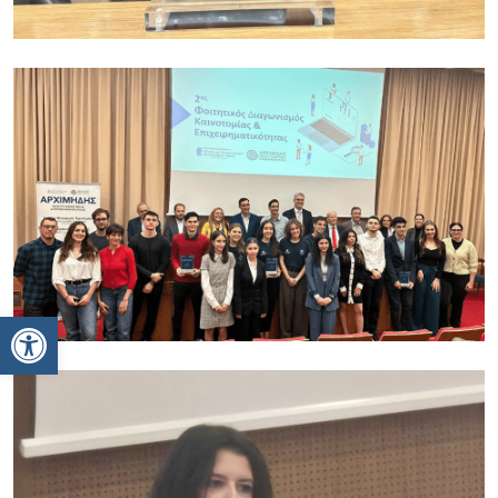
Ανοίξτε τη γραμμή εργαλείων