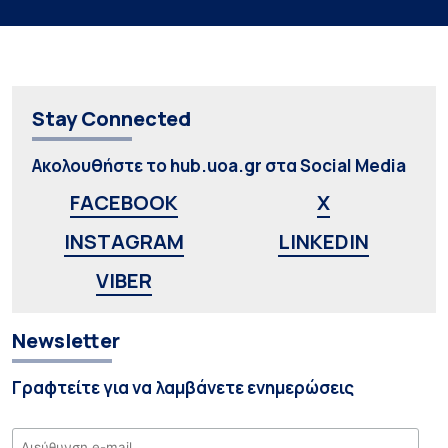
Stay Connected
Ακολουθήστε το hub.uoa.gr στα Social Media
FACEBOOK
X
INSTAGRAM
LINKEDIN
VIBER
Newsletter
Γραφτείτε για να λαμβάνετε ενημερώσεις