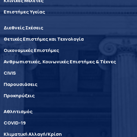
Κλινικές Μελέτες
Επιστήμες Υγείας
Διεθνείς Σχέσεις
Θετικές Επιστήμες και Τεχνολογία
Οικονομικές Επιστήμες
Ανθρωπιστικές, Κοινωνικές Επιστήμες & Τέχνες
CIVIS
Παρουσιάσεις
Προκηρύξεις
Αθλητισμός
COVID-19
Κλιματική Αλλαγή/Κρίση