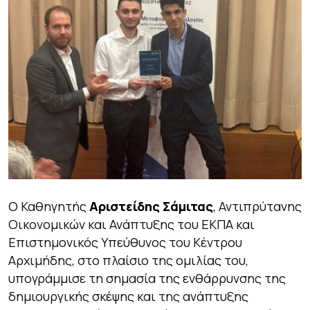
Ο Καθηγητής
Αριστείδης Σάμιτας
, Αντιπρύτανης
Οικονομικών και Ανάπτυξης του ΕΚΠΑ και
Επιστημονικός Υπεύθυνος του Κέντρου
Αρχιμήδης, στο πλαίσιο της ομιλίας του,
υπογράμμισε τη σημασία της ενθάρρυνσης της
δημιουργικής σκέψης και της ανάπτυξης