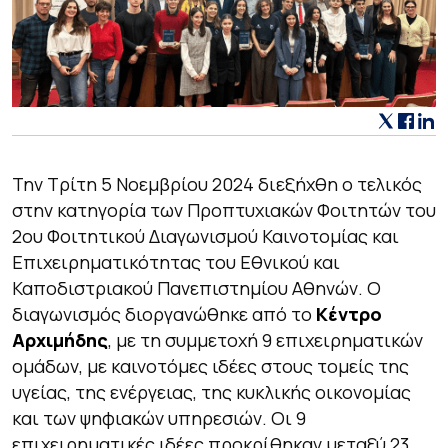
Την Τρίτη 5 Νοεμβρίου 2024 διεξήχθη ο τελικός
στην κατηγορία των Προπτυχιακών Φοιτητών του
2ου Φοιτητικού Διαγωνισμού Καινοτομίας και
Επιχειρηματικότητας του Εθνικού και
Καποδιστριακού Πανεπιστημίου Αθηνών. Ο
διαγωνισμός διοργανώθηκε από το
Κέντρο
Αρχιμήδης
, με τη συμμετοχή 9 επιχειρηματικών
ομάδων, με καινοτόμες ιδέες στους τομείς της
υγείας, της ενέργειας, της κυκλικής οικονομίας
και των ψηφιακών υπηρεσιών. Οι 9
επιχειρηματικές ιδέες προκρίθηκαν μεταξύ 23