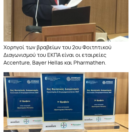
Χορηγοί των βραβείων του 2ου Φοιτητικού
Διαγωνισμού του ΕΚΠΑ είναι οι εταιρείες
Accenture, Bayer Hellas και Pharmathen.