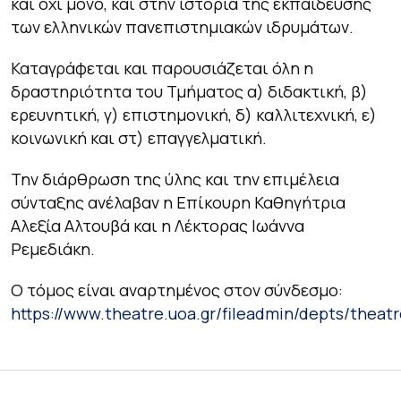
και όχι μόνο, και στην ιστορία της εκπαίδευσης
των ελληνικών πανεπιστημιακών ιδρυμάτων.
Καταγράφεται και παρουσιάζεται όλη η
δραστηριότητα του Τμήματος α) διδακτική, β)
ερευνητική, γ) επιστημονική, δ) καλλιτεχνική, ε)
κοινωνική και στ) επαγγελματική.
Την διάρθρωση της ύλης και την επιμέλεια
σύνταξης ανέλαβαν η Επίκουρη Καθηγήτρια
Αλεξία Αλτουβά και η Λέκτορας Ιωάννα
Ρεμεδιάκη.
Ο τόμος είναι αναρτημένος στον σύνδεσμο:
https://www.theatre.uoa.gr/fileadmin/depts/th