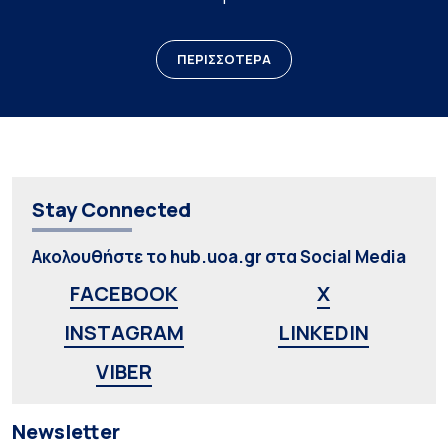
ΠΕΡΙΣΣΟΤΕΡΑ
Stay Connected
Ακολουθήστε το hub.uoa.gr στα Social Media
FACEBOOK
X
INSTAGRAM
LINKEDIN
VIBER
Newsletter