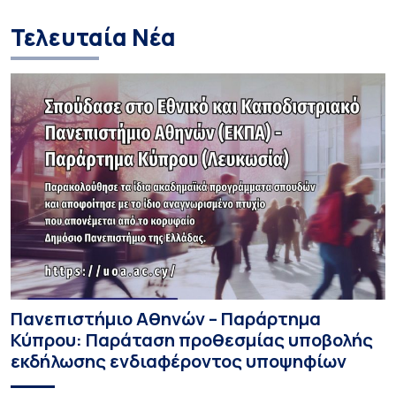
media σε ανηλίκ
Τελευταία Νέα
Πανεπιστήμιο Αθηνών – Παράρτημα
Κύπρου: Παράταση προθεσμίας υποβολής
εκδήλωσης ενδιαφέροντος υποψηφίων