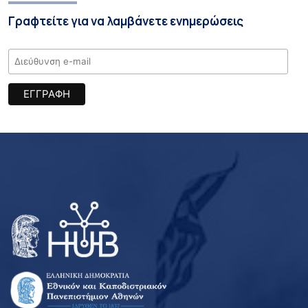
Γραφτείτε για να λαμβάνετε ενημερώσεις