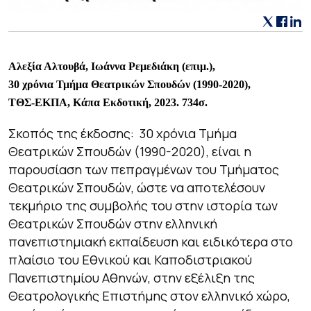
Αλεξία Αλτουβά, Ιωάννα Ρεμεδιάκη (επιμ.),
30 χρόνια Τμήμα Θεατρικών Σπουδών (1990-2020),
ΤΘΣ-ΕΚΠΑ, Κάπα Εκδοτική, 2023. 734σ.
Σκοπός της έκδοσης:
30 χρόνια Τμήμα
Θεατρικών Σπουδών (1990-2020),
είναι η
παρουσίαση των πεπραγμένων του Τμήματος
Θεατρικών Σπουδών, ώστε να αποτελέσουν
τεκμήριο της συμβολής του στην ιστορία των
Θεατρικών Σπουδών στην ελληνική
πανεπιστημιακή εκπαίδευση και ειδικότερα στο
πλαίσιο του Εθνικού και Καποδιστριακού
Πανεπιστημίου Αθηνών, στην εξέλιξη της
Θεατρολογικής Επιστήμης στον ελληνικό χώρο,