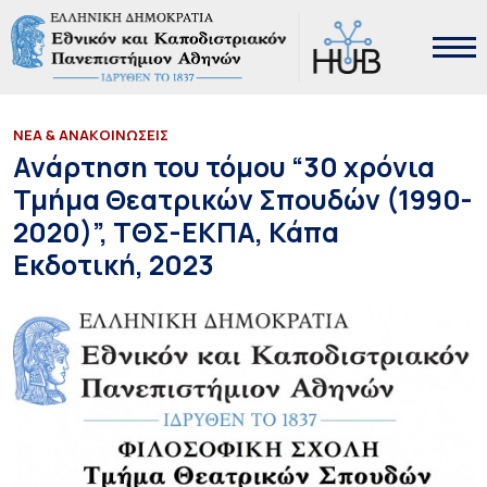
ΝΕΑ & ΑΝΑΚΟΙΝΩΣΕΙΣ
Ανάρτηση του τόμου “30 χρόνια
Τμήμα Θεατρικών Σπουδών (1990-
2020)”, ΤΘΣ-ΕΚΠΑ, Κάπα
Εκδοτική, 2023