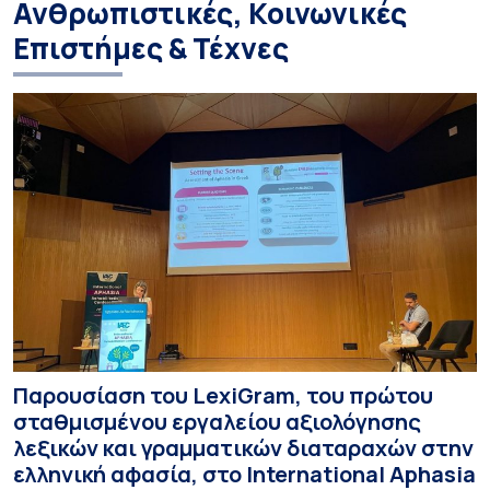
Ανθρωπιστικές, Κοινωνικές
Επιστήμες & Τέχνες
Παρουσίαση του LexiGram, του πρώτου
σταθμισμένου εργαλείου αξιολόγησης
λεξικών και γραμματικών διαταραχών στην
ελληνική αφασία, στο International Aphasia