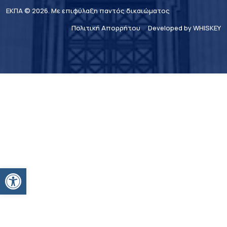
ΕΚΠΑ © 2026. Με επιφύλαξη παντός δικαιώματος
Πολιτική Απορρήτου
Developed by WHISKEY
Ανοίξτε τη γραμμή εργαλείων