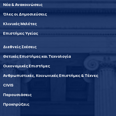
Νέα & Ανακοινώσεις
Όλες οι Δημοσιεύσεις
Κλινικές Μελέτες
Επιστήμες Υγείας
Διεθνείς Σχέσεις
Θετικές Επιστήμες και Τεχνολογία
Οικονομικές Επιστήμες
Ανθρωπιστικές, Κοινωνικές Επιστήμες & Τέχνες
CIVIS
Παρουσιάσεις
Προκηρύξεις