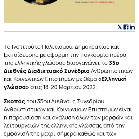
Το Ινστιτούτο Πολιτισμού, Δημοκρατίας και
Εκπαίδευσης με αφορμή την παγκόσμια ημέρα
της ελληνικής γλώσσας διοργανώνει το
35ο
Διεθνές Διαδικτυακό Συνέδριο
Ανθρωπιστικών
και Κοινωνικών Επιστημών με θέμα
«Ελληνική
γλώσσα»
στις 18-20 Μαρτίου 2022.
Σκοπός
του 35ου Διεθνούς Συνεδρίου
Ανθρωπιστικών και Κοινωνικών Επιστημών είναι
η παρουσίαση και ανάλυση όλων των μορφών και
λειτουργειών της ελληνικής γλώσσας από την
εμφάνισή της μέχρι σήμερα καθώς και των