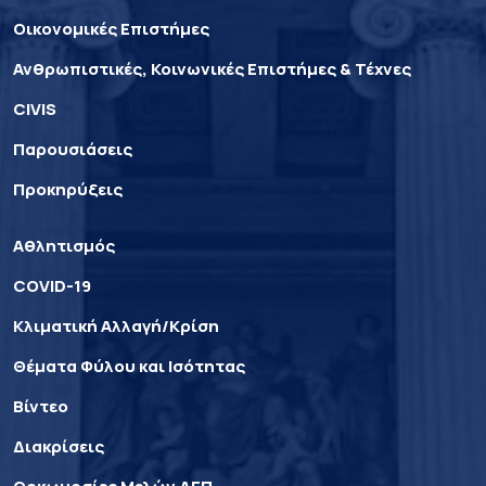
Οικονομικές Επιστήμες
Ανθρωπιστικές, Κοινωνικές Επιστήμες & Τέχνες
CIVIS
Παρουσιάσεις
Προκηρύξεις
Αθλητισμός
COVID-19
Κλιματική Αλλαγή/Κρίση
Θέματα Φύλου και Ισότητας
Βίντεο
Διακρίσεις