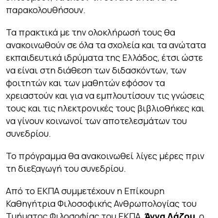
παρακολουθήσουν.
Τα πρακτικά με την ολοκλήρωσή τους θα
ανακοινωθούν σε όλα τα σχολεία και τα ανώτατα
εκπαιδευτικά ιδρύματα της Ελλάδος, έτσι ώστε
να είναι στη διάθεση των διδασκόντων, των
φοιτητών και των μαθητών εφόσον τα
χρειαστούν και για να εμπλουτίσουν τις γνώσεις
τους και τις ηλεκτρονικές τους βιβλιοθήκες και
να γίνουν κοινωνοί των αποτελεσμάτων του
συνεδρίου.
Το πρόγραμμα θα ανακοινωθεί λίγες μέρες πριν
τη διεξαγωγή του συνεδρίου.
Από το ΕΚΠΑ συμμετέχουν η Επίκουρη
Καθηγήτρια Φιλοσοφικής Ανθρωπολογίας του
Τμήματος Φιλοσοφίας του ΕΚΠΑ,
Άννα Λάζου
, ο