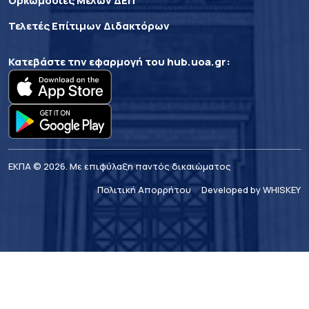
Ορκωμοσίες Μελών ΔΕΠ
Τελετές Επίτιμων Διδακτόρων
Κατεβάστε την εφαρμογή του
hub.uoa.gr
:
ΕΚΠΑ © 2026. Με επιφύλαξη παντός δικαιώματος
Πολιτική Απορρήτου
Developed by WHISKEY