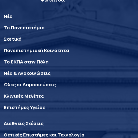
Νέα
Το Πανεπιστήμιο
Σχετικά
Πανεπιστημιακή Κοινότητα
Το ΕΚΠΑ στην Πόλη
Νέα & Ανακοινώσεις
Όλες οι Δημοσιεύσεις
Κλινικές Μελέτες
Επιστήμες Υγείας
Διεθνείς Σχέσεις
Θετικές Επιστήμες και Τεχνολογία