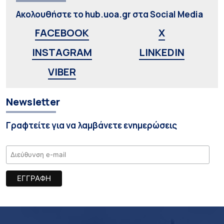
Ακολουθήστε το hub.uoa.gr στα Social Media
FACEBOOK
X
INSTAGRAM
LINKEDIN
VIBER
Newsletter
Γραφτείτε για να λαμβάνετε ενημερώσεις