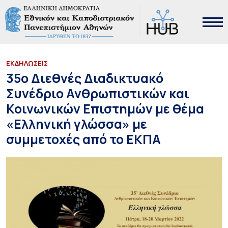
ΕΚΔΗΛΩΣΕΙΣ
35ο Διεθνές Διαδικτυακό
Συνέδριο Ανθρωπιστικών και
Κοινωνικών Επιστημών με θέμα
«Ελληνική γλώσσα» με
συμμετοχές από το ΕΚΠΑ