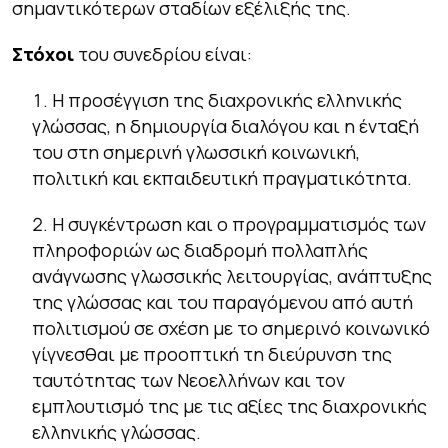
σημαντικότερων σταδίων εξέλιξής της.
Στόχοι
του συνεδρίου είναι:
Η προσέγγιση της διαχρονικής ελληνικής
γλώσσας, η δημιουργία διαλόγου και η ένταξή
του στη σημερινή γλωσσική κοινωνική,
πολιτική και εκπαιδευτική πραγματικότητα.
Η συγκέντρωση και ο προγραμματισμός των
πληροφοριών ως διαδρομή πολλαπλής
ανάγνωσης γλωσσικής λειτουργίας, ανάπτυξης
της γλώσσας και του παραγόμενου από αυτή
πολιτισμού σε σχέση με το σημερινό κοινωνικό
γίγνεσθαι με προοπτική τη διεύρυνση της
ταυτότητας των Νεοελλήνων και τον
εμπλουτισμό της με τις αξίες της διαχρονικής
ελληνικής γλώσσας.