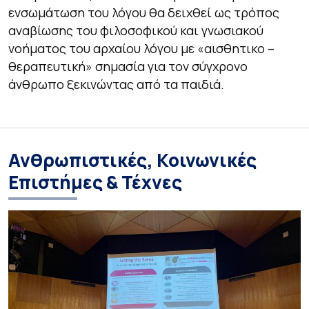
ενσωμάτωση του λόγου θα δειχθεί ως τρόπος
αναβίωσης του φιλοσοφικού και γνωσιακού
νοήματος του αρχαίου λόγου με «αισθητικο –
θεραπευτική» σημασία για τον σύγχρονο
άνθρωπο ξεκινώντας από τα παιδιά.
Ανθρωπιστικές, Κοινωνικές
Επιστήμες & Τέχνες