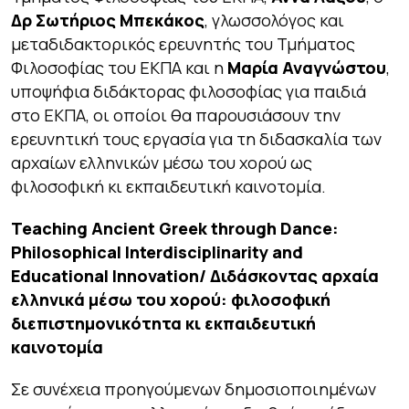
Δρ Σωτήριος Μπεκάκος
, γλωσσολόγος και
μεταδιδακτορικός ερευνητής του Τμήματος
Φιλοσοφίας του ΕΚΠΑ και η
Μαρία Αναγνώστου
,
υποψήφια διδάκτορας φιλοσοφίας για παιδιά
στο ΕΚΠΑ, οι οποίοι θα παρουσιάσουν την
ερευνητική τους εργασία για τη διδασκαλία των
αρχαίων ελληνικών μέσω του χορού ως
φιλοσοφική κι εκπαιδευτική καινοτομία.
Teaching Ancient Greek through Dance:
Philosophical Interdisciplinarity and
Educational Innovation/ Διδάσκοντας αρχαία
ελληνικά μέσω του χορού: φιλοσοφική
διεπιστημονικότητα κι εκπαιδευτική
καινοτομία
Σε συνέχεια προηγούμενων δημοσιοποιημένων