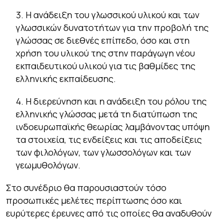
Η ανάδειξη του γλωσσικού υλικού και των
γλωσσικών δυνατοτήτων για την προβολή της
γλώσσας σε διεθνές επίπεδο, όσο και στη
χρήση του υλικού της στην παράγωγη νέου
εκπαιδευτικού υλικού για τις βαθμίδες της
ελληνικής εκπαίδευσης.
Η διερεύνηση και η ανάδειξη του ρόλου της
ελληνικής γλώσσας μετά τη διατύπωση της
ινδοευρωπαϊκής θεωρίας λαμβάνοντας υπόψη
τα στοιχεία, τις ενδείξεις και τις αποδείξεις
των φιλολόγων, των γλωσσολόγων και των
γεωμυθολόγων.
Στο συνέδριο θα παρουσιαστούν τόσο
προσωπικές μελέτες περίπτωσης όσο και
ευρύτερες έρευνες από τις οποίες θα αναδυθούν