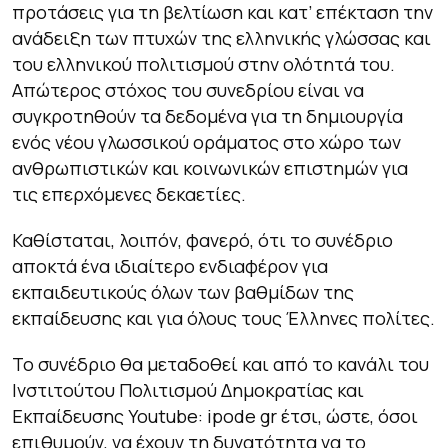
προτάσεις για τη βελτίωση και κατ’ επέκταση την
ανάδειξη των πτυχών της ελληνικής γλώσσας και
του ελληνικού πολιτισμού στην ολότητά του.
Απώτερος στόχος του συνεδρίου είναι να
συγκροτηθούν τα δεδομένα για τη δημιουργία
ενός νέου γλωσσικού οράματος στο χώρο των
ανθρωπιστικών και κοινωνικών επιστημών για
τις επερχόμενες δεκαετίες.
Καθίσταται, λοιπόν, φανερό, ότι το συνέδριο
αποκτά ένα ιδιαίτερο ενδιαφέρον για
εκπαιδευτικούς όλων των βαθμίδων της
εκπαίδευσης και για όλους τους Έλληνες πολίτες.
Το συνέδριο θα μεταδοθεί και από το κανάλι του
Ινστιτούτου Πολιτισμού Δημοκρατίας και
Εκπαίδευσης Youtube: ipode gr έτσι, ώστε, όσοι
επιθυμούν, να έχουν τη δυνατότητα να το