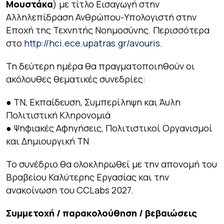
Μουστάκα
) με τίτλο
Εισαγωγή στην
Αλληλεπίδραση Ανθρώπου-Υπολογιστή στην
Εποχή της Τεχνητής Νοημοσύνης
. Περισσότερα
στο
http://hci.ece.upatras.gr/avouris
.
Τη δεύτερη ημέρα θα πραγματοποιηθούν οι
ακόλουθες θεματικές συνεδρίες:
● ΤΝ, Εκπαίδευση, Συμπερίληψη και Άυλη
Πολιτιστική Κληρονομιά
● Ψηφιακές Αφηγήσεις, Πολιτιστικοί Οργανισμοί
και Δημιουργική ΤΝ
Το συνέδριο θα ολοκληρωθεί με την απονομή του
Βραβείου Καλύτερης Εργασίας και την
ανακοίνωση του CCLabs 2027.
Συμμετοχή / παρακολούθηση / βεβαιώσεις