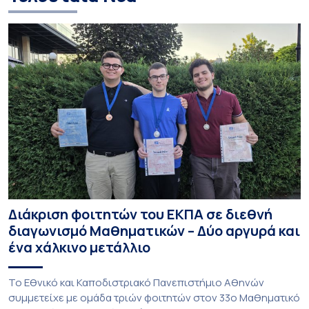
Διάκριση φοιτητών του ΕΚΠΑ σε διεθνή
διαγωνισμό Μαθηματικών – Δύο αργυρά και
ένα χάλκινο μετάλλιο
To Εθνικό και Καποδιστριακό Πανεπιστήμιο Αθηνών
συμμετείχε με ομάδα τριών φοιτητών στον 33ο Μαθηματικό