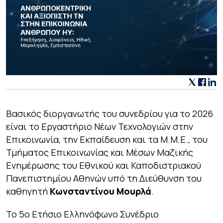
Bασικός διοργανωτής του συνεδρίου για το 2026
είναι το Εργαστήριο Νέων Τεχνολογιών στην
Επικοινωνία, την Εκπαίδευση και τα Μ.Μ.Ε., του
Τμήματος Επικοινωνίας και Μέσων Μαζικής
Ενημέρωσης του Εθνικού και Καποδιστριακού
Πανεπιστημίου Αθηνών υπό τη Διεύθυνση του
καθηγητή
Κωνσταντίνου Μουρλά
.
Το 5ο Ετήσιο Ελληνόφωνο Συνέδριο