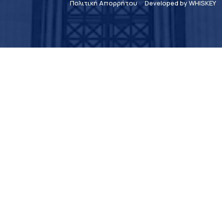
Πολιτική Απορρήτου
Developed by WHISKEY