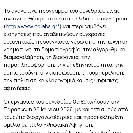
Το αναλυτικό πρόγραμμα του συνεδρίου είναι
πλέον διαθέσιμο στην ιστοσελίδα του συνεδρίου
(
http://www.cclabs.gr/
) και περιλαμβάνει
εισηγήσεις που αναδεικνύουν σύγχρονες
ερευνητικές προσεγγίσεις γύρω από την τεχνητή
νοημοσύνη, τη δημοσιογραφία, την αλγοριθμική
διαμεσολάβηση, τη διαφάνεια, την
παραπληροφόρηση, την επεξηγησιμότητα, την
εμπιστοσύνη, την εκπαίδευση, τη συμπερίληψη,
την πολιτιστική κληρονομιά και τις ψηφιακές
αφηγήσεις.
Οι εργασίες του συνεδρίου θα ξεκινήσουν την
Παρασκευή 26 Ιουνίου 2026, με χαιρετισμούς από
τους/τις διοργανωτές/ριες και προσκεκλημένη
ομιλία με τίτλο «
Ψηφιακή Αφήγηση,
Πολυπλοκότητα, Τεχνητή Νοημοσύνη: Από την