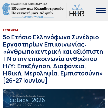
ΣΥΝΕΔΡΙΑ
5ο Ετήσιο Ελληνόφωνο Συνέδριο
Εργαστηρίων Επικοινωνίας:
«Ανθρωποκεντρική και αξιόπιστη
ΤΝ στην επικοινωνία ανθρώπου
Η/Υ: Επεξήγηση, Διαφάνεια,
Ηθική, Μεροληψία, Εμπιστοσύνη»
[26-27 Ιουνίου]