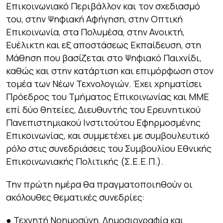
Επικοινωνιακό Περιβάλλον και τον σχεδιασμό
του, στην Ψηφιακή Αφήγηση, στην Οπτική
Επικοινωνία, στα Πολυμέσα, στην Ανοικτή,
Ευέλικτη και εξ αποστάσεως Εκπαίδευση, στη
Μάθηση που βασίζεται στο Ψηφιακό Παιχνίδι,
καθώς και στην κατάρτιση και επιμόρφωση στον
τομέα των Νέων Τεχνολογιών. Έχει χρηματίσει
Πρόεδρος του Τμήματος Επικοινωνίας και ΜΜΕ
επί δύο θητείες, Διευθυντής του Ερευνητικού
Πανεπιστημιακού Ινστιτούτου Εφηρμοσμένης
Επικοινωνίας, και συμμετέχει με συμβουλευτικό
ρόλο στις συνεδριάσεις του Συμβουλίου Εθνικής
Επικοινωνιακής Πολιτικής (Σ.Ε.Ε.Π.).
Την πρώτη ημέρα θα πραγματοποιηθούν οι
ακόλουθες θεματικές συνεδρίες:
● Τεχνητή Νοημοσύνη, Δημοσιογραφία και