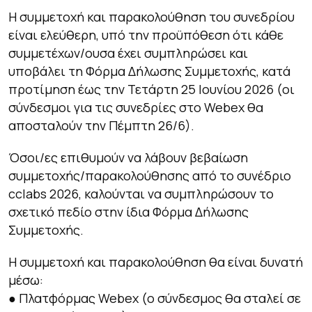
Η συμμετοχή και παρακολούθηση του συνεδρίου
είναι ελεύθερη, υπό την προϋπόθεση ότι κάθε
συμμετέχων/ουσα έχει συμπληρώσει και
υποβάλει τη Φόρμα Δήλωσης Συμμετοχής, κατά
προτίμηση έως την Τετάρτη 25 Ιουνίου 2026 (οι
σύνδεσμοι για τις συνεδρίες στο Webex θα
αποσταλούν την Πέμπτη 26/6).
Όσοι/ες επιθυμούν να λάβουν βεβαίωση
συμμετοχής/παρακολούθησης από το συνέδριο
cclabs 2026, καλούνται να συμπληρώσουν το
σχετικό πεδίο στην ίδια Φόρμα Δήλωσης
Συμμετοχής.
Η συμμετοχή και παρακολούθηση θα είναι δυνατή
μέσω:
● Πλατφόρμας Webex (ο σύνδεσμος θα σταλεί σε