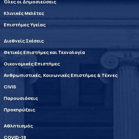
Όλες οι Δημοσιεύσεις
Κλινικές Μελέτες
Επιστήμες Υγείας
Διεθνείς Σχέσεις
Θετικές Επιστήμες και Τεχνολογία
Οικονομικές Επιστήμες
Ανθρωπιστικές, Κοινωνικές Επιστήμες & Τέχνες
CIVIS
Παρουσιάσεις
Προκηρύξεις
Αθλητισμός
COVID-19