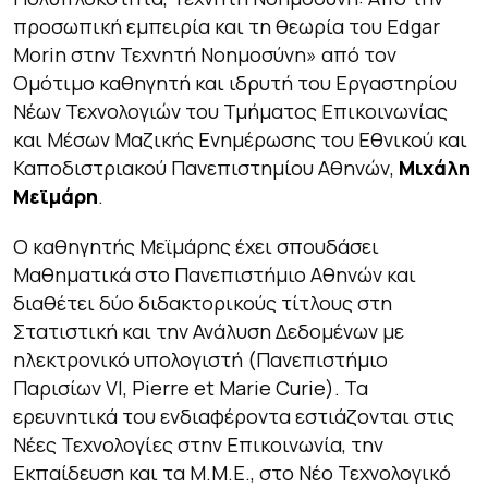
προσωπική εμπειρία και τη θεωρία του Edgar
Morin στην Τεχνητή Νοημοσύνη
» από τον
Ομότιμο καθηγητή και ιδρυτή του Εργαστηρίου
Νέων Τεχνολογιών του Τμήματος Επικοινωνίας
και Μέσων Μαζικής Ενημέρωσης του Εθνικού και
Καποδιστριακού Πανεπιστημίου Αθηνών,
Μιχάλη
Μεϊμάρη
.
O καθηγητής Μεϊμάρης έχει σπουδάσει
Μαθηματικά στο Πανεπιστήμιο Αθηνών και
διαθέτει δύο διδακτορικούς τίτλους στη
Στατιστική και την Ανάλυση Δεδομένων με
ηλεκτρονικό υπολογιστή (Πανεπιστήμιο
Παρισίων VI, Pierre et Marie Curie). Τα
ερευνητικά του ενδιαφέροντα εστιάζονται στις
Νέες Τεχνολογίες στην Επικοινωνία, την
Εκπαίδευση και τα Μ.Μ.Ε., στο Νέο Τεχνολογικό