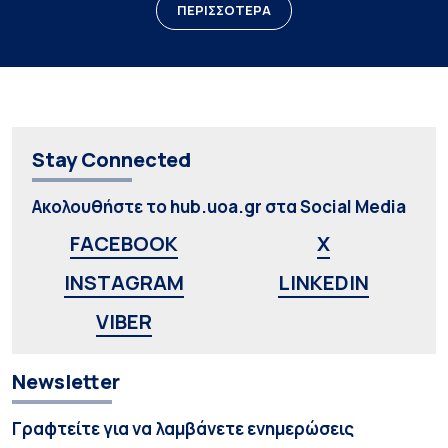
ΠΕΡΙΣΣΟΤΕΡΑ
Stay Connected
Ακολουθήστε το hub.uoa.gr στα Social Media
FACEBOOK
X
INSTAGRAM
LINKEDIN
VIBER
Newsletter
Γραφτείτε για να λαμβάνετε ενημερώσεις