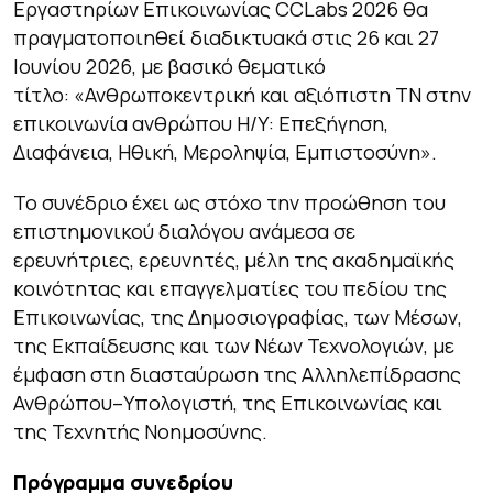
Εργαστηρίων Επικοινωνίας CCLabs 2026 θα
πραγματοποιηθεί διαδικτυακά στις 26 και 27
Ιουνίου 2026, με βασικό θεματικό
τίτλο: «
Ανθρωποκεντρική και αξιόπιστη ΤΝ στην
επικοινωνία ανθρώπου Η/Υ: Επεξήγηση,
Διαφάνεια, Ηθική, Μεροληψία, Εμπιστοσύνη
».
Το συνέδριο έχει ως στόχο την προώθηση του
επιστημονικού διαλόγου ανάμεσα σε
ερευνήτριες, ερευνητές, μέλη της ακαδημαϊκής
κοινότητας και επαγγελματίες του πεδίου της
Επικοινωνίας, της Δημοσιογραφίας, των Μέσων,
της Εκπαίδευσης και των Νέων Τεχνολογιών, με
έμφαση στη διασταύρωση της Αλληλεπίδρασης
Ανθρώπου–Υπολογιστή, της Επικοινωνίας και
της Τεχνητής Νοημοσύνης.
Πρόγραμμα συνεδρίου