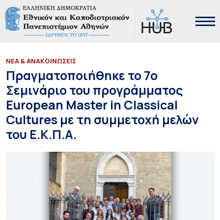
ΝΕΑ & ΑΝΑΚΟΙΝΩΣΕΙΣ
Πραγματοποιήθηκε το 7ο
Σεμινάριο του προγράμματος
European Master in Classical
Cultures με τη συμμετοχή μελών
του Ε.Κ.Π.Α.