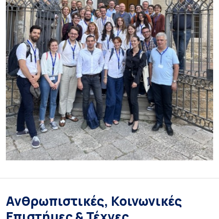
Ανθρωπιστικές, Κοινωνικές
Επιστήμες & Τέχνες