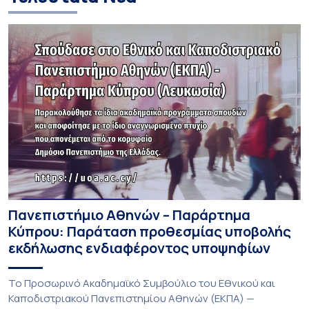
Πανεπιστήμιο Αθηνών – Παράρτημα
Κύπρου: Παράταση προθεσμίας υποβολής
εκδήλωσης ενδιαφέροντος υποψηφίων
Το Προσωρινό Ακαδημαϊκό Συμβούλιο του Εθνικού και
Καποδιστριακού Πανεπιστημίου Αθηνών (ΕΚΠΑ) —