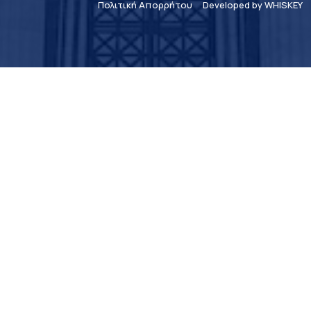
Πολιτική Απορρήτου
Developed by WHISKEY