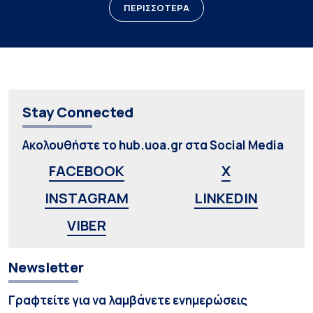
ΠΕΡΙΣΣΟΤΕΡΑ
Stay Connected
Ακολουθήστε το hub.uoa.gr στα Social Media
FACEBOOK
X
INSTAGRAM
LINKEDIN
VIBER
Newsletter
Γραφτείτε για να λαμβάνετε ενημερώσεις