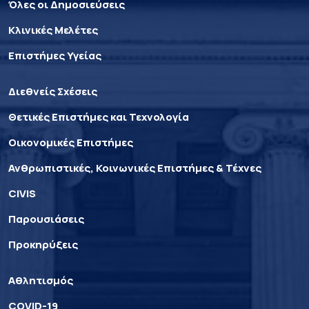
Όλες οι Δημοσιεύσεις
Κλινικές Μελέτες
Επιστήμες Υγείας
Διεθνείς Σχέσεις
Θετικές Επιστήμες και Τεχνολογία
Οικονομικές Επιστήμες
Ανθρωπιστικές, Κοινωνικές Επιστήμες & Τέχνες
CIVIS
Παρουσιάσεις
Προκηρύξεις
Αθλητισμός
COVID-19