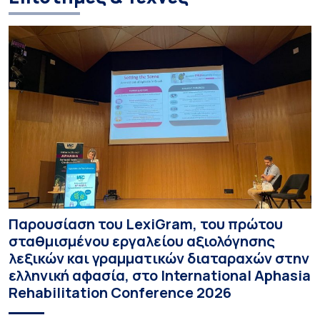
Παρουσίαση του LexiGram, του πρώτου
σταθμισμένου εργαλείου αξιολόγησης
λεξικών και γραμματικών διαταραχών στην
ελληνική αφασία, στο International Aphasia
Rehabilitation Conference 2026