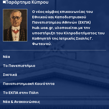
Παράρτημα Κύπρου
Ο νέος κόμβος επικοινωνίας του
Εθνικού και Καποδιστριακού
Πανεπιστημίου Αθηνών (ΕΚΠΑ)
hub.uoa.gr, υλοποιείται με την
υποστήριξη του Κληροδοτήματος του
Καθηγητή της Ιατρικής Σχολής Γ.
Φωτεινού.
Νέα
Το Πανεπιστήμιο
Σχετικά
Πανεπιστημιακή Κοινότητα
Το ΕΚΠΑ στην Πόλη
Νέα & Ανακοινώσεις