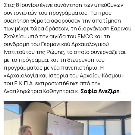
Στις 8 Ιουνίου έγινε συνάντηση των υπεύθυνων
συντονιστών του προγράμματος. Τα προς
συζήτηση θέματα αφορούσαν την αποτίμηση
των μέχρι τώρα δράσεων, τη διοργάνωση Εαρινού
Σχολείου υπό την αιγίδα του EMCC και τη
συνδρομή του Γερμανικού Αρχαιολογικού
Ινστιτούτου της Ρώμης, το οποίο συνεργάζεται
με το πρόγραμμα, και τη διεύρυνση του
προγράμματος με νέα πανεπιστήμια. Η
«Αρχαιολογία και Ιστορία του Αρχαίου Κόσμου»
του Ε.Κ.Π.Α. εκπροσωπήθηκε από την
Αναπληρώτρια Καθηγήτρια κ.
Σοφία Ανεζίρη
.