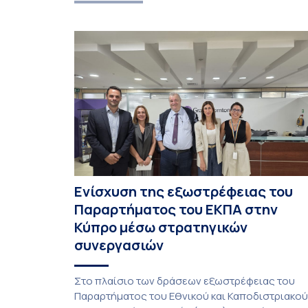
Ενίσχυση της εξωστρέφειας του
Παραρτήματος του ΕΚΠΑ στην
Κύπρο μέσω στρατηγικών
συνεργασιών
Στο πλαίσιο των δράσεων εξωστρέφειας του
Παραρτήματος του Εθνικού και Καποδιστριακού