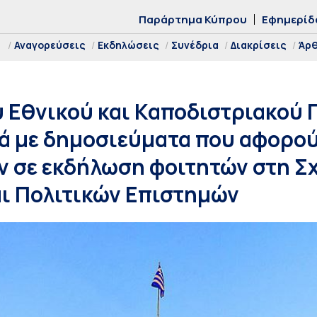
Παράρτημα Κύπρου
Εφημερίδ
Αναγορεύσεις
Εκδηλώσεις
Συνέδρια
Διακρίσεις
Άρ
 Εθνικού και Καποδιστριακού
ά με δημοσιεύματα που αφορού
 σε εκδήλωση φοιτητών στη Σ
ι Πολιτικών Επιστημών