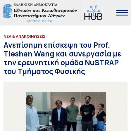
ΝΕΑ & ΑΝΑΚΟΙΝΩΣΕΙΣ
Ανεπίσημη επίσκεψη του Prof.
Tieshan Wang και συνεργασία με
την ερευνητική ομάδα NuSTRAP
του Τμήματος Φυσικής