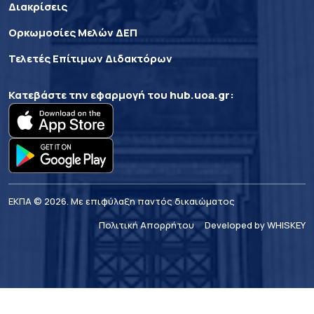
Διακρίσεις
Ορκωμοσίες Μελών ΔΕΠ
Τελετές Επίτιμων Διδακτόρων
Κατεβάστε την εφαρμογή του
hub.uoa.gr
:
ΕΚΠΑ © 2026. Με επιφύλαξη παντός δικαιώματος
Πολιτική Απορρήτου
Developed by WHISKEY