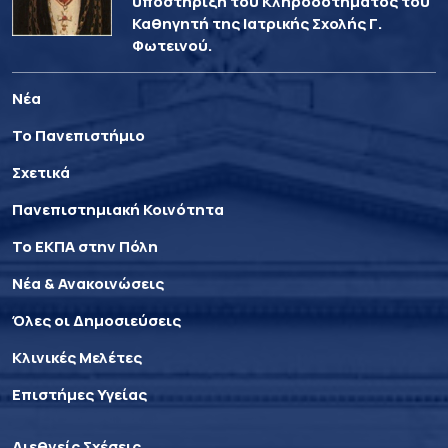
υποστήριξη του Κληροδοτήματος του
Καθηγητή της Ιατρικής Σχολής Γ.
Φωτεινού.
Νέα
Το Πανεπιστήμιο
Σχετικά
Πανεπιστημιακή Κοινότητα
Το ΕΚΠΑ στην Πόλη
Νέα & Ανακοινώσεις
Όλες οι Δημοσιεύσεις
Κλινικές Μελέτες
Επιστήμες Υγείας
Διεθνείς Σχέσεις