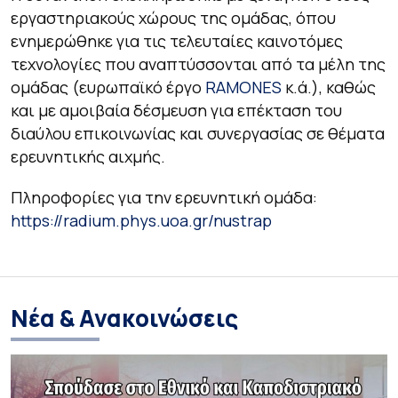
εργαστηριακούς χώρους της ομάδας, όπου
ενημερώθηκε για τις τελευταίες καινοτόμες
τεχνολογίες που αναπτύσσονται από τα μέλη της
ομάδας (ευρωπαϊκό έργο
RAMONES
κ.ά.), καθώς
και με αμοιβαία δέσμευση για επέκταση του
διαύλου επικοινωνίας και συνεργασίας σε θέματα
ερευνητικής αιχμής.
Πληροφορίες για την ερευνητική ομάδα:
https://radium.phys.uoa.gr/nustrap
Νέα & Ανακοινώσεις