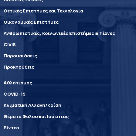
Θετικές Επιστήμες και Τεχνολογία
Οικονομικές Επιστήμες
Ανθρωπιστικές, Κοινωνικές Επιστήμες & Τέχνες
CIVIS
Παρουσιάσεις
Προκηρύξεις
Αθλητισμός
COVID-19
Κλιματική Αλλαγή/Κρίση
Θέματα Φύλου και Ισότητας
Βίντεο