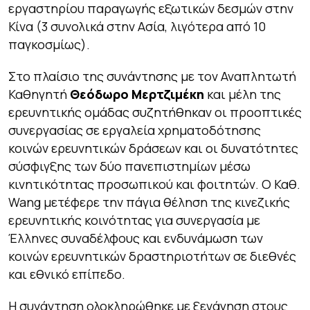
εργαστηρίου παραγωγής εξωτικών δεσμών στην
Κίνα (3 συνολικά στην Ασία, λιγότερα από 10
παγκοσμίως).
Στο πλαίσιο της συνάντησης με τον Αναπλητωτή
Καθηγητή
Θεόδωρο Μερτζιμέκη
και μέλη της
ερευνητικής ομάδας συζητήθηκαν οι προοπτικές
συνεργασίας σε εργαλεία χρηματοδότησης
κοινών ερευνητικών δράσεων και οι δυνατότητες
σύσφιγξης των δύο πανεπιστημίων μέσω
κινητικότητας προσωπικού και φοιτητών. Ο Καθ.
Wang μετέφερε την πάγια θέληση της κινεζικής
ερευνητικής κοινότητας για συνεργασία με
Έλληνες συναδέλφους και ενδυνάμωση των
κοινών ερευνητικών δραστηριοτήτων σε διεθνές
και εθνικό επίπεδο.
Η συνάντηση ολοκληρώθηκε με ξενάγηση στους