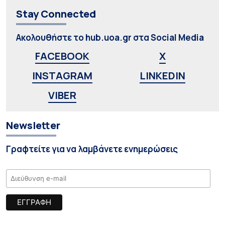
Stay Connected
Ακολουθήστε το hub.uoa.gr στα Social Media
FACEBOOK
X
INSTAGRAM
LINKEDIN
VIBER
Newsletter
Γραφτείτε για να λαμβάνετε ενημερώσεις