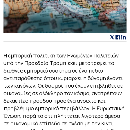
Η εμπορική πολιτική των Ηνωμένων Πολιτειών
υπό την Προεδρία Τραμπ έχει μετατρέψει το
διεθνές εμπορικό σύστημα σε ένα πεδίο
αντιπαράθεσης όπου κυριαρχεί η δύναμη έναντι
των κανόνων. Οι δασμοί που έχουν επιβληθεί σε
οικονομίες σε ολόκληρο τον κόσμο, ανατρέπουν
δεκαετίες προόδου προς ένα ανοιχτό και
προβλέψιμο εμπορικό περιβάλλον. Η Ευρωπαϊκή
Ένωση, παρά το ότι πλήττεται λιγότερο άμεσα
σε οικονομικό επίπεδο σε σχέση με την Κίνα,