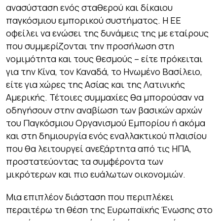
ανασύσταση ενός σταθερού και δίκαιου
παγκόσμιου εμπορικού συστήματος. Η ΕΕ
οφείλει να ενώσει της δυνάμεις της με εταίρους
που συμμερίζονται την προσήλωση στη
νομιμότητα και τους θεσμούς – είτε πρόκειται
για την Κίνα, τον Καναδά, το Ηνωμένο Βασίλειο,
είτε για χώρες της Ασίας και της Λατινικής
Αμερικής. Τέτοιες συμμαχίες θα μπορούσαν να
οδηγήσουν στην αναβίωση των βασικών αρχών
του Παγκόσμιου Οργανισμού Εμπορίου ή ακόμα
και στη δημιουργία ενός εναλλακτικού πλαισίου
που θα λειτουργεί ανεξάρτητα από τις ΗΠΑ,
προστατεύοντας τα συμφέροντα των
μικρότερων και πιο ευάλωτων οικονομιών.
Μια επιπλέον διάσταση που περιπλέκει
περαιτέρω τη θέση της Ευρωπαϊκής Ένωσης στο