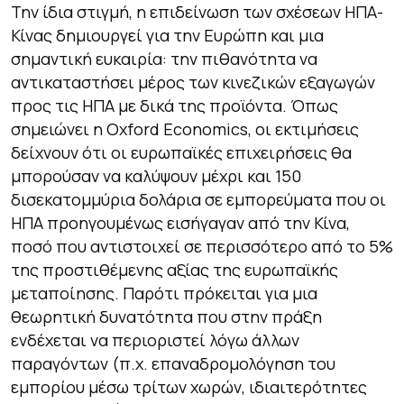
Την ίδια στιγμή, η επιδείνωση των σχέσεων ΗΠΑ-
Κίνας δημιουργεί για την Ευρώπη και μια
σημαντική ευκαιρία: την πιθανότητα να
αντικαταστήσει μέρος των κινεζικών εξαγωγών
προς τις ΗΠΑ με δικά της προϊόντα. Όπως
σημειώνει η Oxford Economics, οι εκτιμήσεις
δείχνουν ότι οι ευρωπαϊκές επιχειρήσεις θα
μπορούσαν να καλύψουν μέχρι και 150
δισεκατομμύρια δολάρια σε εμπορεύματα που οι
ΗΠΑ προηγουμένως εισήγαγαν από την Κίνα,
ποσό που αντιστοιχεί σε περισσότερο από το 5%
της προστιθέμενης αξίας της ευρωπαϊκής
μεταποίησης. Παρότι πρόκειται για μια
θεωρητική δυνατότητα που στην πράξη
ενδέχεται να περιοριστεί λόγω άλλων
παραγόντων (π.χ. επαναδρομολόγηση του
εμπορίου μέσω τρίτων χωρών, ιδιαιτερότητες