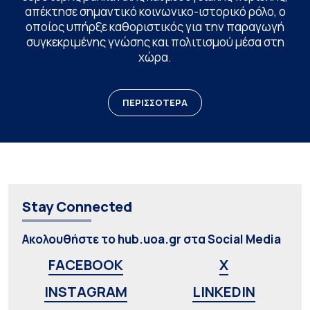
απέκτησε σημαντικό κοινωνικο-ιστορικό ρόλο, ο
οποίος υπήρξε καθοριστικός για την παραγωγή
συγκεκριμένης γνώσης και πολιτισμού μέσα στη
χώρα.
ΠΕΡΙΣΣΟΤΕΡΑ
Stay Connected
Ακολουθήστε το hub.uoa.gr στα Social Media
FACEBOOK
X
INSTAGRAM
LINKEDIN