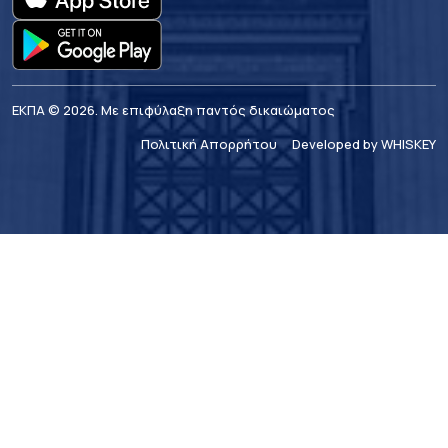
ΕΚΠΑ © 2026. Με επιφύλαξη παντός δικαιώματος
Πολιτική Απορρήτου
Developed by WHISKEY