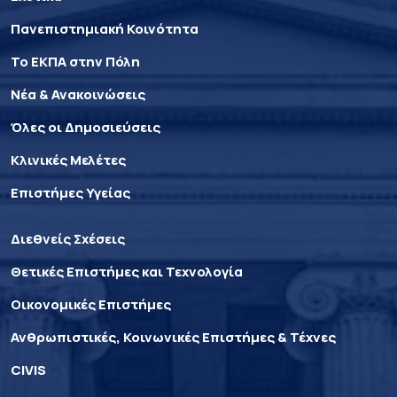
Πανεπιστημιακή Κοινότητα
Το ΕΚΠΑ στην Πόλη
Νέα & Ανακοινώσεις
Όλες οι Δημοσιεύσεις
Κλινικές Μελέτες
Επιστήμες Υγείας
Διεθνείς Σχέσεις
Θετικές Επιστήμες και Τεχνολογία
Οικονομικές Επιστήμες
Ανθρωπιστικές, Κοινωνικές Επιστήμες & Τέχνες
CIVIS