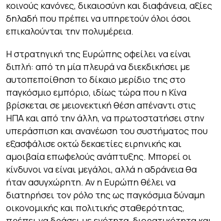
κοινούς κανόνες, δικαιοσύνη και διαφάνεια, αξίες
δηλαδή που πρέπει να υπηρετούν όλοι όσοι
επικαλούνται την πολυμέρεια.
Η στρατηγική της Ευρώπης οφείλει να είναι
διπλή: από τη μία πλευρά να διεκδικήσει με
αυτοπεποίθηση το δίκαιο μερίδιο της στο
παγκόσμιο εμπόριο, ιδίως τώρα που η Κίνα
βρίσκεται σε μειονεκτική θέση απέναντι στις
ΗΠΑ και από την άλλη, να πρωτοστατήσει στην
υπεράσπιση και ανανέωση του συστήματος που
εξασφάλισε οκτώ δεκαετίες ειρηνικής και
αμοιβαία επωφελούς ανάπτυξης. Μπορεί οι
κίνδυνοι να είναι μεγάλοι, αλλά η αδράνεια θα
ήταν ασυγχώρητη. Αν η Ευρώπη θέλει να
διατηρήσει τον ρόλο της ως παγκόσμια δύναμη
οικονομικής και πολιτικής σταθερότητας,
πρέπει να δράσει με ενότητα, διορατικότητα και