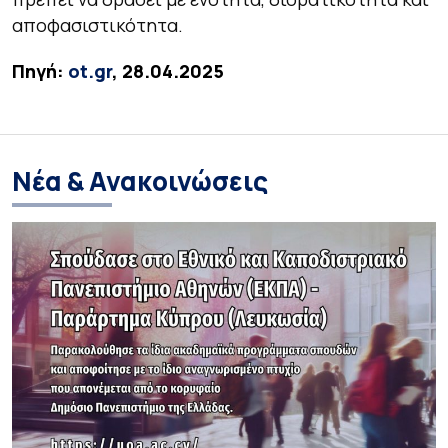
αποφασιστικότητα.
Πηγή:
ot.gr
, 28.04.2025
Νέα & Ανακοινώσεις