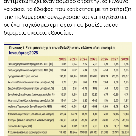
αντιμετωπίζει έναν σοβαρό στρατηγικό κίνδυνο:
να χάσει το έδαφος που κατέκτησε με τη στήριξη
της πολυμερούς συνεργασίας και να παγιδευτεί
σε ένα παγκόσμιο εμπόριο που βασίζεται σε
διμερείς σχέσεις εξουσίας.