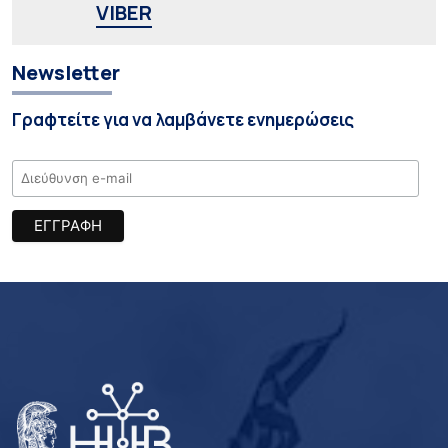
VIBER
Newsletter
Γραφτείτε για να λαμβάνετε ενημερώσεις