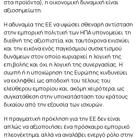
στα προϊόντα), η οικονομική δυναμική είναι
αξιοσημείωτη.
Η αδυναμία της ΕΕ να υψώσει σθεναρή αντίσταση
στην εμπορική πολιτική των ΗΠΑ υπονομεύει τη
διεθνή της αξιοπιστία, και ταυτόχρονα ενισχύει
και την εικόνα ενός παγκόσμιου συσχετισμού
δυνάμεων στον οποίο κυριαρχεί η λογική της
επιβολής και όχι η λογική της συνεργασίας. Η
σιωπή ή η υποχώρηση της Ευρώπης κινδυνεύει
να εκληφθεί ως αποδοχή του τέλους του
ελεύθερου εμπορίου και, ακόμη χειρότερα, ως
συγκατάθεση στην υποκατάσταση του κράτους
δικαίου από την εξουσία των ισχυρών.
Η πραγματική πρόκληση για την ΕΕ δεν είναι
απλώς να αξιοποιήσει ένα πρόσκαιρο εμπορικό
πλεονέκτημα, αλλά να αναλάβει ενεργό ρόλο στην