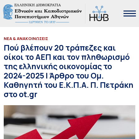
ΝΕΑ & ΑΝΑΚΟΙΝΩΣΕΙΣ
Πού βλέπουν 20 τράπεζες και
οίκοι το ΑΕΠ και τον πληθωρισμό
της ελληνικής οικονομίας το
2024-2025 | Άρθρο του Ομ.
Καθηγητή του Ε.Κ.Π.Α. Π. Πετράκη
στο ot.gr