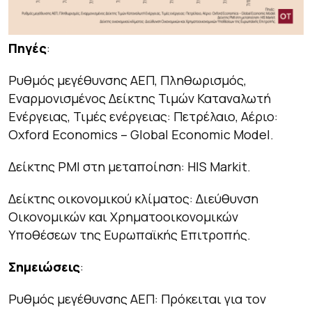
Πηγές
:
Ρυθμός μεγέθυνσης ΑΕΠ, Πληθωρισμός,
Εναρμονισμένος Δείκτης Τιμών Καταναλωτή
Ενέργειας, Τιμές ενέργειας: Πετρέλαιο, Αέριο:
Oxford Economics – Global Economic Model.
Δείκτης PMI στη μεταποίηση: HIS Markit.
Δείκτης οικονομικού κλίματος: Διεύθυνση
Οικονομικών και Χρηματοοικονομικών
Υποθέσεων της Ευρωπαϊκής Επιτροπής.
Σημειώσεις
:
Ρυθμός μεγέθυνσης ΑΕΠ: Πρόκειται για τον