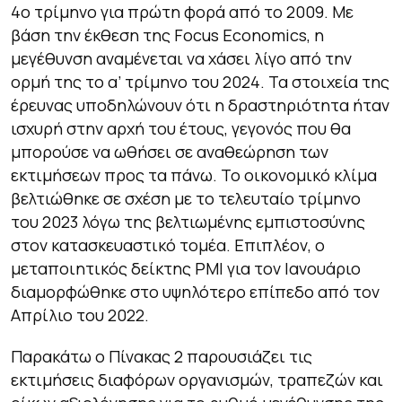
4ο τρίμηνο για πρώτη φορά από το 2009. Με
βάση την έκθεση της Focus Economics, η
μεγέθυνση αναμένεται να χάσει λίγο από την
ορμή της το α’ τρίμηνο του 2024. Τα στοιχεία της
έρευνας υποδηλώνουν ότι η δραστηριότητα ήταν
ισχυρή στην αρχή του έτους, γεγονός που θα
μπορούσε να ωθήσει σε αναθεώρηση των
εκτιμήσεων προς τα πάνω. Το οικονομικό κλίμα
βελτιώθηκε σε σχέση με το τελευταίο τρίμηνο
του 2023 λόγω της βελτιωμένης εμπιστοσύνης
στον κατασκευαστικό τομέα. Επιπλέον, ο
μεταποιητικός δείκτης PMI για τον Ιανουάριο
διαμορφώθηκε στο υψηλότερο επίπεδο από τον
Απρίλιο του 2022.
Παρακάτω ο Πίνακας 2 παρουσιάζει τις
εκτιμήσεις διαφόρων οργανισμών, τραπεζών και