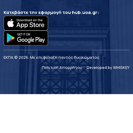
Κατεβάστε την εφαρμογή του
hub.uoa.gr
:
ΕΚΠΑ © 2026. Με επιφύλαξη παντός δικαιώματος
Πολιτική Απορρήτου
Developed by WHISKEY