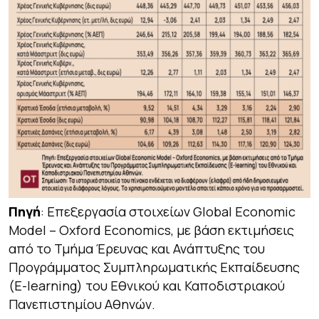
Πηγή
: Επεξεργασία στοιχείων Global Economic
Model – Oxford Economics, με βάση εκτιμήσεις
από το Τμήμα Έρευνας και Ανάπτυξης του
Προγράμματος Συμπληρωματικής Εκπαίδευσης
(E-learning) του Εθνικού και Καποδιστριακού
Πανεπιστημίου Αθηνών.