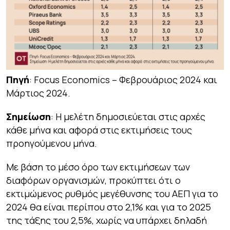
Πηγή
: Focus Economics – Φεβρουάριος 2024 και
Μάρτιος 2024.
Σημείωση
: Η μελέτη δημοσιεύεται στις αρχές
κάθε μήνα και αφορά στις εκτιμήσεις τους
προηγούμενου μήνα.
Με βάση το μέσο όρο των εκτιμήσεων των
διαφόρων οργανισμών, προκύπτει ότι ο
εκτιμώμενος ρυθμός μεγέθυνσης του ΑΕΠ για το
2024 θα είναι περίπου στο 2,1% και για το 2025
της τάξης του 2,5%, χωρίς να υπάρχει δηλαδή