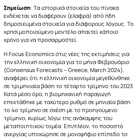
Σημείωση
: Τα ιστορικά στοιχεία του πίνακα
ενδέχεται να διαφέρουν (ελαφρά) από ήδη
δημοσιευμένα στοιχεία για διάφορους λόγους. Το
χρησιμοποιούμενο μοντέλο απαιτεί κάποιο
χρόνο για να προσαρμοστεί.
H Focus Economics στις νέες της εκτιμήσεις για
την ελληνική οικονομία για το μήνα Φεβρουάριο
(Consensus Forecasts – Greece, March 2024),
αναφέρει ότι η ελληνική οικονομία μεγεθύνθηκε
σε τριμηνιαία βάση το τέταρτο τρίμηνο του 2023.
Κατά μέσο όρο, η βιομηχανική παραγωγή
επεκτάθηκε με ταχύτερο ρυθμό σε μηνιαία βάση
το 4ο τρίμηνο σε σχέση με το προηγούμενο
τρίμηνο, κυρίως λόγω της ανάκαμψης του
μεταποιητικού τομέα. Επιπλέον, το ποσοστό
ανεργίας υποχώρησε σε μονοψήφιο επίπεδο το