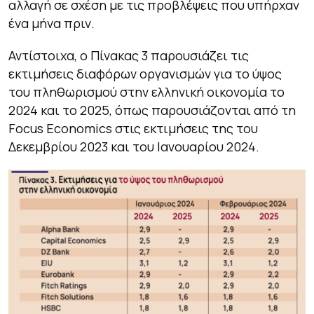
αλλαγή σε σχέση με τις προβλέψεις που υπήρχαν
ένα μήνα πριν.
Αντίστοιχα, ο Πίνακας 3 παρουσιάζει τις
εκτιμήσεις διαφόρων οργανισμών για το ύψος
του πληθωρισμού στην ελληνική οικονομία το
2024 και το 2025, όπως παρουσιάζονται από τη
Focus Economics στις εκτιμήσεις της του
Δεκεμβρίου 2023 και του Ιανουαρίου 2024.