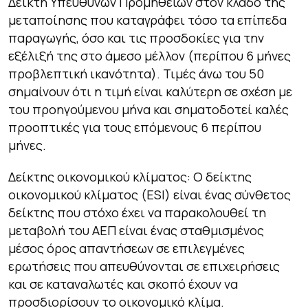
Δείκτη Υπευθύνων Προμηθειών στον κλάδο της
μεταποίησης που καταγράφει τόσο τα επίπεδα
παραγωγής, όσο και τις προσδοκίες για την
εξέλιξή της στο άμεσο μέλλον (περίπου 6 μήνες
προβλεπτική ικανότητα). Τιμές άνω του 50
σημαίνουν ότι η τιμή είναι καλύτερη σε σχέση με
του προηγούμενου μήνα και σηματοδοτεί καλές
προοπτικές για τους επόμενους 6 περίπου
μήνες.
Δείκτης οικονομικού κλίματος: Ο δείκτης
οικονομικού κλίματος (ESI) είναι ένας σύνθετος
δείκτης που στόχο έχει να παρακολουθεί τη
μεταβολή του ΑΕΠ είναι ένας σταθμισμένος
μέσος όρος απαντήσεων σε επιλεγμένες
ερωτήσεις που απευθύνονται σε επιχειρήσεις
και σε καταναλωτές και σκοπό έχουν να
προσδιορίσουν το οικονομικό κλίμα.