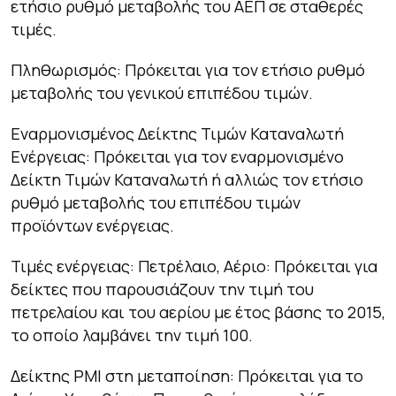
ετήσιο ρυθμό μεταβολής του ΑΕΠ σε σταθερές
τιμές.
Πληθωρισμός: Πρόκειται για τον ετήσιο ρυθμό
μεταβολής του γενικού επιπέδου τιμών.
Εναρμονισμένος Δείκτης Τιμών Καταναλωτή
Ενέργειας: Πρόκειται για τον εναρμονισμένο
Δείκτη Τιμών Καταναλωτή ή αλλιώς τον ετήσιο
ρυθμό μεταβολής του επιπέδου τιμών
προϊόντων ενέργειας.
Τιμές ενέργειας: Πετρέλαιο, Αέριο: Πρόκειται για
δείκτες που παρουσιάζουν την τιμή του
πετρελαίου και του αερίου με έτος βάσης το 2015,
το οποίο λαμβάνει την τιμή 100.
Δείκτης PMI στη μεταποίηση: Πρόκειται για το