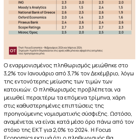
Ο εναρμονισμένος πληθωρισμός μειώθηκε στο
3,2% τον Ιανουάριο από 3,7% τον Δεκέμβριο, λόγω
της εντονότερης μείωσης των τιμών των
κατοικιών. Ο πληθωρισμός προβλέπεται να
μειωθεί περαιτέρω τα επόμενα τρίμηνα, χάρη
στις καθυστερημένες επιπτώσεις της
προηγούμενης νομισματικής σύσφιξης. Ωστόσο,
αναμένεται να είναι κατά μέσο όρο πάνω από τον
στόχο της ΕΚΤ για 2,0% το 2024. Η Focus
Economics εκτιμά ότι ο πληθωρισμός θα