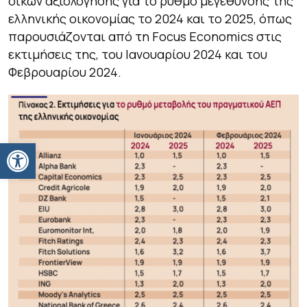
οίκων αξιολόγησης για το ρυθμό μεγέθυνσης της
ελληνικής οικονομίας το 2024 και το 2025, όπως
παρουσιάζονται από τη Focus Economics στις
εκτιμήσεις της, του Ιανουαρίου 2024 και του
Φεβρουαρίου 2024.
Ανοίξτε τη γραμμή εργαλείων