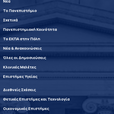
Νέα
Το Πανεπιστήμιο
Σχετικά
Πανεπιστημιακή Κοινότητα
Το ΕΚΠΑ στην Πόλη
Νέα & Ανακοινώσεις
Όλες οι Δημοσιεύσεις
Κλινικές Μελέτες
Επιστήμες Υγείας
Διεθνείς Σχέσεις
Θετικές Επιστήμες και Τεχνολογία
Οικονομικές Επιστήμες